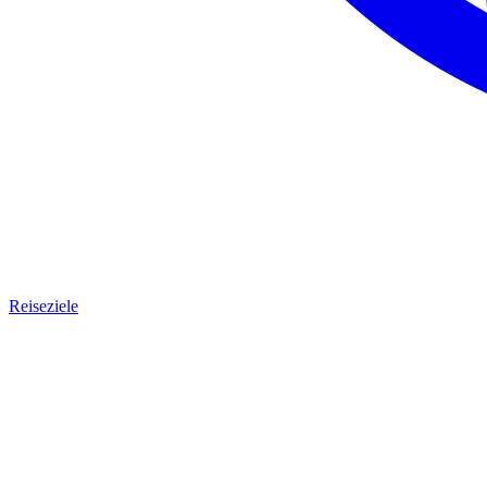
Reiseziele