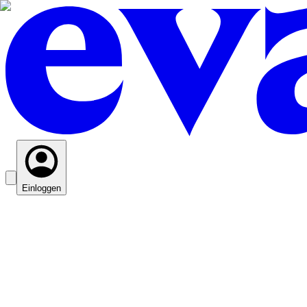
Einloggen