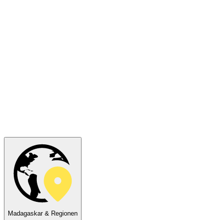
Madagaskar & Regionen