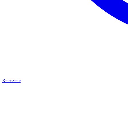
Reiseziele