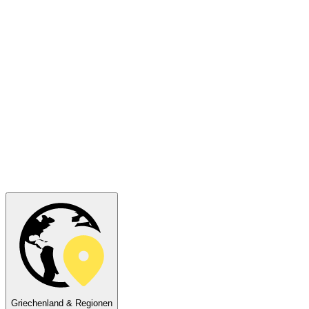
Griechenland & Regionen