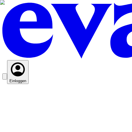
Einloggen