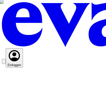
Einloggen