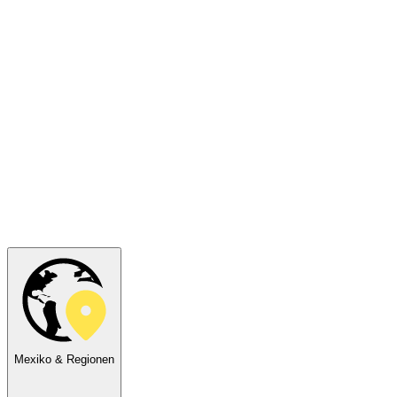
Mexiko & Regionen