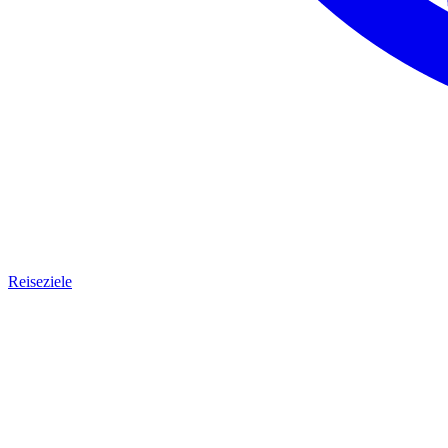
Reiseziele