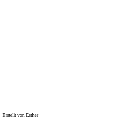
Erstellt von Esther