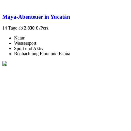
Maya-Abenteuer in Yucatán
14 Tage ab
2.830 €
/Pers.
Natur
Wassersport
Sport und Aktiv
Beobachtung Flora und Fauna