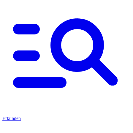
Erkunden