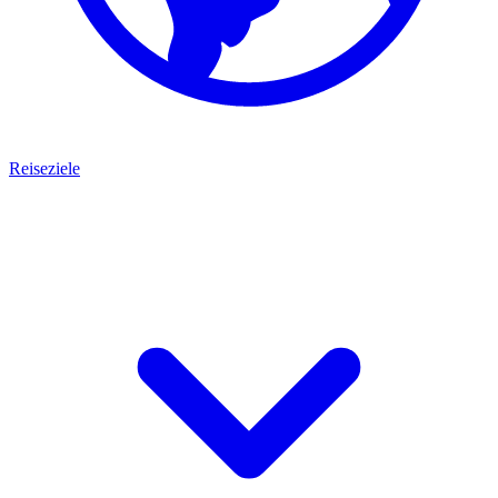
Reiseziele