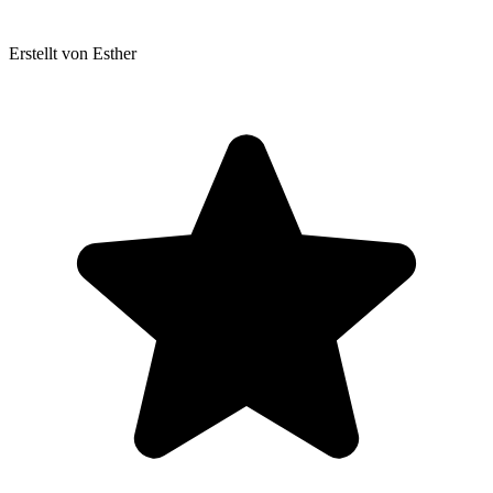
Erstellt von Esther