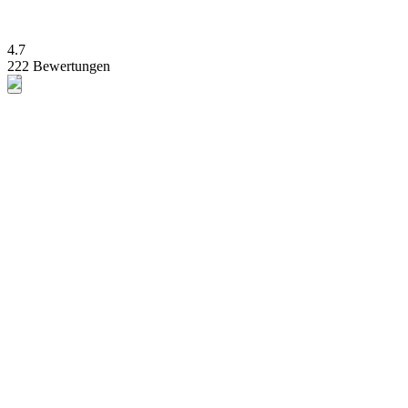
4.7
222 Bewertungen