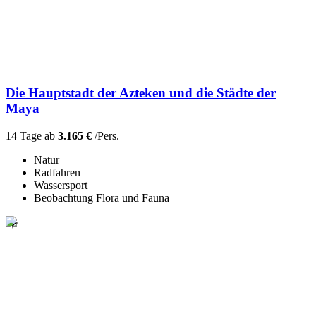
Die Hauptstadt der Azteken und die Städte der
Maya
14 Tage ab
3.165 €
/Pers.
Natur
Radfahren
Wassersport
Beobachtung Flora und Fauna