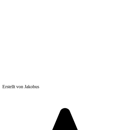
Erstellt von Jakobus