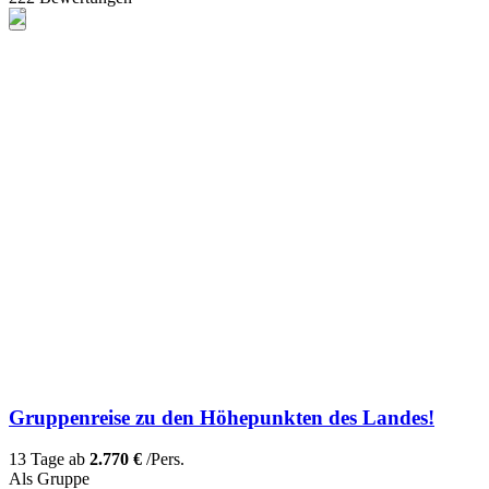
Gruppenreise zu den Höhepunkten des Landes!
13 Tage ab
2.770 €
/Pers.
Als Gruppe