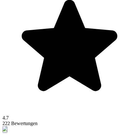
4.7
222 Bewertungen