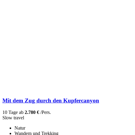
Mit dem Zug durch den Kupfercanyon
10 Tage ab
2.780 €
/Pers.
Slow travel
Natur
Wandern und Trekking