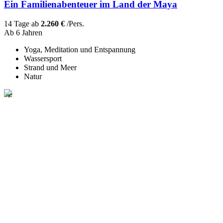
Ein Familienabenteuer im Land der Maya
14 Tage ab
2.260 €
/Pers.
Ab 6 Jahren
Yoga, Meditation und Entspannung
Wassersport
Strand und Meer
Natur