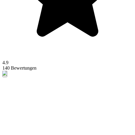
4.9
140 Bewertungen