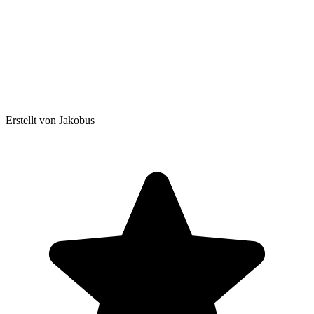
Erstellt von Jakobus