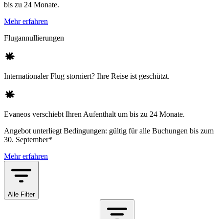
bis zu 24 Monate.
Mehr erfahren
Flugannullierungen
Internationaler Flug storniert? Ihre Reise ist geschützt.
Evaneos verschiebt Ihren Aufenthalt um bis zu 24 Monate.
Angebot unterliegt Bedingungen: gültig für alle Buchungen bis zum
30. September*
Mehr erfahren
Alle Filter