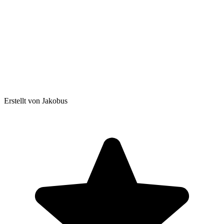
Erstellt von Jakobus