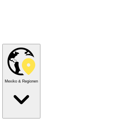
Mexiko & Regionen