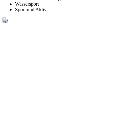
Wassersport
Sport und Aktiv