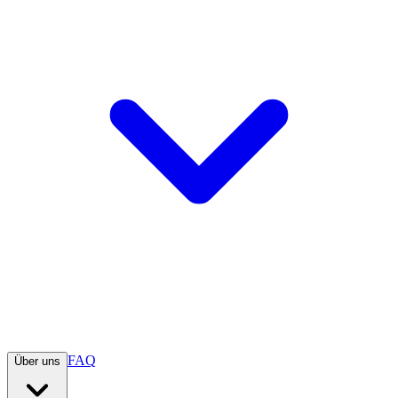
FAQ
Über uns