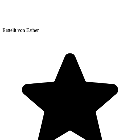
Erstellt von Esther