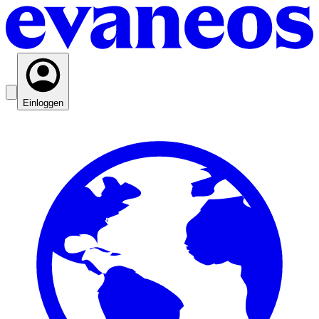
Einloggen