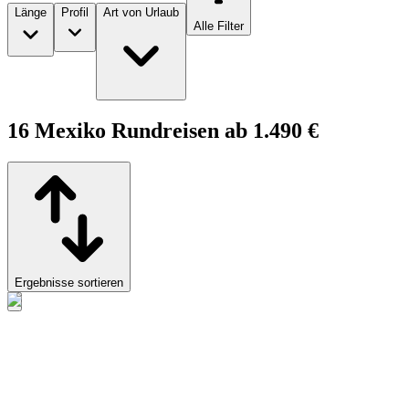
Länge
Profil
Art von Urlaub
Alle Filter
16 Mexiko Rundreisen ab 1.490 €
Ergebnisse sortieren