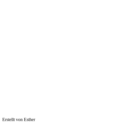
Erstellt von Esther