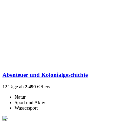
Abenteuer und Kolonialgeschichte
12 Tage ab
2.490 €
/Pers.
Natur
Sport und Aktiv
Wassersport