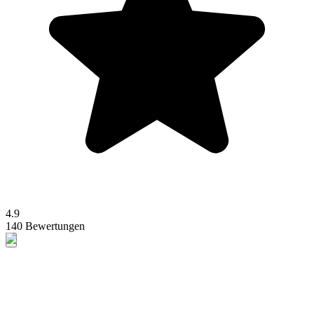
4.9
140 Bewertungen