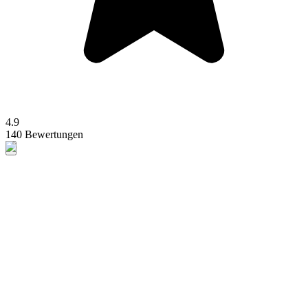
4.9
140 Bewertungen