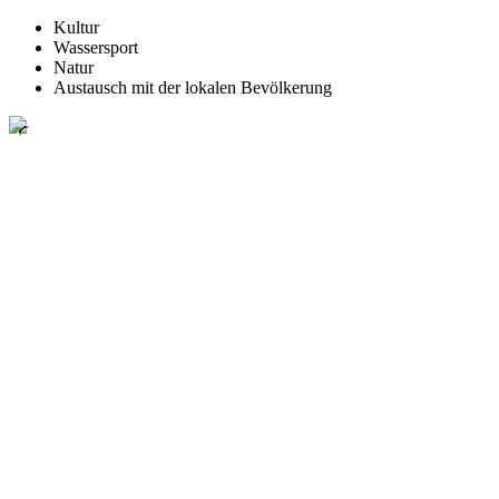
Kultur
Wassersport
Natur
Austausch mit der lokalen Bevölkerung