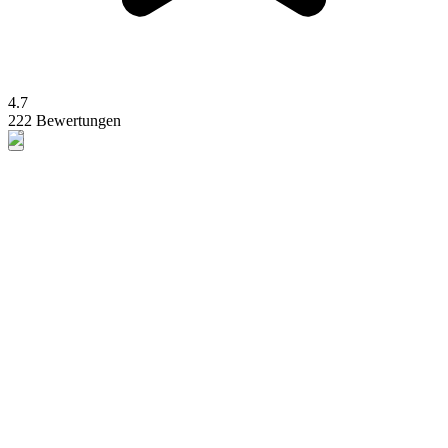
4.7
222 Bewertungen