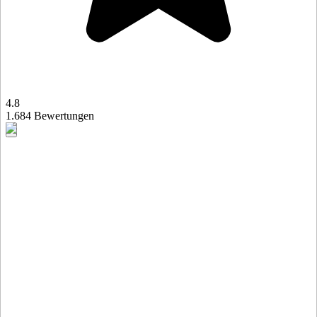
4.8
1.684 Bewertungen