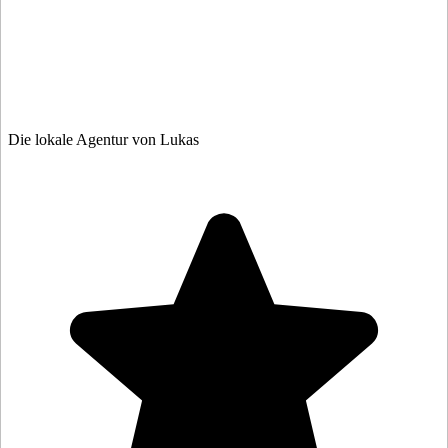
Die lokale Agentur von Lukas