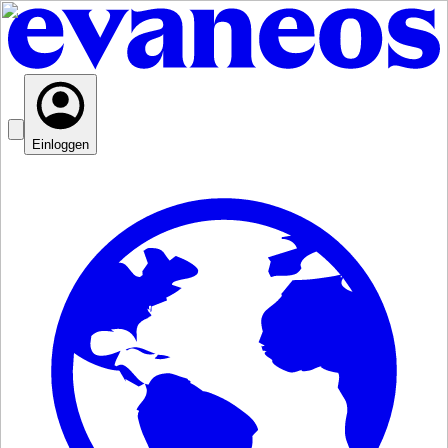
Einloggen