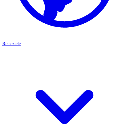
Reiseziele