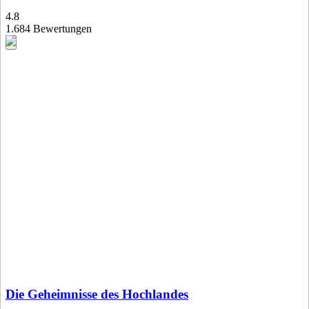
4.8
1.684 Bewertungen
Die Geheimnisse des Hochlandes