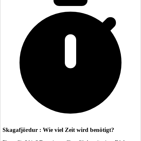
Skagafjördur : Wie viel Zeit wird benötigt?