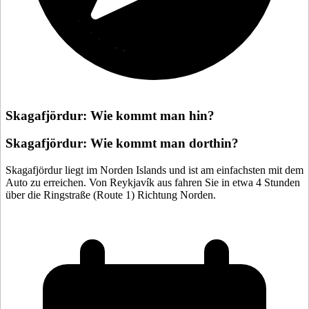
Skagafjördur: Wie kommt man hin?
Skagafjördur: Wie kommt man dorthin?
Skagafjördur liegt im Norden Islands und ist am einfachsten mit dem
Auto zu erreichen. Von Reykjavík aus fahren Sie in etwa 4 Stunden
über die Ringstraße (Route 1) Richtung Norden.