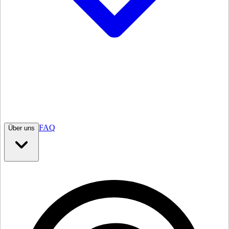
FAQ
Über uns