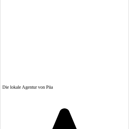
Die lokale Agentur von Piia