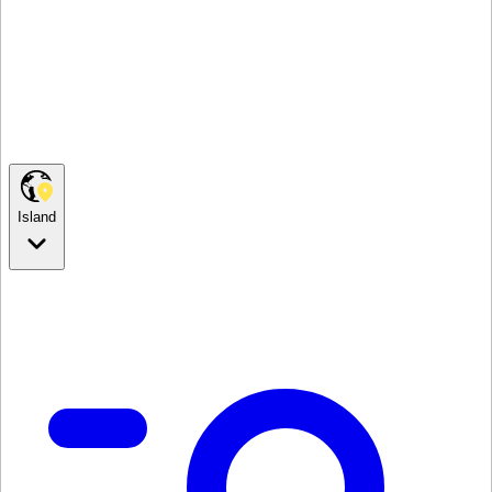
Island