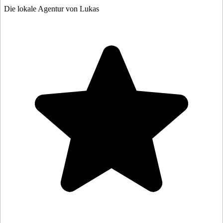
Die lokale Agentur von Lukas