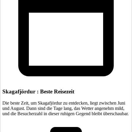
Skagafjördur : Beste Reisezeit
Die beste Zeit, um Skagafjördur zu entdecken, liegt zwischen Juni
und August. Dann sind die Tage lang, das Wetter angenehm mild,
und die Besucherzahl in dieser ruhigen Gegend bleibt überschaubar.