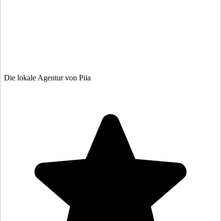
Die lokale Agentur von Piia