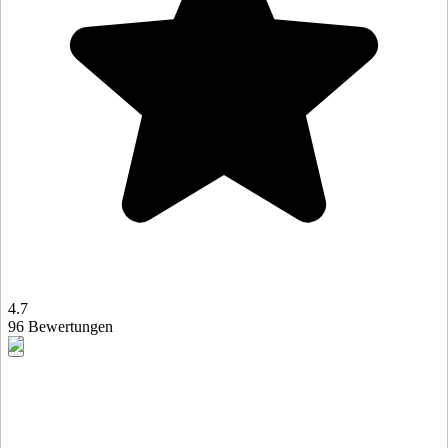
4.7
96 Bewertungen