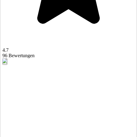
4.7
96 Bewertungen