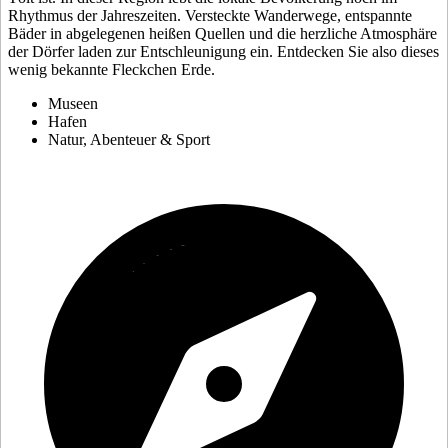
Rhythmus der Jahreszeiten. Versteckte Wanderwege, entspannte
Bäder in abgelegenen heißen Quellen und die herzliche Atmosphäre
der Dörfer laden zur Entschleunigung ein. Entdecken Sie also dieses
wenig bekannte Fleckchen Erde.
Museen
Hafen
Natur, Abenteuer & Sport