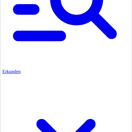
Erkunden