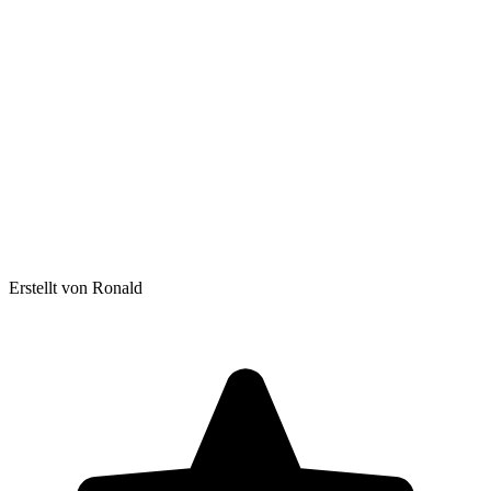
Erstellt von Ronald