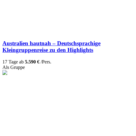
Australien hautnah – Deutschsprachige
Kleingruppenreise zu den Highlights
17 Tage ab
5.590 €
/Pers.
Als Gruppe