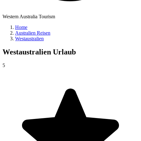
Western Australia Tourism
Home
Australien Reisen
Westaustralien
Westaustralien
Urlaub
5