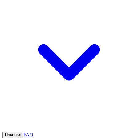
FAQ
Über uns