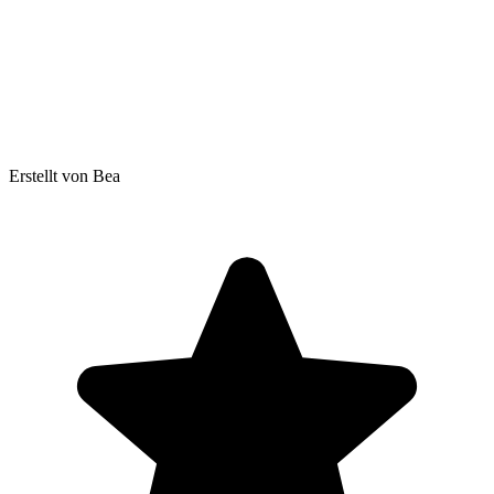
Erstellt von Bea