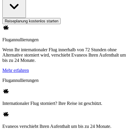
Reiseplanung kostenlos starten
Flugannullierungen
Wenn Ihr internationaler Flug innerhalb von 72 Stunden ohne
Alternative storniert wird, verschiebt Evaneos Ihren Aufenthalt um
bis zu 24 Monate.
Mehr erfahren
Flugannullierungen
Internationaler Flug storniert? Ihre Reise ist geschützt.
Evaneos verschiebt Ihren Aufenthalt um bis zu 24 Monate.