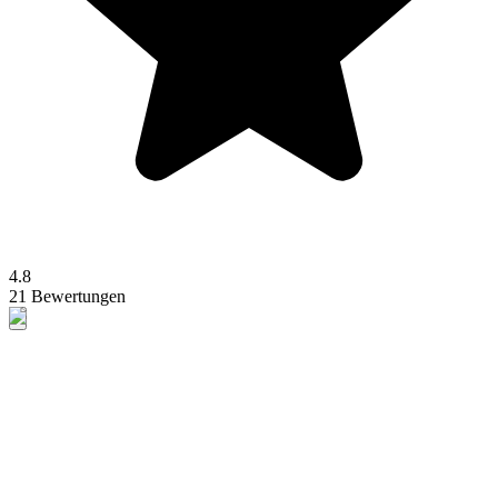
4.8
21 Bewertungen