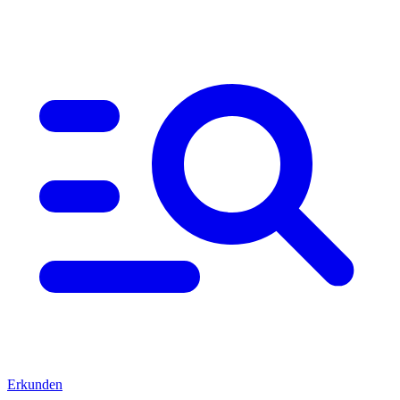
Erkunden