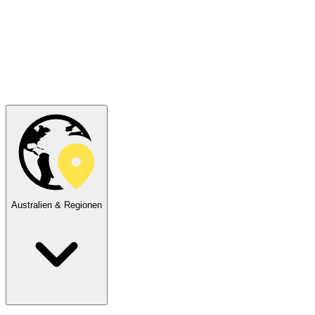
Australien & Regionen