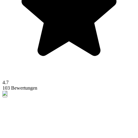
4.7
103 Bewertungen