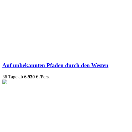
Auf unbekannten Pfaden durch den Westen
36 Tage ab
6.930 €
/Pers.