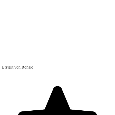
Erstellt von Ronald