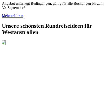
Angebot unterliegt Bedingungen: gültig für alle Buchungen bis zum
30. September*
Mehr erfahren
Unsere schönsten Rundreiseideen für
Westaustralien