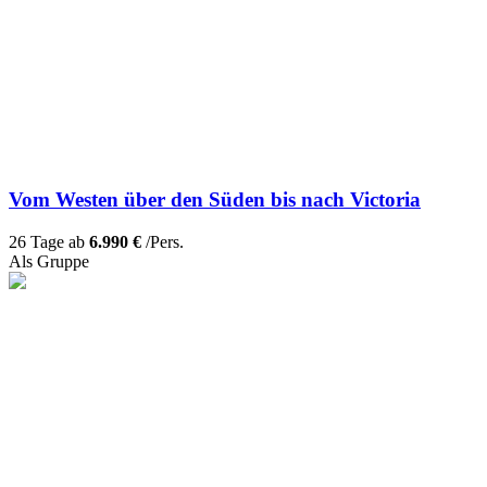
Vom Westen über den Süden bis nach Victoria
26 Tage ab
6.990 €
/Pers.
Als Gruppe