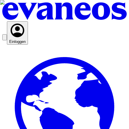
Einloggen