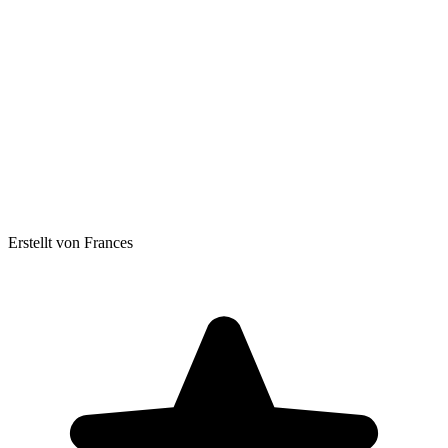
Erstellt von Frances