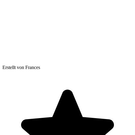
Erstellt von Frances