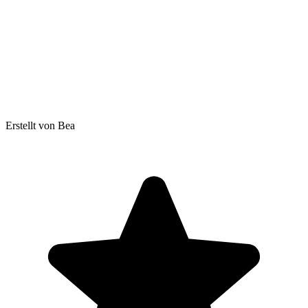
Erstellt von Bea