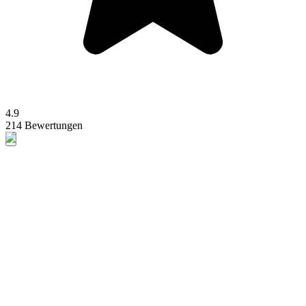
4.9
214 Bewertungen