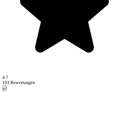
4.7
103 Bewertungen