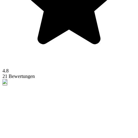
4.8
21 Bewertungen