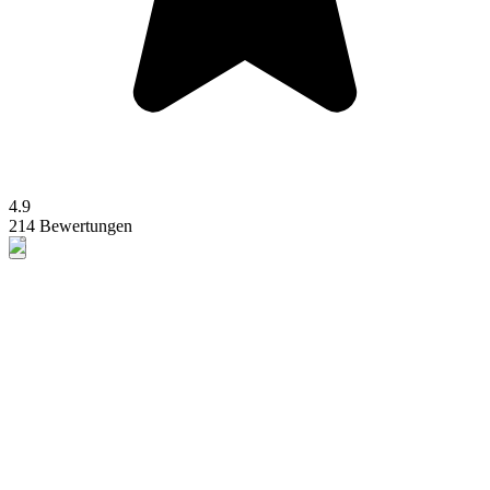
4.9
214 Bewertungen