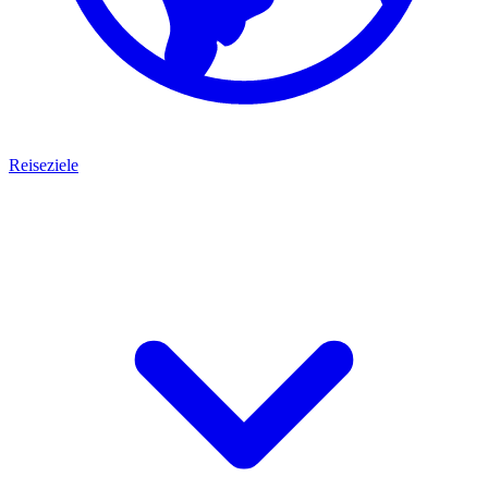
Reiseziele