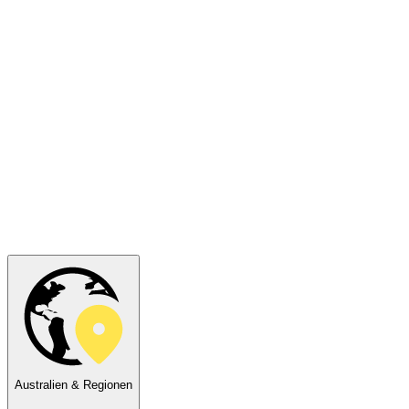
Australien & Regionen