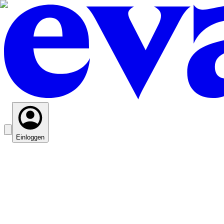
Einloggen