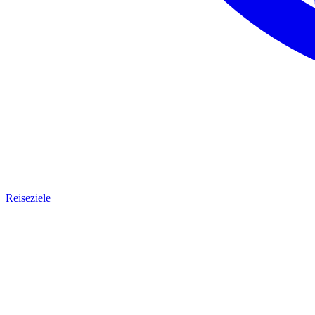
Reiseziele