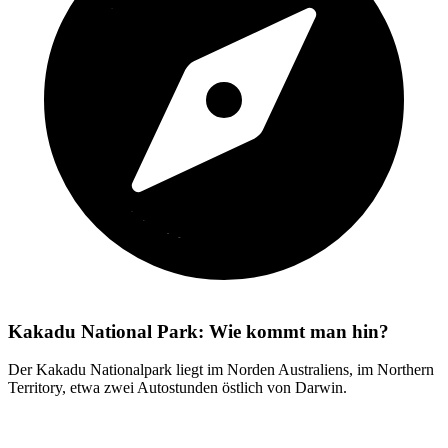
Kakadu National Park: Wie kommt man hin?
Der Kakadu Nationalpark liegt im Norden Australiens, im Northern
Territory, etwa zwei Autostunden östlich von Darwin.