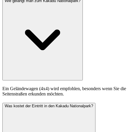
Wie gelangt man zum Kakadu Nationalpark?
Ein Geländewagen (4x4) wird empfohlen, besonders wenn Sie die
Seitenstraßen erkunden möchten.
Was kostet der Eintritt in den Kakadu Nationalpark?