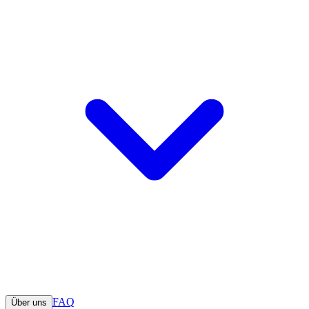
FAQ
Über uns