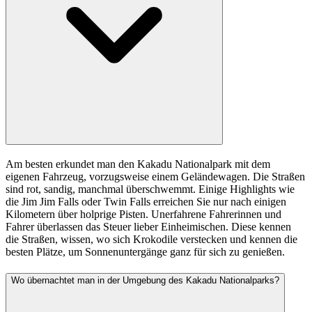
Am besten erkundet man den Kakadu Nationalpark mit dem
eigenen Fahrzeug, vorzugsweise einem Geländewagen. Die Straßen
sind rot, sandig, manchmal überschwemmt. Einige Highlights wie
die Jim Jim Falls oder Twin Falls erreichen Sie nur nach einigen
Kilometern über holprige Pisten. Unerfahrene Fahrerinnen und
Fahrer überlassen das Steuer lieber Einheimischen. Diese kennen
die Straßen, wissen, wo sich Krokodile verstecken und kennen die
besten Plätze, um Sonnenuntergänge ganz für sich zu genießen.
Wo übernachtet man in der Umgebung des Kakadu Nationalparks?