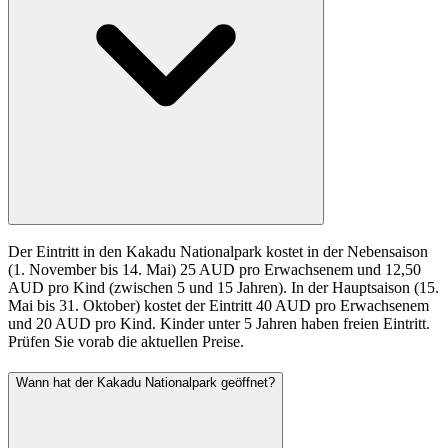
Der Eintritt in den Kakadu Nationalpark kostet in der Nebensaison
(1. November bis 14. Mai) 25 AUD pro Erwachsenem und 12,50
AUD pro Kind (zwischen 5 und 15 Jahren). In der Hauptsaison (15.
Mai bis 31. Oktober) kostet der Eintritt 40 AUD pro Erwachsenem
und 20 AUD pro Kind. Kinder unter 5 Jahren haben freien Eintritt.
Prüfen Sie vorab die aktuellen Preise.
Wann hat der Kakadu Nationalpark geöffnet?