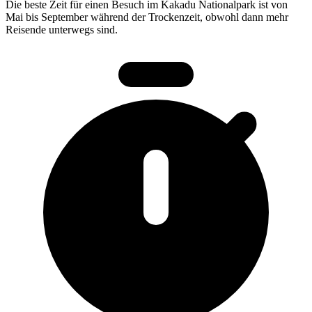
Die beste Zeit für einen Besuch im Kakadu Nationalpark ist von
Mai bis September während der Trockenzeit, obwohl dann mehr
Reisende unterwegs sind.