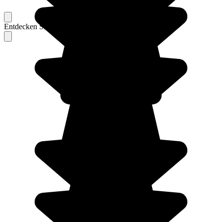
Entdecken Sie Berichte unserer erfahrenen Reisenden