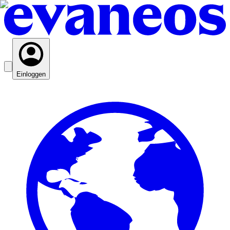
Einloggen