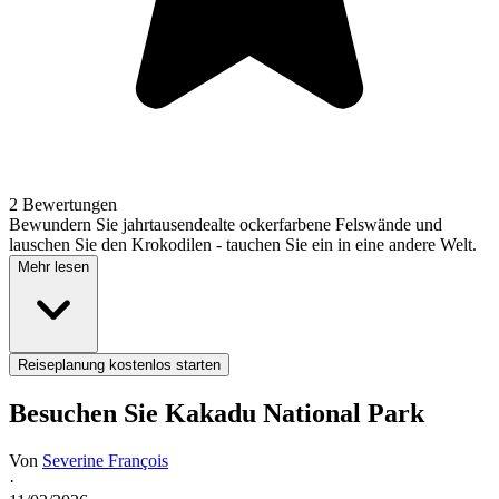
2 Bewertungen
Bewundern Sie jahrtausendealte ockerfarbene Felswände und
lauschen Sie den Krokodilen - tauchen Sie ein in eine andere Welt.
Mehr lesen
Reiseplanung kostenlos starten
Besuchen Sie Kakadu National Park
Von
Severine François
·