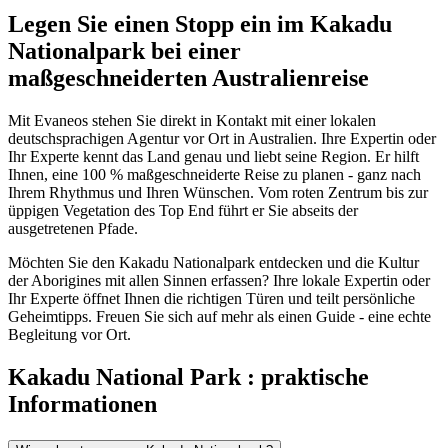
Legen Sie einen Stopp ein im Kakadu
Nationalpark bei einer
maßgeschneiderten Australienreise
Mit Evaneos stehen Sie direkt in Kontakt mit einer lokalen
deutschsprachigen Agentur vor Ort in Australien. Ihre Expertin oder
Ihr Experte kennt das Land genau und liebt seine Region. Er hilft
Ihnen, eine 100 % maßgeschneiderte Reise zu planen - ganz nach
Ihrem Rhythmus und Ihren Wünschen. Vom roten Zentrum bis zur
üppigen Vegetation des Top End führt er Sie abseits der
ausgetretenen Pfade.
Möchten Sie den Kakadu Nationalpark entdecken und die Kultur
der Aborigines mit allen Sinnen erfassen? Ihre lokale Expertin oder
Ihr Experte öffnet Ihnen die richtigen Türen und teilt persönliche
Geheimtipps. Freuen Sie sich auf mehr als einen Guide - eine echte
Begleitung vor Ort.
Kakadu National Park : praktische
Informationen