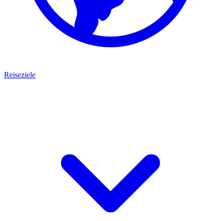
Reiseziele