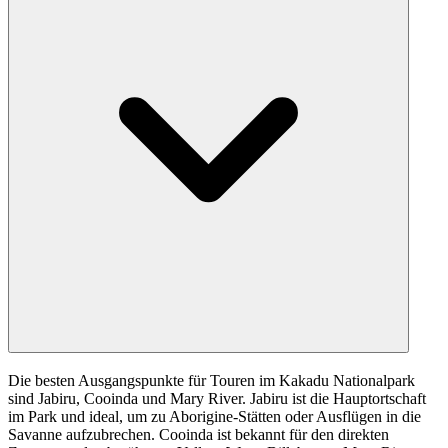
Die besten Ausgangspunkte für Touren im Kakadu Nationalpark
sind Jabiru, Cooinda und Mary River. Jabiru ist die Hauptortschaft
im Park und ideal, um zu Aborigine-Stätten oder Ausflügen in die
Savanne aufzubrechen. Cooinda ist bekannt für den direkten