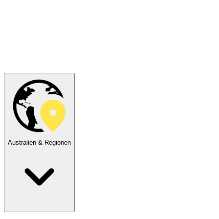
Australien & Regionen