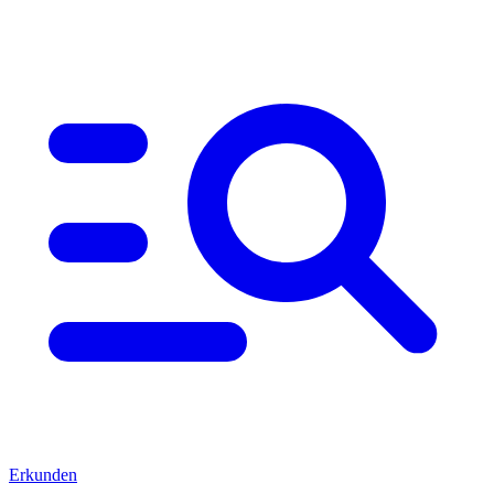
Erkunden