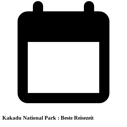
Kakadu National Park : Beste Reisezeit