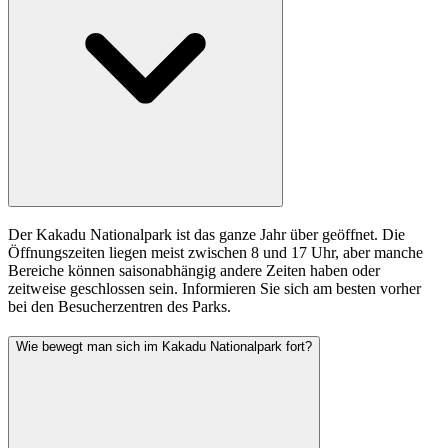
Der Kakadu Nationalpark ist das ganze Jahr über geöffnet. Die
Öffnungszeiten liegen meist zwischen 8 und 17 Uhr, aber manche
Bereiche können saisonabhängig andere Zeiten haben oder
zeitweise geschlossen sein. Informieren Sie sich am besten vorher
bei den Besucherzentren des Parks.
Wie bewegt man sich im Kakadu Nationalpark fort?