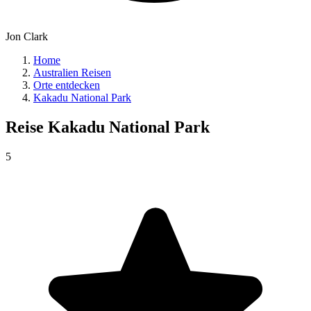
Jon Clark
Home
Australien Reisen
Orte entdecken
Kakadu National Park
Reise
Kakadu National Park
5