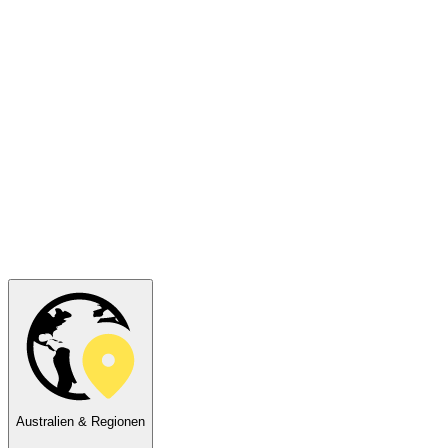
Australien & Regionen