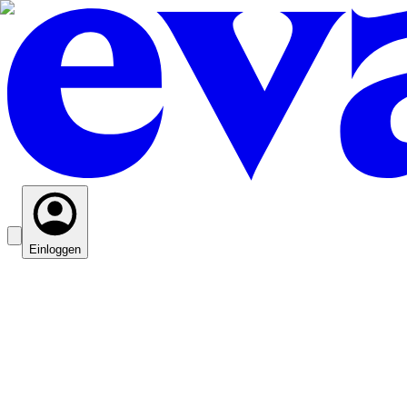
Einloggen