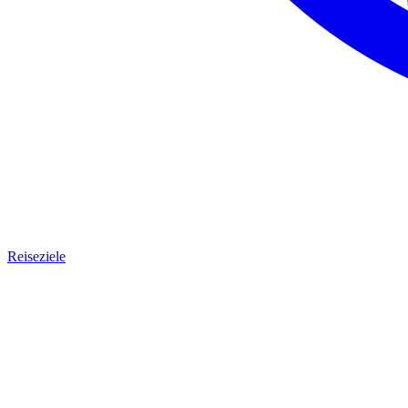
Reiseziele