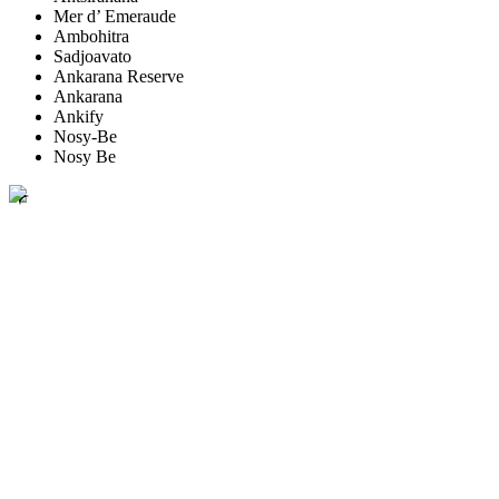
Mer d’ Emeraude
Ambohitra
Sadjoavato
Ankarana Reserve
Ankarana
Ankify
Nosy-Be
Nosy Be