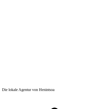
Die lokale Agentur von Henintsoa