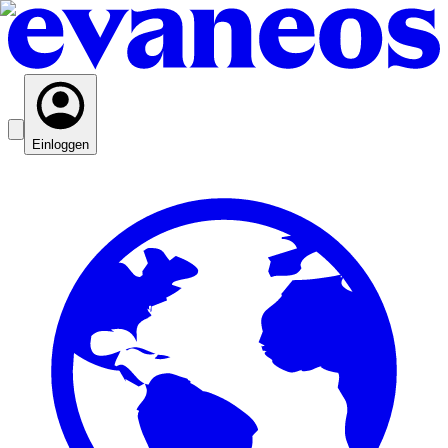
Einloggen