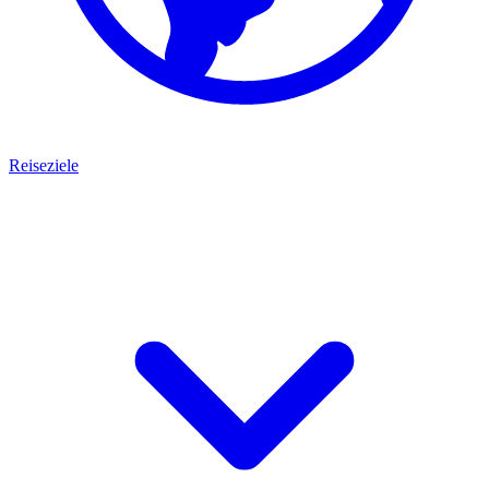
Reiseziele