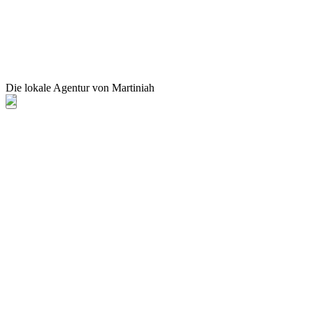
Die lokale Agentur von Martiniah