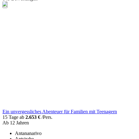
Ein unvergessliches Abenteuer für Familien mit Teenagern
15 Tage ab
2.653 €
/Pers.
Ab 12 Jahren
Antananarivo
Antsirabe