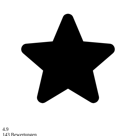
4.9
143 Bewertungen