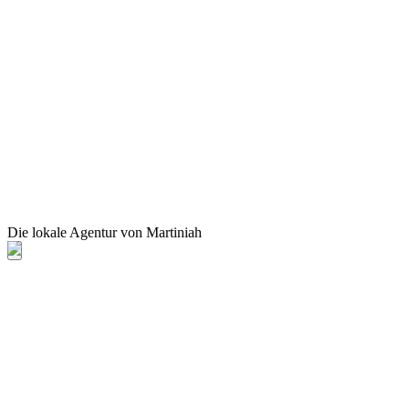
Die lokale Agentur von Martiniah