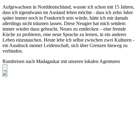
Aufgewachsen in Norddeutschland, wusste ich schon mit 15 Jahren,
dass ich irgendwann im Ausland leben möchte - dass ich zehn Jahre
später immer noch in Frankreich sein würde, hätte ich mir damals
allerdings nicht träumen lassen. Diese Neugier hat mich seitdem
immer wieder dazu gebracht, Neues zu entdecken – eine fremde
Küche zu probieren, eine neue Sprache zu lernen, in ein anderes
Leben einzutauchen. Heute lebe ich selbst zwischen zwei Kulturen -
ein Ausdruck meiner Leidenschaft, sich über Grenzen hinweg zu
verbinden.
Rundreisen nach Madagaskar mit unseren lokalen Agenturen