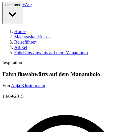
FAQ
Über uns
Home
Madagaskar Reisen
Reiseführer
Artikel
Fahrt flussabwärts auf dem Manambolo
Inspiration
Fahrt flussabwärts auf dem Manambolo
Von
Anja Klostermann
·
14/09/2015