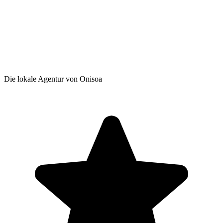
Die lokale Agentur von Onisoa