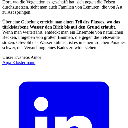
Dort, wo die Vegetation es geschafft hat, sich gegen die Felsen
durchzusetzen, sieht man auch Familien von Lemuren, die von Ast
zu Ast springen.
Über eine Gabelung erreicht man
einen Teil des Flusses, wo das
türkisfarbene Wasser den Blick bis auf den Grund erlaubt.
Wenn man weiterfährt, entdeckt man ein Ensemble von natürlichen
Becken, umgeben von großen Bäumen, die gegen die Felswände
stoßen. Obwohl das Wasser kühl ist, ist es in einem solchen Paradies
schwer, der Versuchung eines Bades zu widerstehen...
Unser Evaneos Autor
Anja
Klostermann