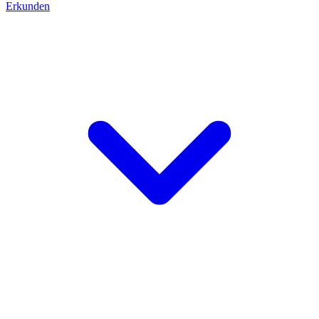
Erkunden