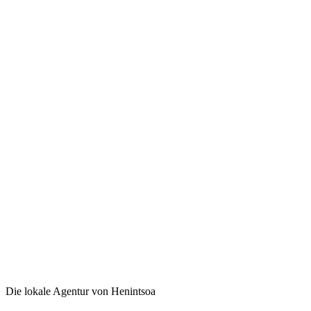
Die lokale Agentur von Henintsoa