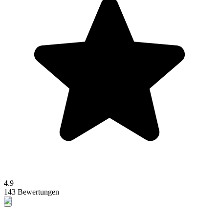
4.9
143 Bewertungen