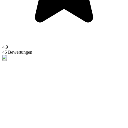
4.9
45 Bewertungen