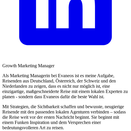
Growth Marketing Manager
Als Marketing Managerin bei Evaneos ist es meine Aufgabe,
Reisenden aus Deutschland, Österreich, der Schweiz und den
Niederlanden zu zeigen, dass es nicht nur möglich ist, eine
einzigartige, maßgeschneiderte Reise mit einem lokalen Experten zu
planen - sondern dass Evaneos dafür die beste Wahl ist.
Mit Strategien, die Sichtbarkeit schaffen und bewusste, neugierige
Reisende mit den passenden lokalen Agenturen verbinden – sodass
die Reise weit vor der ersten Nachricht beginnt. Sie beginnt mit
einem Funken Inspiration und dem Versprechen einer
bedeutungsvolleren Art zu reisen.