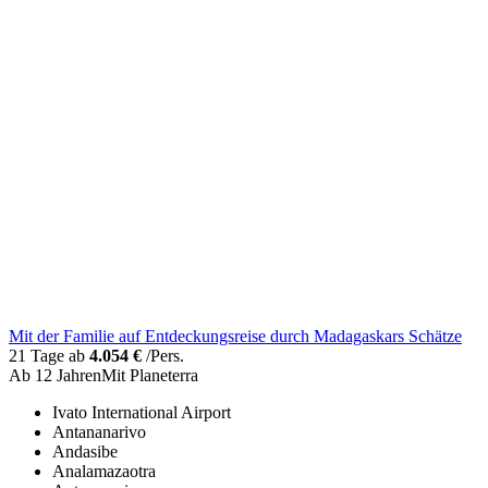
Mit der Familie auf Entdeckungsreise durch Madagaskars Schätze
21 Tage ab
4.054 €
/Pers.
Ab 12 Jahren
Mit Planeterra
Ivato International Airport
Antananarivo
Andasibe
Analamazaotra