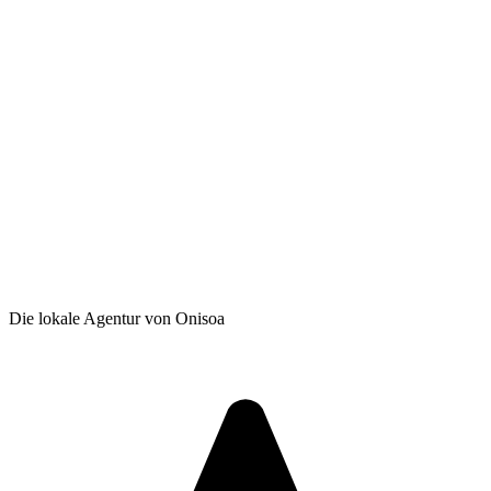
Die lokale Agentur von Onisoa