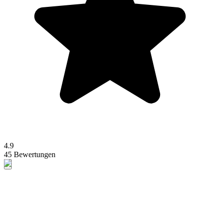
4.9
45 Bewertungen