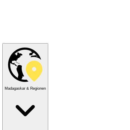
Madagaskar & Regionen