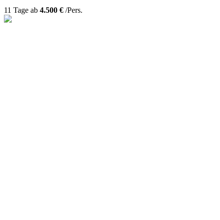
11 Tage ab
4.500 €
/Pers.