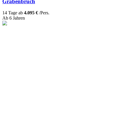
Grabenbruch
14 Tage ab
4.095 €
/Pers.
Ab 6 Jahren