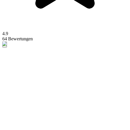
4.9
64 Bewertungen