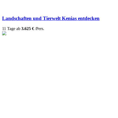
Landschaften und Tierwelt Kenias entdecken
11 Tage ab
3.625 €
/Pers.