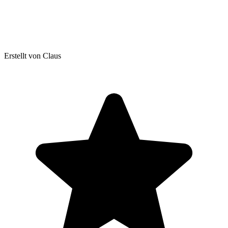
Erstellt von Claus