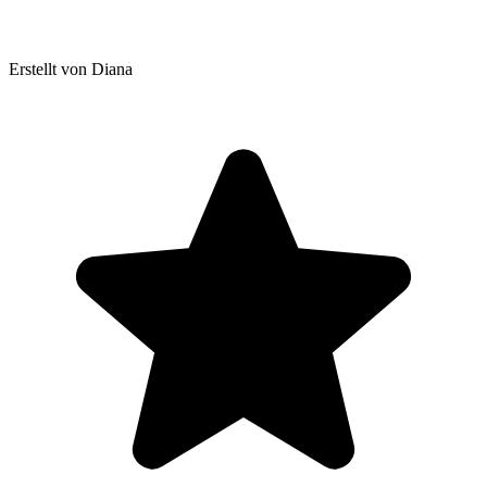
Erstellt von Diana