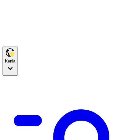
Kenia