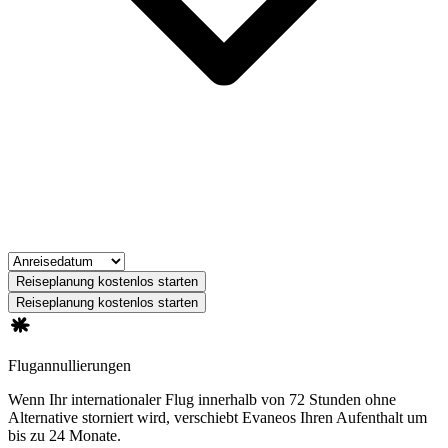
Reiseplanung kostenlos starten
Reiseplanung kostenlos starten
Flugannullierungen
Wenn Ihr internationaler Flug innerhalb von 72 Stunden ohne
Alternative storniert wird, verschiebt Evaneos Ihren Aufenthalt um
bis zu 24 Monate.