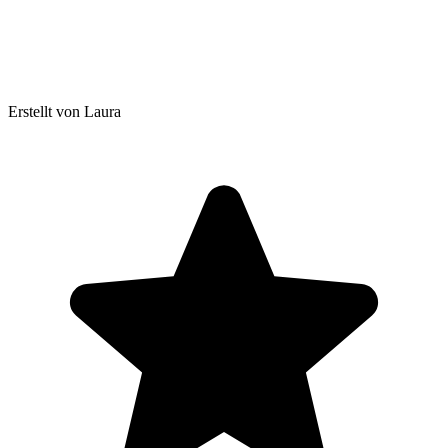
Erstellt von Laura