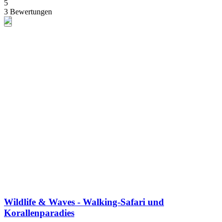
5
3 Bewertungen
Wildlife & Waves - Walking-Safari und
Korallenparadies