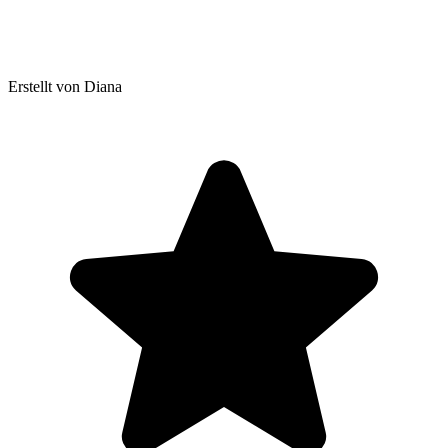
Erstellt von Diana