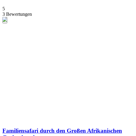
5
3 Bewertungen
Familiensafari durch den Großen Afrikanischen