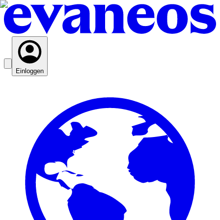
Einloggen