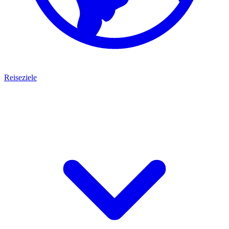
Reiseziele