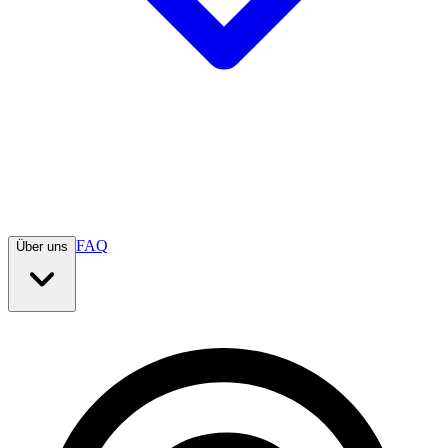
FAQ
Über uns