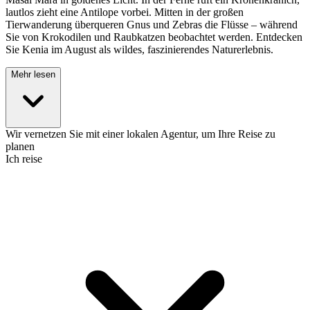
lautlos zieht eine Antilope vorbei. Mitten in der großen
Tierwanderung überqueren Gnus und Zebras die Flüsse – während
Sie von Krokodilen und Raubkatzen beobachtet werden. Entdecken
Sie Kenia im August als wildes, faszinierendes Naturerlebnis.
Mehr lesen
Wir vernetzen Sie mit einer lokalen Agentur, um Ihre Reise zu
planen
Ich reise