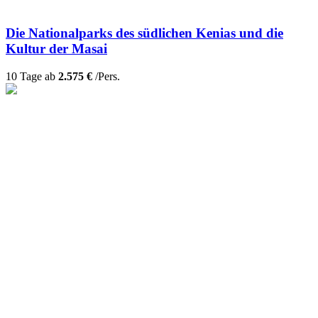
Die Nationalparks des südlichen Kenias und die
Kultur der Masai
10 Tage ab
2.575 €
/Pers.