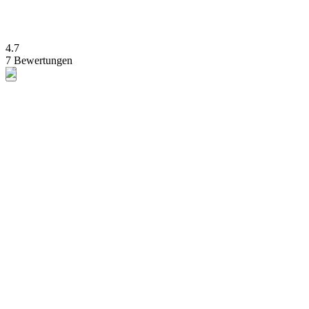
4.7
7 Bewertungen