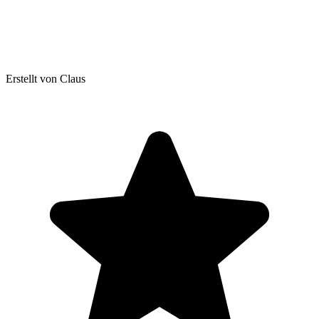
Erstellt von Claus