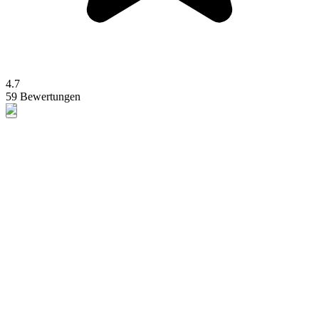
4.7
59 Bewertungen