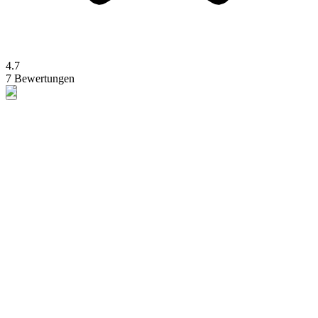
4.7
7 Bewertungen