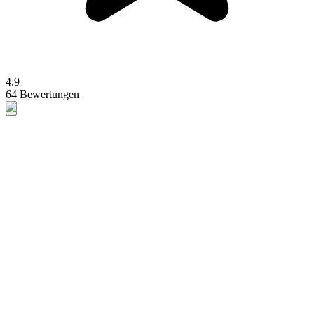
4.9
64 Bewertungen