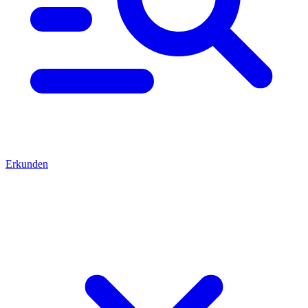
Erkunden