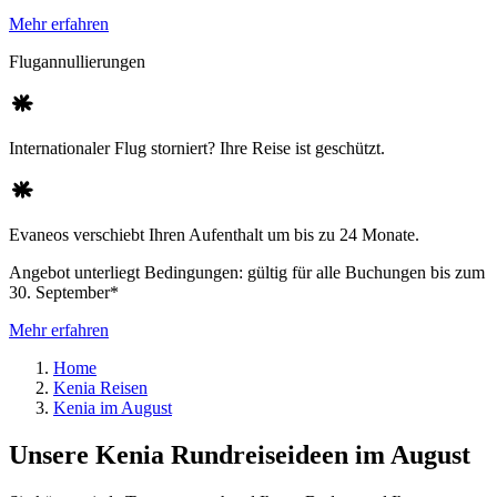
Mehr erfahren
Flugannullierungen
Internationaler Flug storniert? Ihre Reise ist geschützt.
Evaneos verschiebt Ihren Aufenthalt um bis zu 24 Monate.
Angebot unterliegt Bedingungen: gültig für alle Buchungen bis zum
30. September*
Mehr erfahren
Home
Kenia Reisen
Kenia im August
Unsere Kenia Rundreiseideen im August