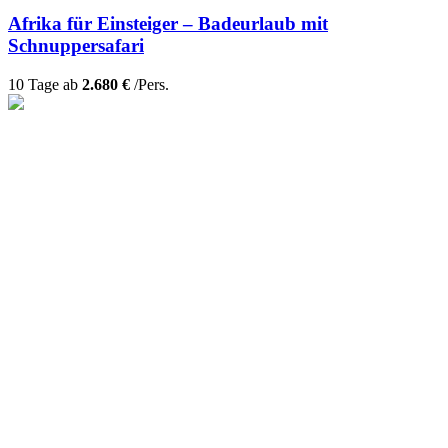
Afrika für Einsteiger – Badeurlaub mit
Schnuppersafari
10 Tage ab
2.680 €
/Pers.