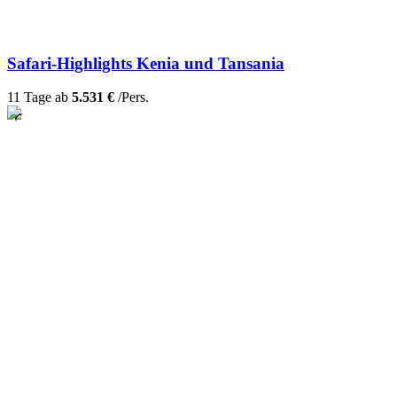
Safari-Highlights Kenia und Tansania
11 Tage ab
5.531 €
/Pers.