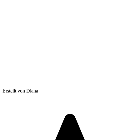
Erstellt von Diana