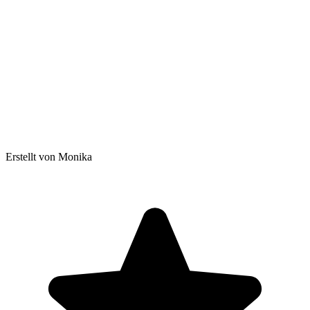
Erstellt von Monika