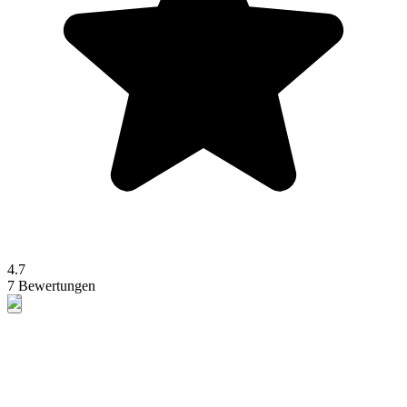
4.7
7 Bewertungen