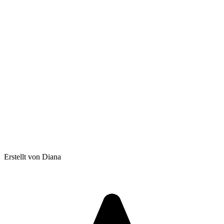
Erstellt von Diana