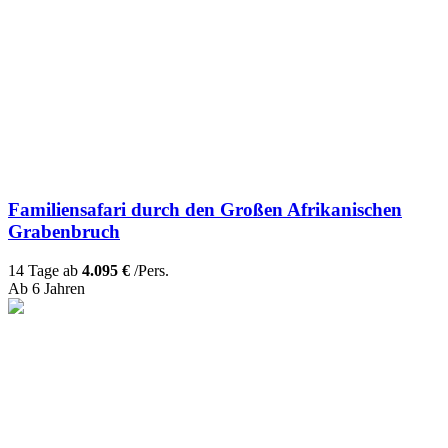
Familiensafari durch den Großen Afrikanischen
Grabenbruch
14 Tage ab
4.095 €
/Pers.
Ab 6 Jahren