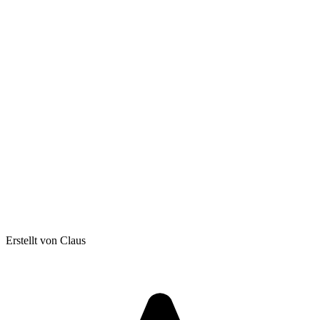
Erstellt von Claus