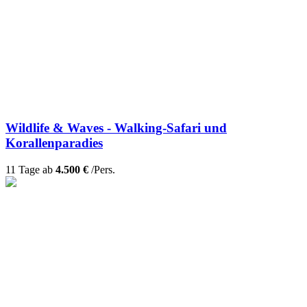
Wildlife & Waves - Walking-Safari und
Korallenparadies
11 Tage ab
4.500 €
/Pers.