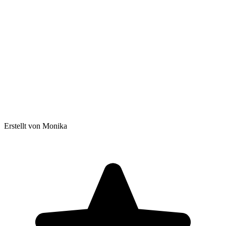
Erstellt von Monika