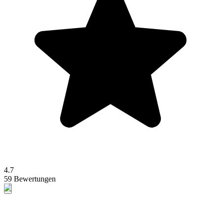
4.7
59 Bewertungen