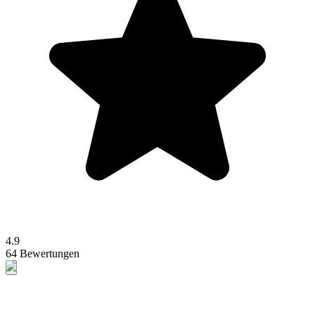
4.9
64 Bewertungen