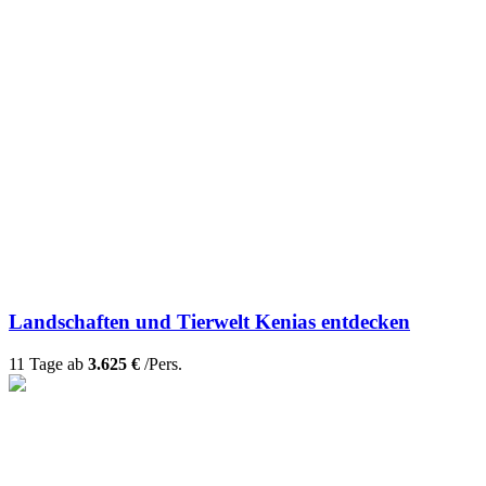
Landschaften und Tierwelt Kenias entdecken
11 Tage ab
3.625 €
/Pers.