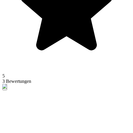
5
3 Bewertungen