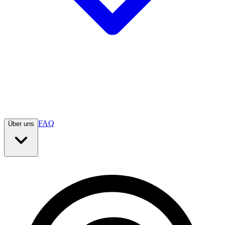
FAQ
Über uns