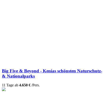
Big Five & Beyond - Kenias schönsten Naturschutz-
& Nationalparks
11 Tage ab
4.650 €
/Pers.