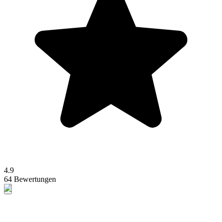
4.9
64 Bewertungen