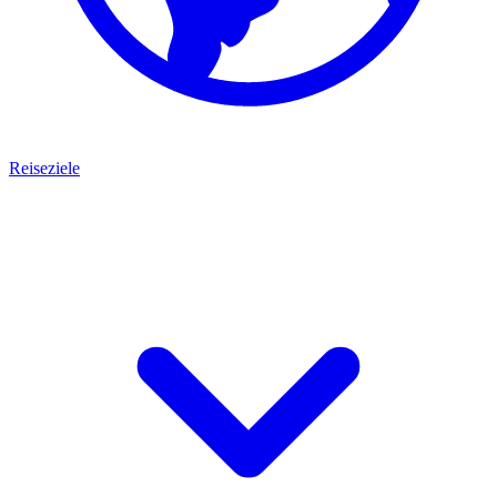
Reiseziele