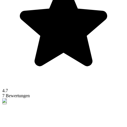
4.7
7 Bewertungen