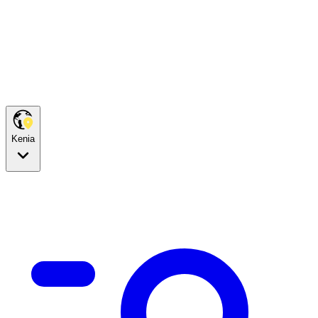
Kenia