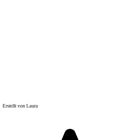
Erstellt von Laura