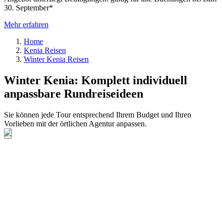
30. September*
Mehr erfahren
Home
Kenia Reisen
Winter Kenia Reisen
Winter Kenia: Komplett individuell
anpassbare Rundreiseideen
Sie können jede Tour entsprechend Ihrem Budget und Ihren
Vorlieben mit der örtlichen Agentur anpassen.