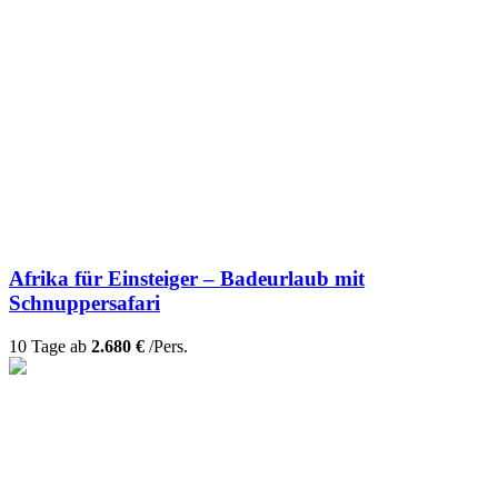
Afrika für Einsteiger – Badeurlaub mit
Schnuppersafari
10 Tage ab
2.680 €
/Pers.