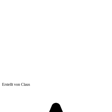
Erstellt von Claus