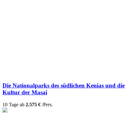
Die Nationalparks des südlichen Kenias und die
Kultur der Masai
10 Tage ab
2.575 €
/Pers.