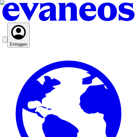
Einloggen