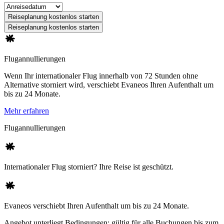
Reiseplanung kostenlos starten
Reiseplanung kostenlos starten
Flugannullierungen
Wenn Ihr internationaler Flug innerhalb von 72 Stunden ohne
Alternative storniert wird, verschiebt Evaneos Ihren Aufenthalt um
bis zu 24 Monate.
Mehr erfahren
Flugannullierungen
Internationaler Flug storniert? Ihre Reise ist geschützt.
Evaneos verschiebt Ihren Aufenthalt um bis zu 24 Monate.
Angebot unterliegt Bedingungen: gültig für alle Buchungen bis zum