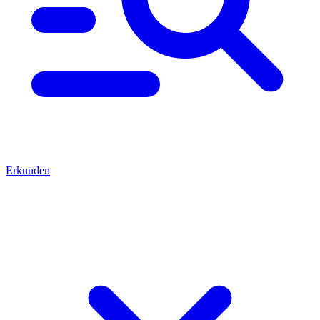
Erkunden