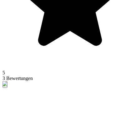
5
3 Bewertungen