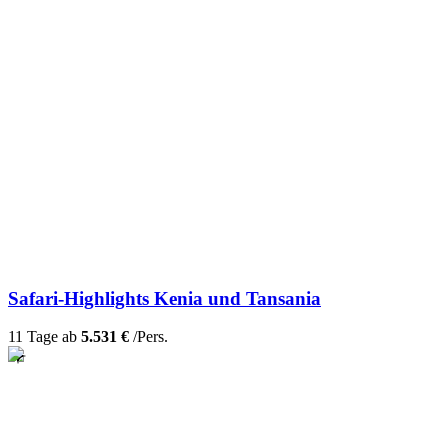
Safari-Highlights Kenia und Tansania
11 Tage ab
5.531 €
/Pers.