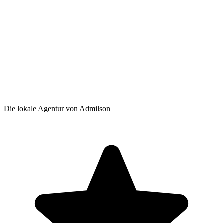
Die lokale Agentur von Admilson