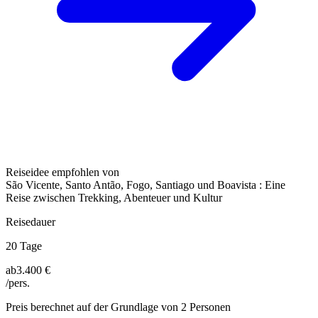
Reiseidee empfohlen von
São Vicente, Santo Antão, Fogo, Santiago und Boavista : Eine
Reise zwischen Trekking, Abenteuer und Kultur
Reisedauer
20 Tage
ab
3.400 €
/pers.
Preis berechnet auf der Grundlage von 2 Personen