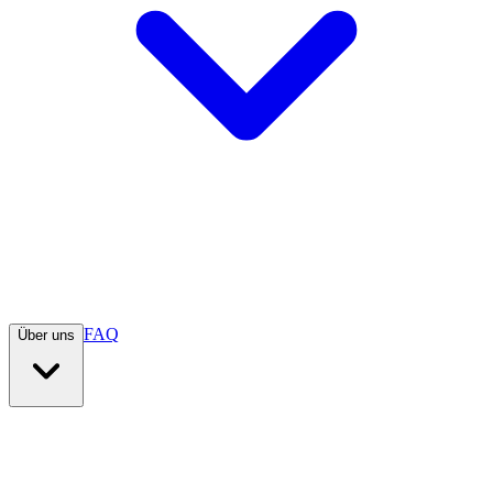
FAQ
Über uns