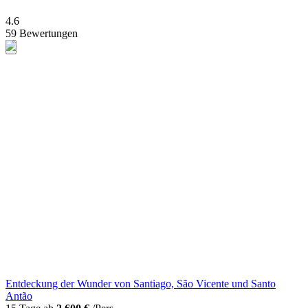
4.6
59 Bewertungen
Entdeckung der Wunder von Santiago, São Vicente und Santo
Antão