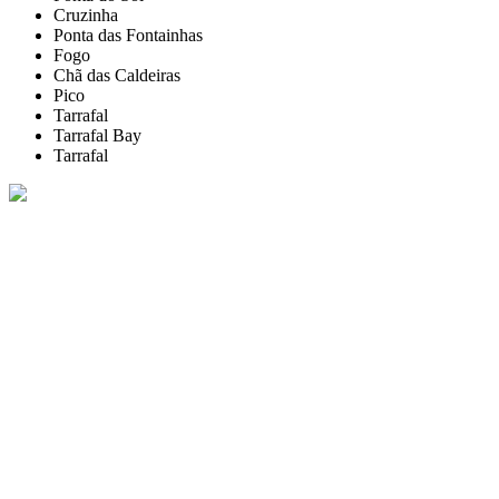
Cruzinha
Ponta das Fontainhas
Fogo
Chã das Caldeiras
Pico
Tarrafal
Tarrafal Bay
Tarrafal