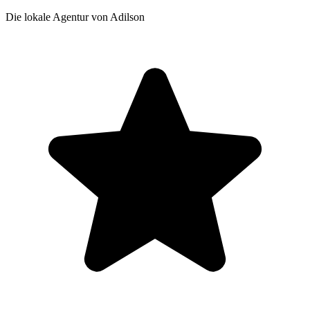
Die lokale Agentur von Adilson