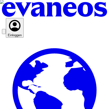
Einloggen