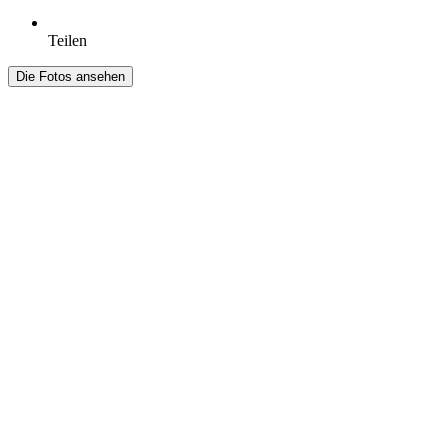
Teilen
Die Fotos ansehen