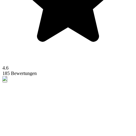
4.6
185 Bewertungen