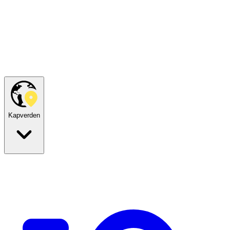
Kapverden