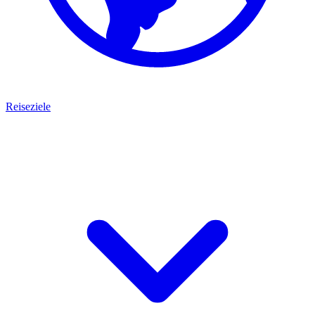
Reiseziele