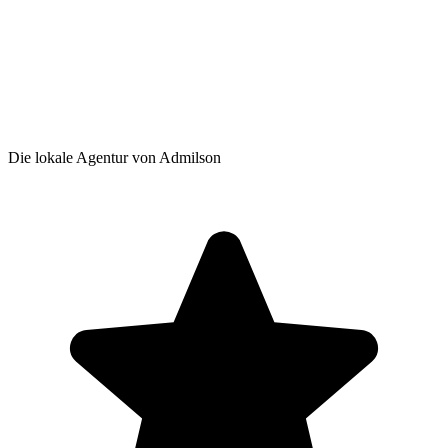
Die lokale Agentur von Admilson