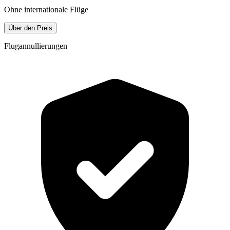
Ohne internationale Flüge
Über den Preis
Flugannullierungen