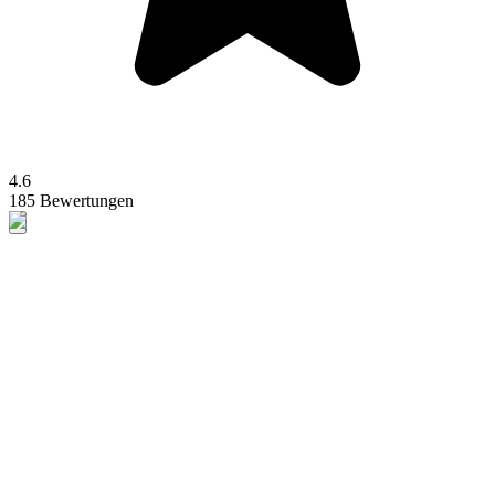
4.6
185 Bewertungen