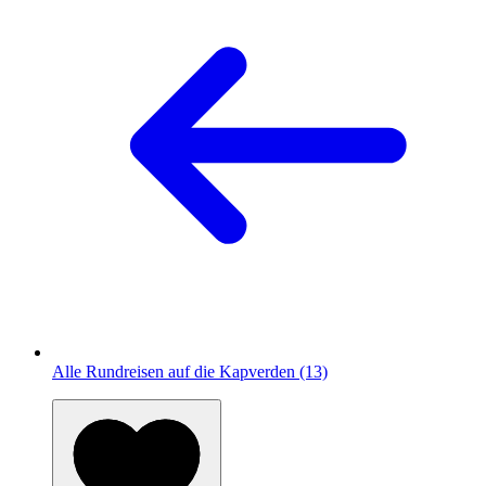
Alle Rundreisen auf die Kapverden (13)