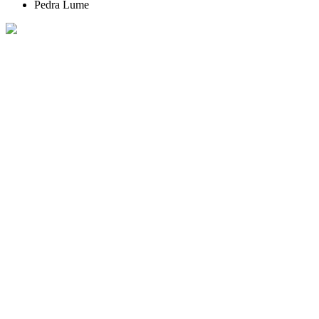
Pedra Lume