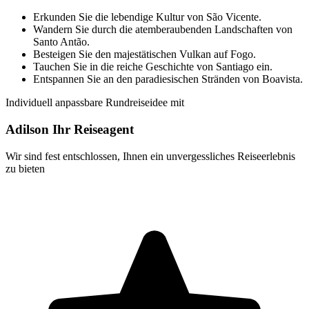
Erkunden Sie die lebendige Kultur von São Vicente.
Wandern Sie durch die atemberaubenden Landschaften von
Santo Antão.
Besteigen Sie den majestätischen Vulkan auf Fogo.
Tauchen Sie in die reiche Geschichte von Santiago ein.
Entspannen Sie an den paradiesischen Stränden von Boavista.
Individuell anpassbare Rundreiseidee mit
Adilson Ihr Reiseagent
Wir sind fest entschlossen, Ihnen ein unvergessliches Reiseerlebnis
zu bieten