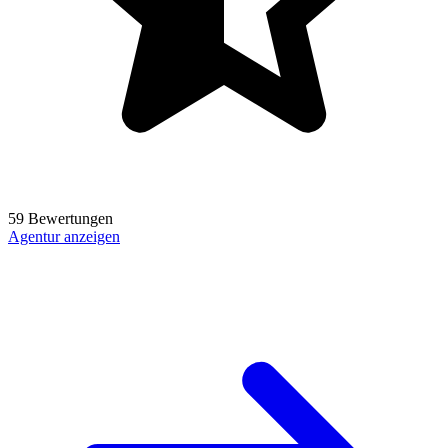
59 Bewertungen
Agentur anzeigen