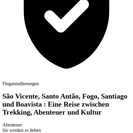
Flugannullierungen
São Vicente, Santo Antão, Fogo, Santiago
und Boavista : Eine Reise zwischen
Trekking, Abenteuer und Kultur
Abenteuer
Sie werden es lieben