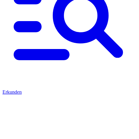
Erkunden