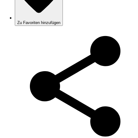
Zu Favoriten hinzufügen