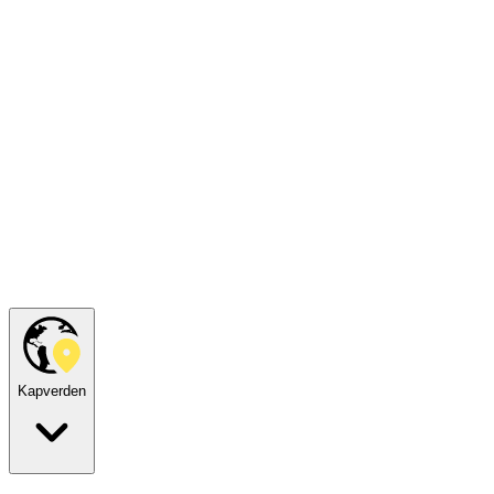
Kapverden