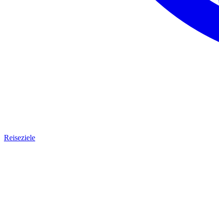
Reiseziele