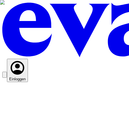
Einloggen