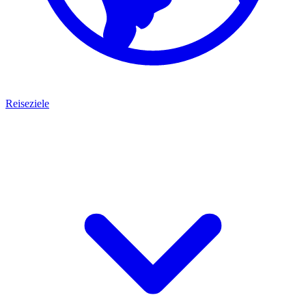
Reiseziele