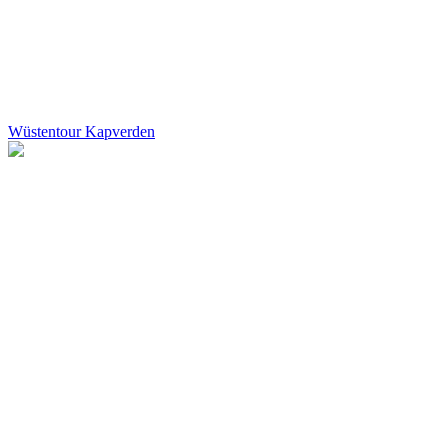
Wüstentour Kapverden