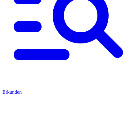
Erkunden