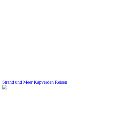
Strand und Meer Kapverden Reisen