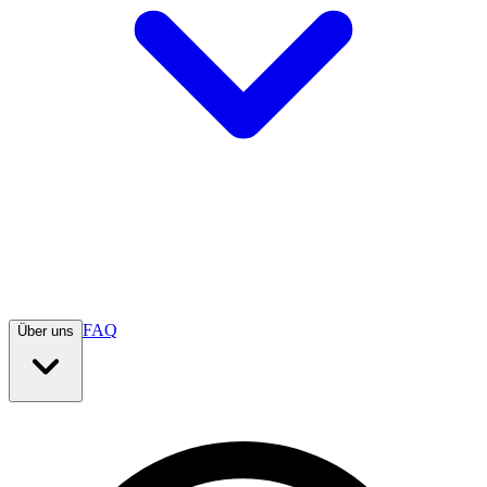
FAQ
Über uns