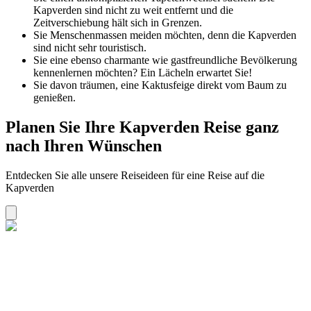
Kapverden sind nicht zu weit entfernt und die
Zeitverschiebung hält sich in Grenzen.
Sie Menschenmassen meiden möchten, denn die Kapverden
sind nicht sehr touristisch.
Sie eine ebenso charmante wie gastfreundliche Bevölkerung
kennenlernen möchten? Ein Lächeln erwartet Sie!
Sie davon träumen, eine Kaktusfeige direkt vom Baum zu
genießen.
Planen Sie Ihre Kapverden Reise ganz
nach Ihren Wünschen
Entdecken Sie alle unsere Reiseideen für eine Reise auf die
Kapverden