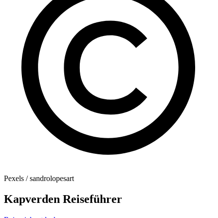
Pexels / sandrolopesart
Kapverden Reiseführer