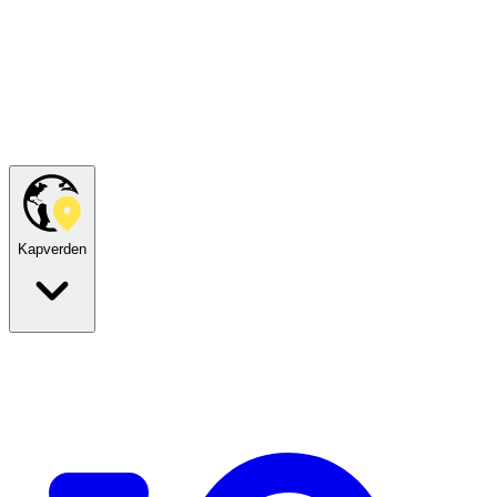
Kapverden