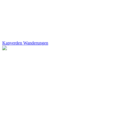
Kapverden Wanderungen