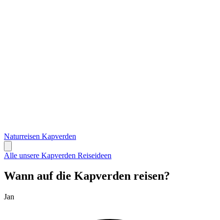
Naturreisen Kapverden
Alle unsere Kapverden Reiseideen
Wann auf die Kapverden reisen?
Jan