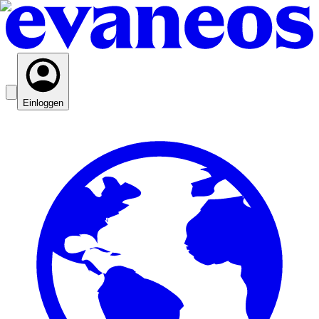
Einloggen