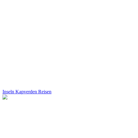
Inseln Kapverden Reisen