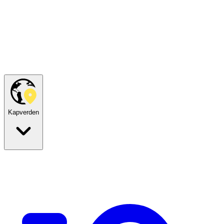
Kapverden