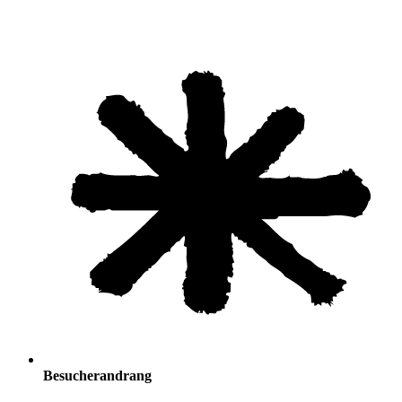
Besucherandrang