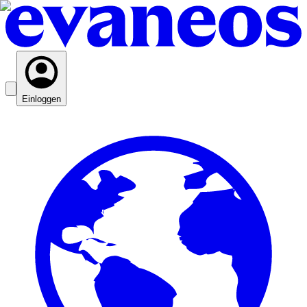
Einloggen