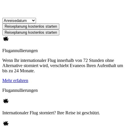
Reiseplanung kostenlos starten
Reiseplanung kostenlos starten
Flugannullierungen
Wenn Ihr internationaler Flug innerhalb von 72 Stunden ohne
Alternative storniert wird, verschiebt Evaneos Ihren Aufenthalt um
bis zu 24 Monate.
Mehr erfahren
Flugannullierungen
Internationaler Flug storniert? Ihre Reise ist geschützt.