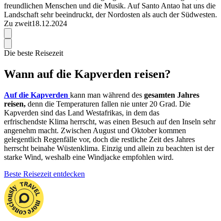
freundlichen Menschen und die Musik. Auf Santo Antao hat uns die
Landschaft sehr beeindruckt, der Nordosten als auch der Südwesten.
Zu zweit
18.12.2024
Die beste Reisezeit
Wann auf die Kapverden reisen?
Auf die Kapverden
kann man während des
gesamten Jahres
reisen,
denn die Temperaturen fallen nie unter 20 Grad. Die
Kapverden sind das Land Westafrikas, in dem das
erfrischendste Klima herrscht, was einen Besuch auf den Inseln sehr
angenehm macht. Zwischen August und Oktober kommen
gelegentlich Regenfälle vor, doch die restliche Zeit des Jahres
herrscht beinahe Wüstenklima. Einzig und allein zu beachten ist der
starke Wind, weshalb eine Windjacke empfohlen wird.
Beste Reisezeit entdecken