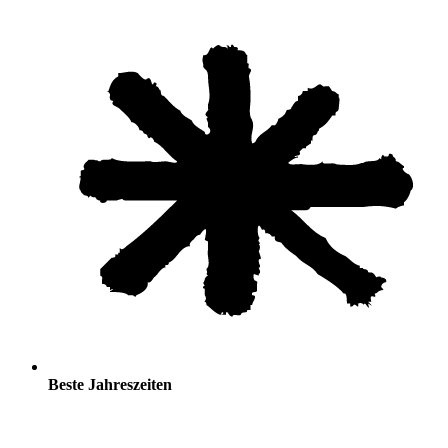
Beste Jahreszeiten