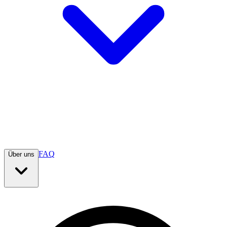
FAQ
Über uns