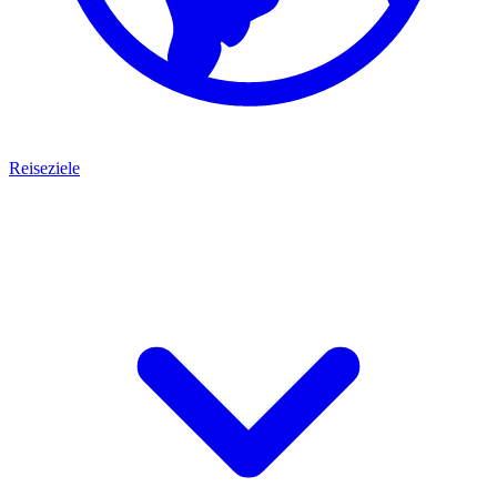
Reiseziele