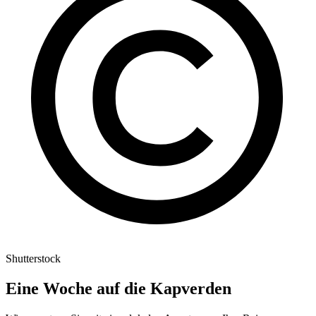
Shutterstock
Eine Woche auf die Kapverden