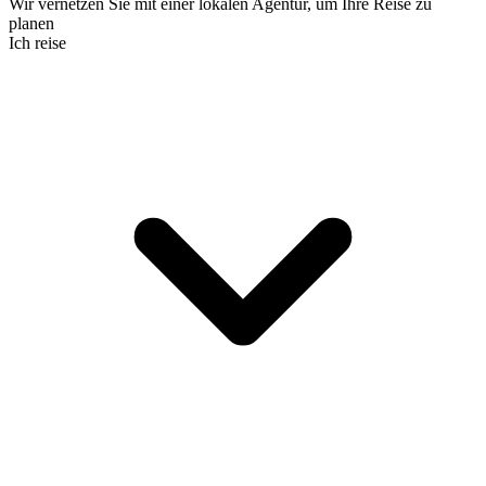
Wir vernetzen Sie mit einer lokalen Agentur, um Ihre Reise zu
planen
Ich reise