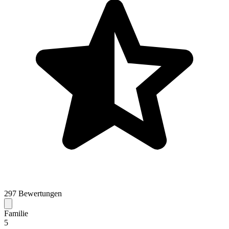
297 Bewertungen
Familie
5