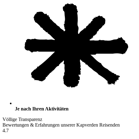
Je nach Ihren Aktivitäten
Völlige Transparenz
Bewertungen & Erfahrungen unserer Kapverden Reisenden
4.7