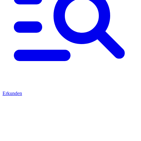
Erkunden