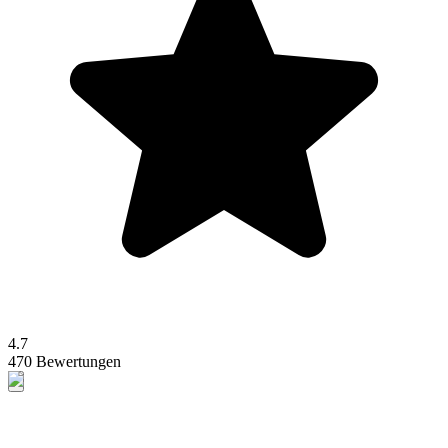
4.7
470 Bewertungen