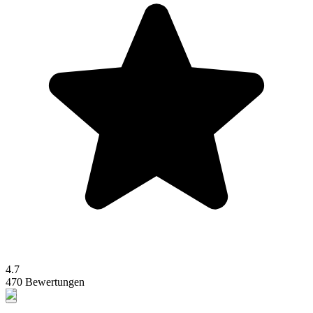
4.7
470 Bewertungen