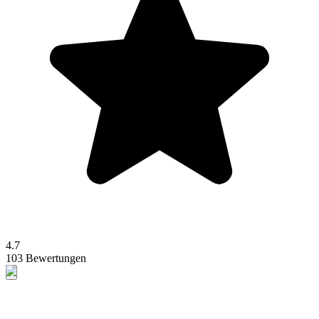
4.7
103 Bewertungen