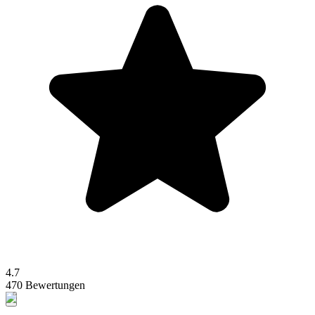
4.7
470 Bewertungen