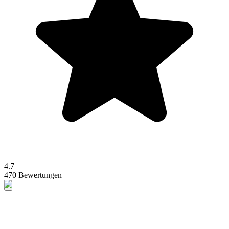
4.7
470 Bewertungen