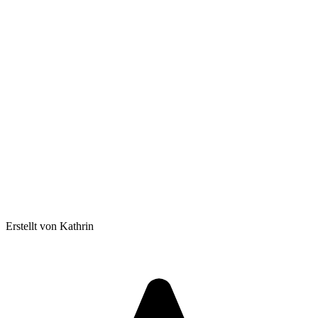
Erstellt von Kathrin