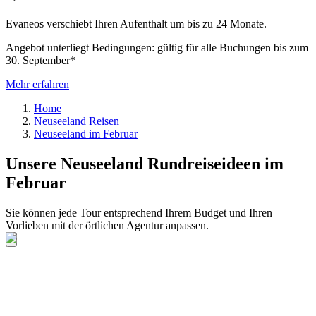
Evaneos verschiebt Ihren Aufenthalt um bis zu 24 Monate.
Angebot unterliegt Bedingungen: gültig für alle Buchungen bis zum
30. September*
Mehr erfahren
Home
Neuseeland Reisen
Neuseeland im Februar
Unsere Neuseeland Rundreiseideen im
Februar
Sie können jede Tour entsprechend Ihrem Budget und Ihren
Vorlieben mit der örtlichen Agentur anpassen.