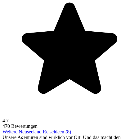
4.7
470 Bewertungen
Weitere Neuseeland Reiseideen (8)
Unsere Agenturen sind
wirklich
vor Ort. Und das macht den