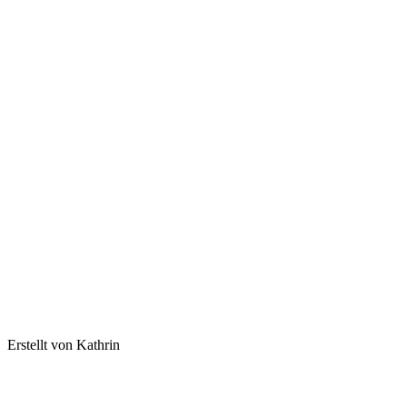
Erstellt von Kathrin