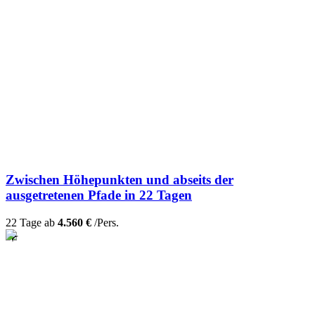
Zwischen Höhepunkten und abseits der
ausgetretenen Pfade in 22 Tagen
22 Tage ab
4.560 €
/Pers.