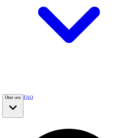
FAQ
Über uns