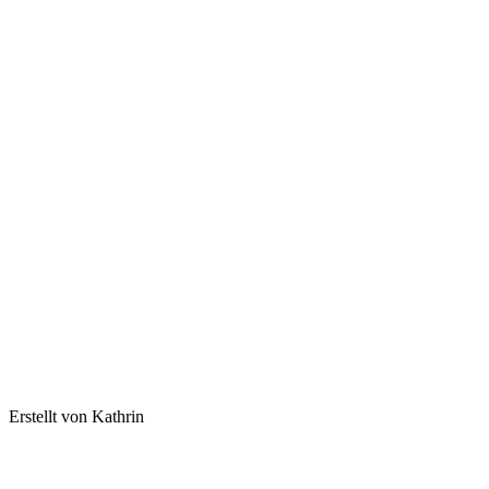
Erstellt von Kathrin