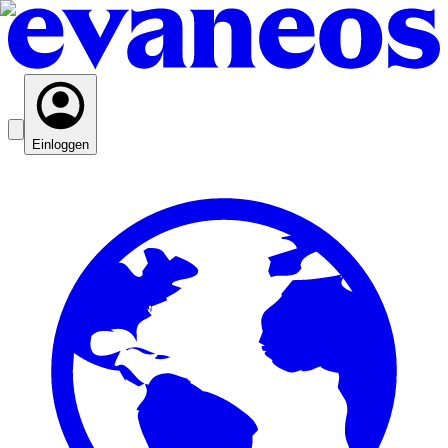
Einloggen