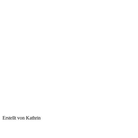
Erstellt von Kathrin