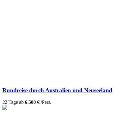
Rundreise durch Australien und Neuseeland
22 Tage ab
6.500 €
/Pers.