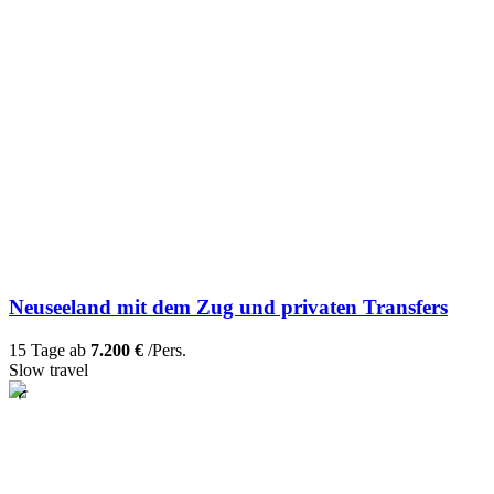
Neuseeland mit dem Zug und privaten Transfers
15 Tage ab
7.200 €
/Pers.
Slow travel