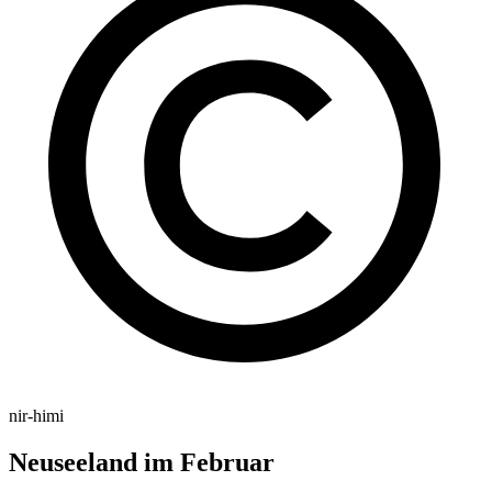
nir-himi
Neuseeland im Februar