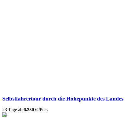
Selbstfahrertour durch die Höhepunkte des Landes
23 Tage ab
6.230 €
/Pers.