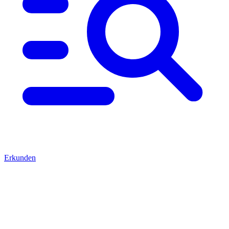
Erkunden