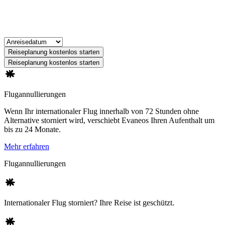
Reiseplanung kostenlos starten
Reiseplanung kostenlos starten
Flugannullierungen
Wenn Ihr internationaler Flug innerhalb von 72 Stunden ohne
Alternative storniert wird, verschiebt Evaneos Ihren Aufenthalt um
bis zu 24 Monate.
Mehr erfahren
Flugannullierungen
Internationaler Flug storniert? Ihre Reise ist geschützt.