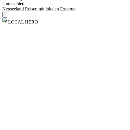
Unterschied.
Neuseeland Reisen mit lokalen Experten
LOCAL HERO