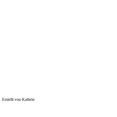
Erstellt von Kathrin