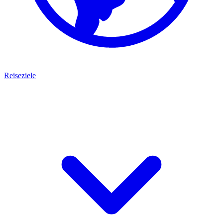
Reiseziele