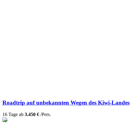
Roadtrip auf unbekannten Wegen des Kiwi-Landes
16 Tage ab
3.450 €
/Pers.