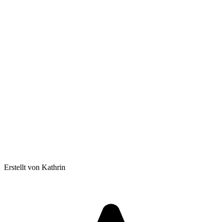
Erstellt von Kathrin