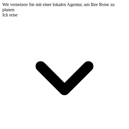
Wir vernetzen Sie mit einer lokalen Agentur, um Ihre Reise zu
planen
Ich reise