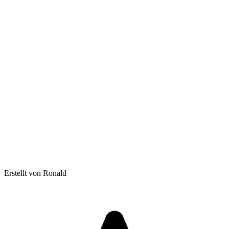
Erstellt von Ronald