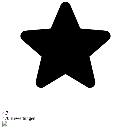
4.7
470 Bewertungen