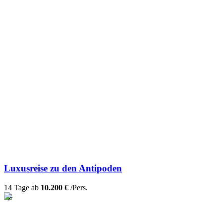
Luxusreise zu den Antipoden
14 Tage ab
10.200 €
/Pers.