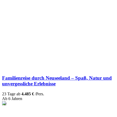
Familienreise durch Neuseeland – Spaß, Natur und
unvergessliche Erlebnisse
23 Tage ab
4.485 €
/Pers.
Ab 6 Jahren