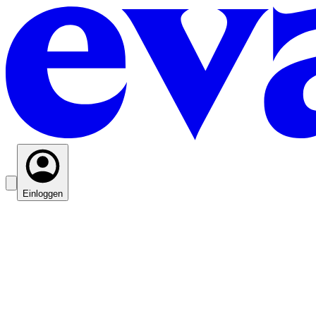
Einloggen