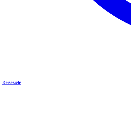
Reiseziele