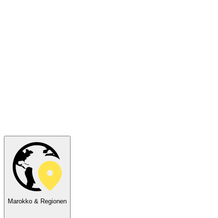
Marokko & Regionen