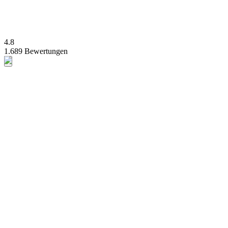
4.8
1.689 Bewertungen