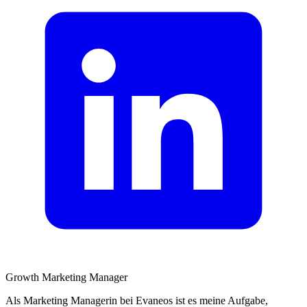
Growth Marketing Manager
Als Marketing Managerin bei Evaneos ist es meine Aufgabe,