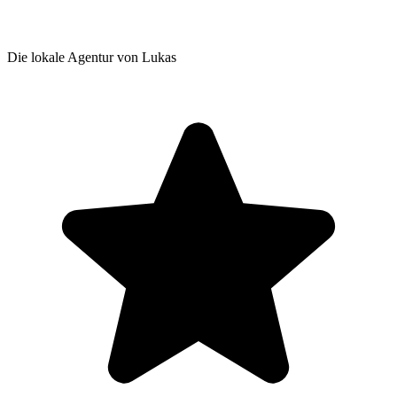
Die lokale Agentur von Lukas