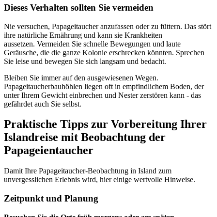
Dieses Verhalten sollten Sie vermeiden
Nie versuchen, Papageitaucher anzufassen oder zu füttern. Das stört
ihre natürliche Ernährung und kann sie Krankheiten
aussetzen. Vermeiden Sie schnelle Bewegungen und laute
Geräusche, die die ganze Kolonie erschrecken könnten. Sprechen
Sie leise und bewegen Sie sich langsam und bedacht.
Bleiben Sie immer auf den ausgewiesenen Wegen.
Papageitaucherbauhöhlen liegen oft in empfindlichem Boden, der
unter Ihrem Gewicht einbrechen und Nester zerstören kann - das
gefährdet auch Sie selbst.
Praktische Tipps zur Vorbereitung Ihrer
Islandreise mit Beobachtung der
Papageientaucher
Damit Ihre Papageitaucher-Beobachtung in Island zum
unvergesslichen Erlebnis wird, hier einige wertvolle Hinweise.
Zeitpunkt und Planung