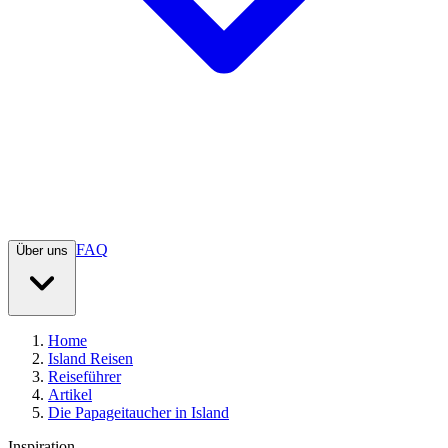
FAQ
Über uns
Home
Island Reisen
Reiseführer
Artikel
Die Papageitaucher in Island
Inspiration