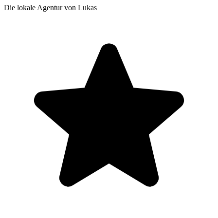
Die lokale Agentur von Lukas