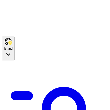
Island