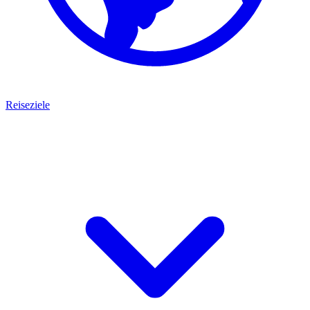
Reiseziele