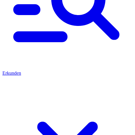
Erkunden