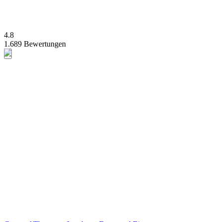
4.8
1.689 Bewertungen