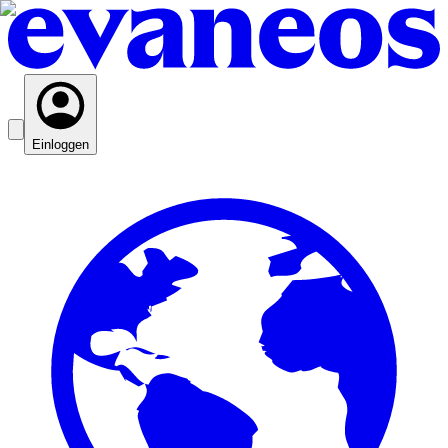
Einloggen