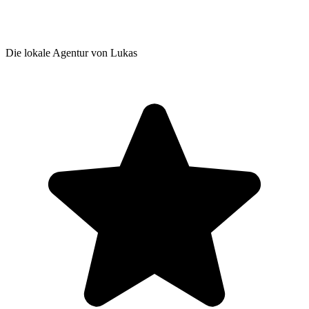
Die lokale Agentur von Lukas