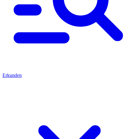
Erkunden