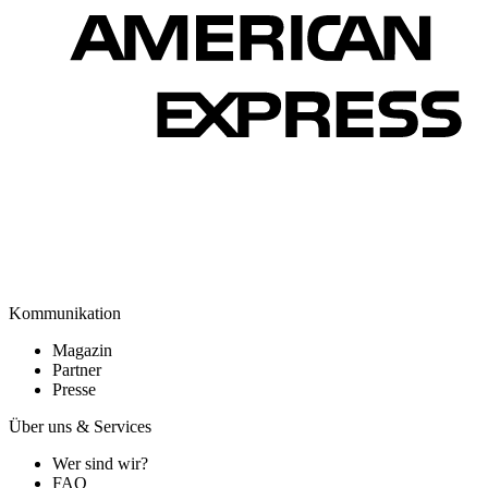
Kommunikation
Magazin
Partner
Presse
Über uns & Services
Wer sind wir?
FAQ