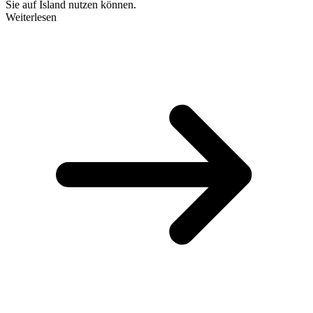
Sie auf Island nutzen können.
Weiterlesen