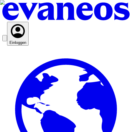
Einloggen