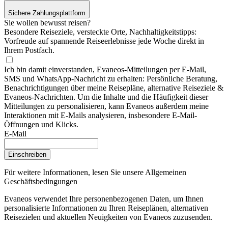
Sichere Zahlungsplattform
Sie wollen bewusst reisen?
Besondere Reiseziele, versteckte Orte, Nachhaltigkeitstipps:
Vorfreude auf spannende Reiseerlebnisse jede Woche direkt in
Ihrem Postfach.
Ich bin damit einverstanden, Evaneos-Mitteilungen per E-Mail,
SMS und WhatsApp-Nachricht zu erhalten: Persönliche Beratung,
Benachrichtigungen über meine Reisepläne, alternative Reiseziele &
Evaneos-Nachrichten. Um die Inhalte und die Häufigkeit dieser
Mitteilungen zu personalisieren, kann Evaneos außerdem meine
Interaktionen mit E-Mails analysieren, insbesondere E-Mail-
Öffnungen und Klicks.
E-Mail
Einschreiben
Für weitere Informationen,
lesen Sie unsere Allgemeinen
Geschäftsbedingungen
Evaneos verwendet Ihre personenbezogenen Daten, um Ihnen
personalisierte Informationen zu Ihren Reiseplänen, alternativen
Reisezielen und aktuellen Neuigkeiten von Evaneos zuzusenden.