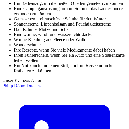
Ein Badeanzug, um die heißen Quellen genießen zu können
Eine Campingausrüstung, um im Sommer das Landesinnere
erkunden zu können
Gamaschen und rutschfeste Schuhe für den Winter
Sonnencreme, Lippenbalsam und Feuchtigkeitscreme
Handschuhe, Mütze und Schal
Eine warme, wind- und wasserdichte Jacke
Warme Kleidung aus Fleece oder Wolle
Wanderschuhe
Ihre Rezepte, wenn Sie viele Medikamente dabei haben
Ihren Führerschein, wenn Sie ein Auto und eine Straßenkarte
leihen wollen
Ein Notizbuch und einen Stift, um Ihre Reiseeindrücke
festhalten zu können
Unser Evaneos Autor
Philip
Böhm Duchez