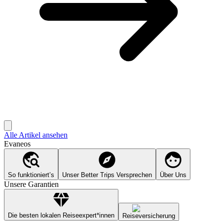
Alle Artikel ansehen
Evaneos
So funktioniert’s
Unser Better Trips Versprechen
Über Uns
Unsere Garantien
Die besten lokalen Reiseexpert*innen
Reiseversicherung