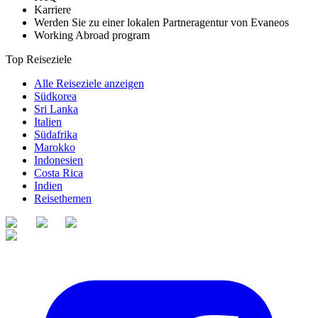
Karriere
Werden Sie zu einer lokalen Partneragentur von Evaneos
Working Abroad program
Top Reiseziele
Alle Reiseziele anzeigen
Südkorea
Sri Lanka
Italien
Südafrika
Marokko
Indonesien
Costa Rica
Indien
Reisethemen