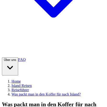
FAQ
Über uns
Home
Island Reisen
Reiseführer
Was packt man in den Koffer für nach Island?
Was packt man in den Koffer für nach