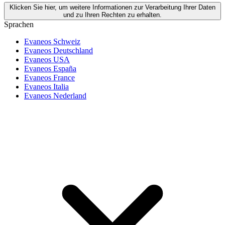
Klicken Sie hier, um weitere Informationen zur Verarbeitung Ihrer Daten
und zu Ihren Rechten zu erhalten.
Sprachen
Evaneos Schweiz
Evaneos Deutschland
Evaneos USA
Evaneos España
Evaneos France
Evaneos Italia
Evaneos Nederland