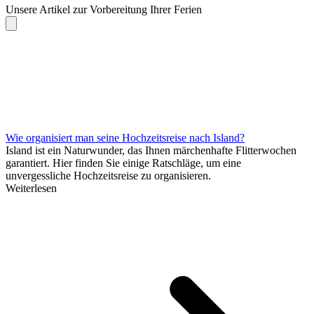
Unsere Artikel zur Vorbereitung Ihrer Ferien
Wie organisiert man seine Hochzeitsreise nach Island?
Island ist ein Naturwunder, das Ihnen märchenhafte Flitterwochen
garantiert. Hier finden Sie einige Ratschläge, um eine
unvergessliche Hochzeitsreise zu organisieren.
Weiterlesen