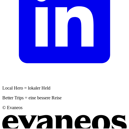
Local Hero = lokaler Held
Better Trips = eine bessere Reise
© Evaneos