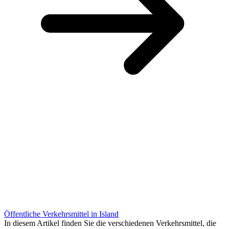
Öffentliche Verkehrsmittel in Island
In diesem Artikel finden Sie die verschiedenen Verkehrsmittel, die