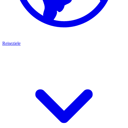
Reiseziele