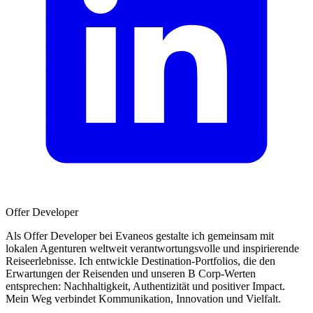
Offer Developer
Als Offer Developer bei Evaneos gestalte ich gemeinsam mit
lokalen Agenturen weltweit verantwortungsvolle und inspirierende
Reiseerlebnisse. Ich entwickle Destination-Portfolios, die den
Erwartungen der Reisenden und unseren B Corp-Werten
entsprechen: Nachhaltigkeit, Authentizität und positiver Impact.
Mein Weg verbindet Kommunikation, Innovation und Vielfalt.