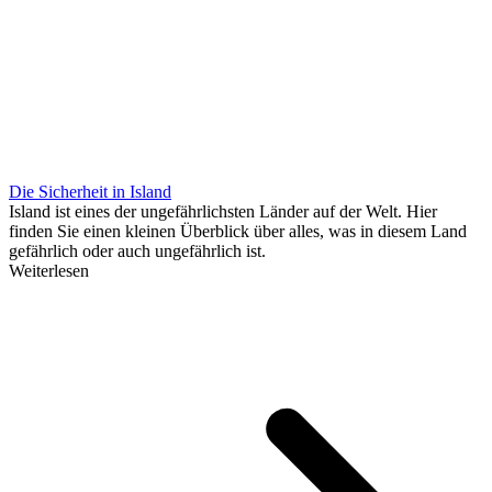
Die Sicherheit in Island
Island ist eines der ungefährlichsten Länder auf der Welt. Hier
finden Sie einen kleinen Überblick über alles, was in diesem Land
gefährlich oder auch ungefährlich ist.
Weiterlesen