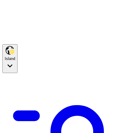
Island