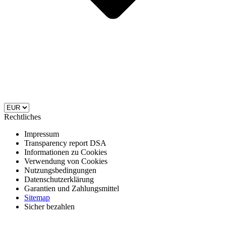
Rechtliches
Impressum
Transparency report DSA
Informationen zu Cookies
Verwendung von Cookies
Nutzungsbedingungen
Datenschutzerklärung
Garantien und Zahlungsmittel
Sitemap
Sicher bezahlen