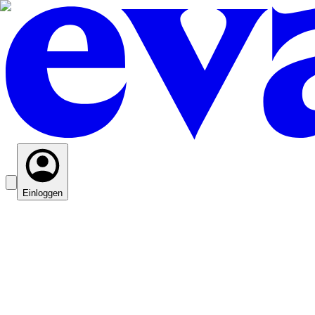
Einloggen