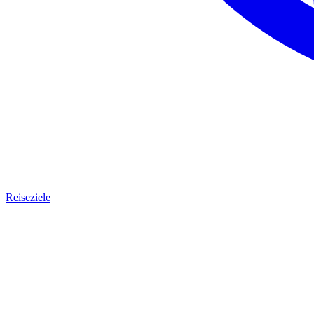
Reiseziele