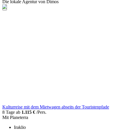
Die lokale Agentur von Dimos
Kulturreise mit dem Mietwagen abseits der Touristenpfade
8 Tage ab
1.115 €
/Pers.
Mit Planeterra
Iraklio