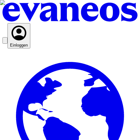
Einloggen