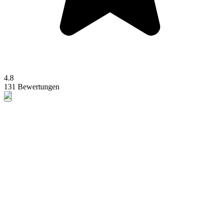
4.8
131 Bewertungen