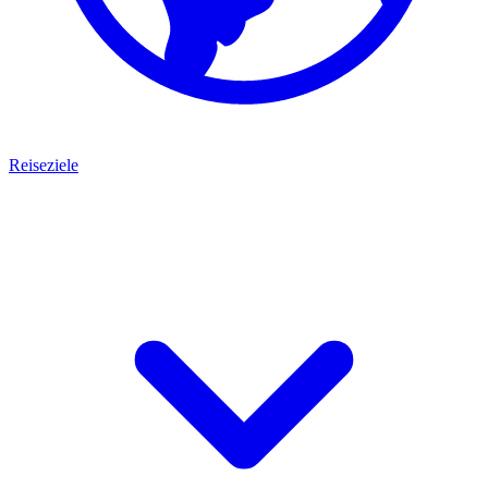
Reiseziele