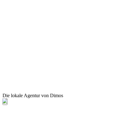
Die lokale Agentur von Dimos