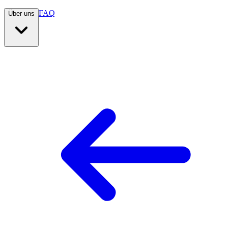
FAQ
Über uns