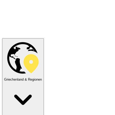
Griechenland & Regionen