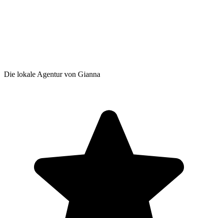
Die lokale Agentur von Gianna