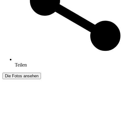
Teilen
Die Fotos ansehen