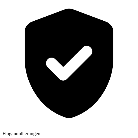
Flugannullierungen