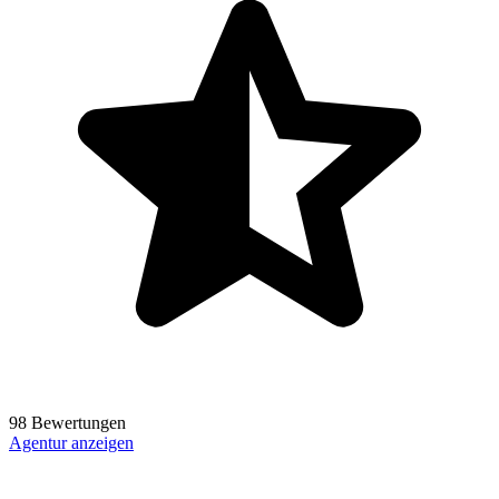
98 Bewertungen
Agentur anzeigen