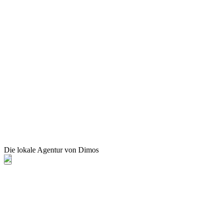
Die lokale Agentur von Dimos