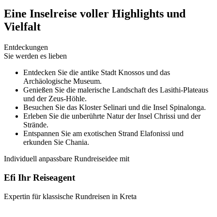
Eine Inselreise voller Highlights und
Vielfalt
Entdeckungen
Sie werden es lieben
Entdecken Sie die antike Stadt Knossos und das
Archäologische Museum.
Genießen Sie die malerische Landschaft des Lasithi-Plateaus
und der Zeus-Höhle.
Besuchen Sie das Kloster Selinari und die Insel Spinalonga.
Erleben Sie die unberührte Natur der Insel Chrissi und der
Strände.
Entspannen Sie am exotischen Strand Elafonissi und
erkunden Sie Chania.
Individuell anpassbare Rundreiseidee mit
Efi Ihr Reiseagent
Expertin für klassische Rundreisen in Kreta