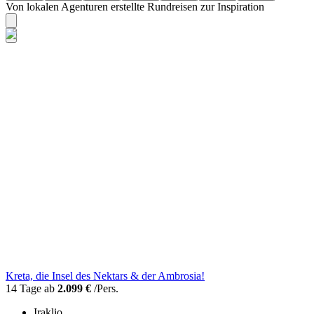
Von lokalen Agenturen erstellte Rundreisen zur Inspiration
Kreta, die Insel des Nektars & der Ambrosia!
14 Tage ab
2.099 €
/Pers.
Iraklio