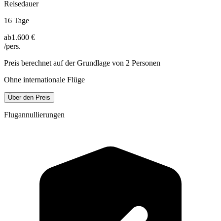
Reisedauer
16 Tage
ab
1.600 €
/pers.
Preis berechnet auf der Grundlage von 2 Personen
Ohne internationale Flüge
Über den Preis
Flugannullierungen