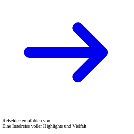
Reiseidee empfohlen von
Eine Inselreise voller Highlights und Vielfalt