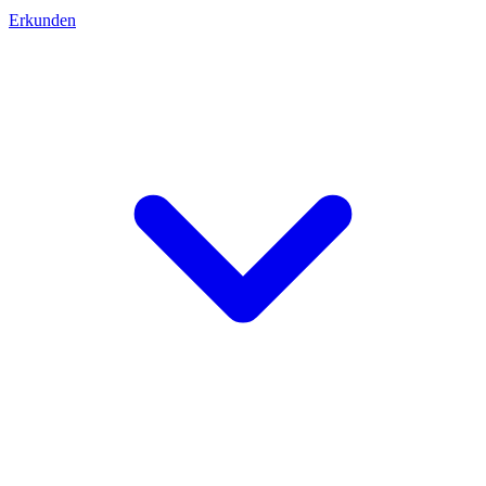
Erkunden