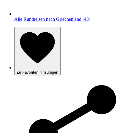
Alle Rundreisen nach Griechenland (43)
Zu Favoriten hinzufügen