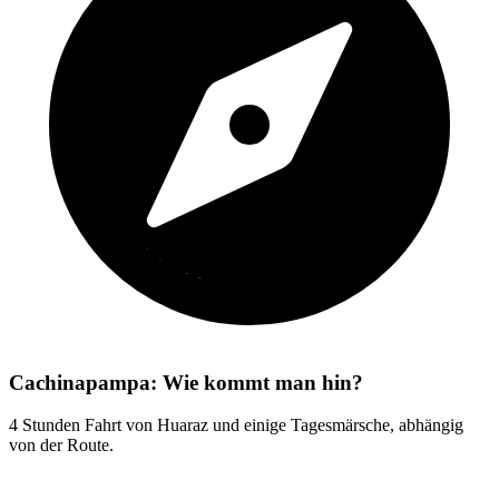
Cachinapampa: Wie kommt man hin?
4 Stunden Fahrt von Huaraz und einige Tagesmärsche, abhängig
von der Route.