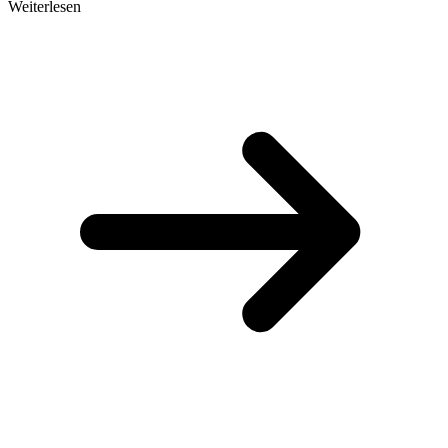
Weiterlesen