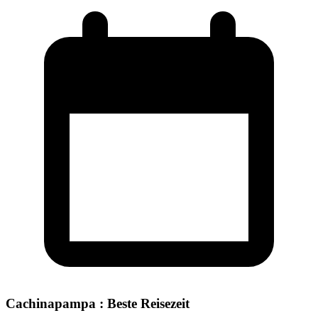
Cachinapampa : Beste Reisezeit