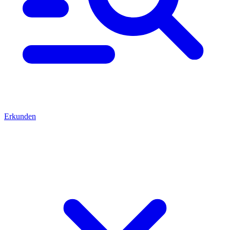
Erkunden