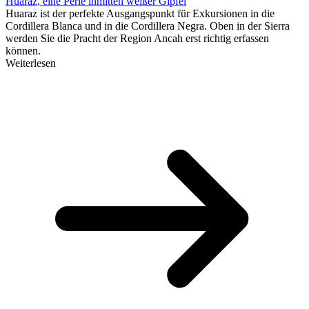
Huaraz, eine Perle inmitten weißer Gipfel
Huaraz ist der perfekte Ausgangspunkt für Exkursionen in die
Cordillera Blanca und in die Cordillera Negra. Oben in der Sierra
werden Sie die Pracht der Region Ancah erst richtig erfassen
können.
Weiterlesen