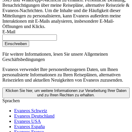
Benachrichtigungen über meine Reisepläne, alternative Reiseziele &
Evaneos-Nachrichten. Um die Inhalte und die Häufigkeit dieser
Mitteilungen zu personalisieren, kann Evaneos außerdem meine
Interaktionen mit E-Mails analysieren, insbesondere E-Mail-
Öffnungen und Klicks.
E-Mail
Einschreiben
Für weitere Informationen,
lesen Sie unsere Allgemeinen
Geschäftsbedingungen
Evaneos verwendet Ihre personenbezogenen Daten, um Ihnen
personalisierte Informationen zu Ihren Reiseplänen, alternativen
Reisezielen und aktuellen Neuigkeiten von Evaneos zuzusenden.
Klicken Sie hier, um weitere Informationen zur Verarbeitung Ihrer Daten
und zu Ihren Rechten zu erhalten.
Sprachen
Evaneos Schweiz
Evaneos Deutschland
Evaneos USA
Evaneos España
Evaneos France