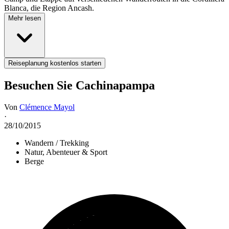
Blanca, die Region Ancash.
Mehr lesen
Reiseplanung kostenlos starten
Besuchen Sie Cachinapampa
Von
Clémence Mayol
·
28/10/2015
Wandern / Trekking
Natur, Abenteuer & Sport
Berge