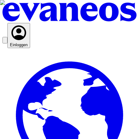
Einloggen