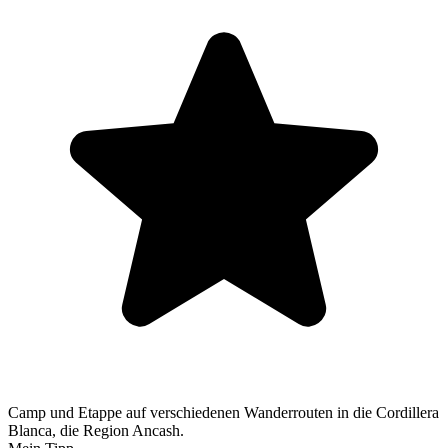
Camp und Etappe auf verschiedenen Wanderrouten in die Cordillera
Blanca, die Region Ancash.