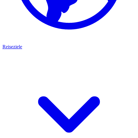
Reiseziele