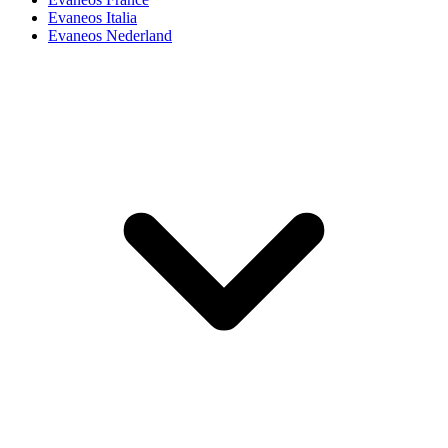
Evaneos Italia
Evaneos Nederland