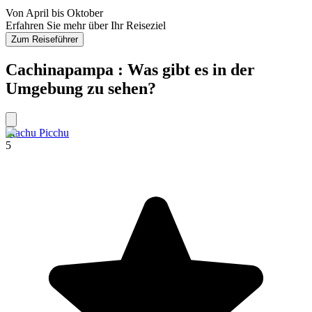
Von April bis Oktober
Erfahren Sie mehr über Ihr Reiseziel
Zum Reiseführer
Cachinapampa : Was gibt es in der
Umgebung zu sehen?
Machu Picchu
5