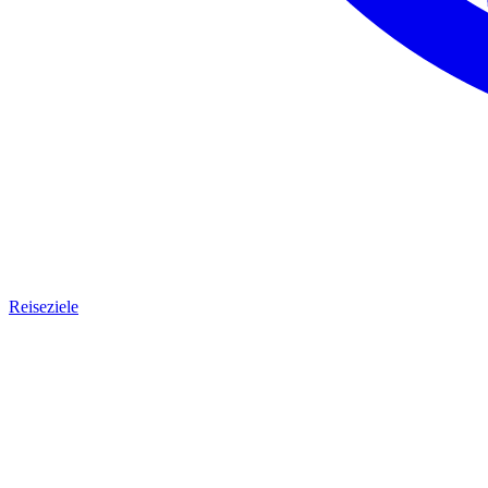
Reiseziele