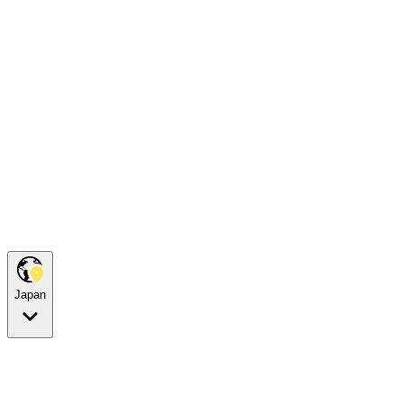
Japan