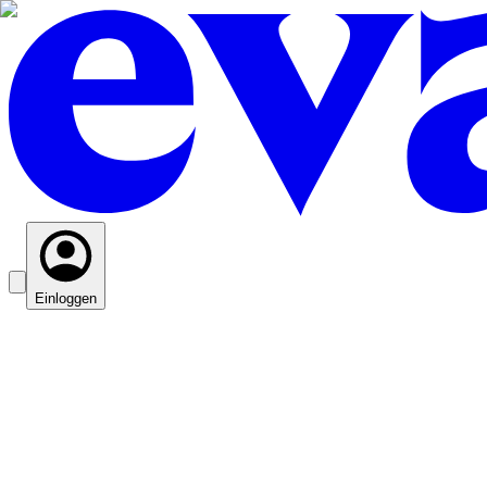
Einloggen