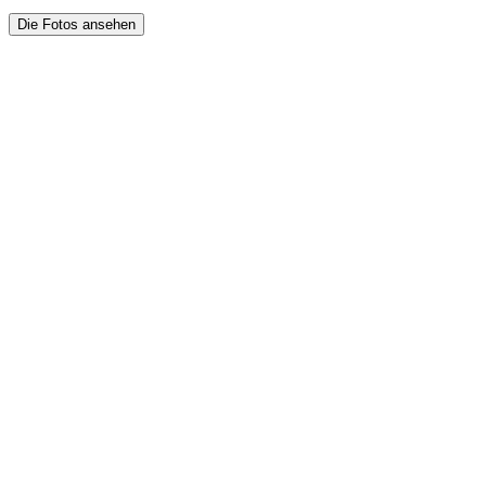
Die Fotos ansehen