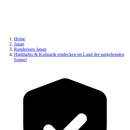
Home
Japan
Rundreisen Japan
Highlights & Kulinarik entdecken im Land der aufgehenden
Sonne!