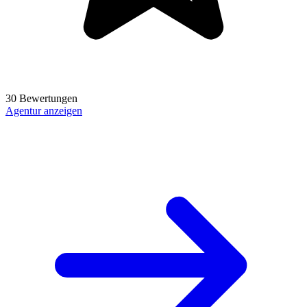
30 Bewertungen
Agentur anzeigen