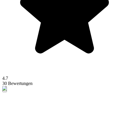
4.7
30 Bewertungen