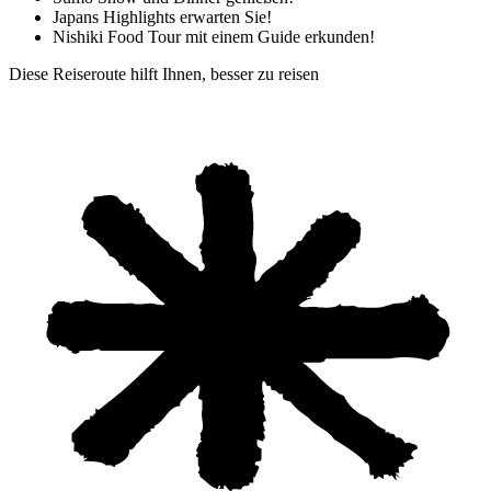
Japans Highlights erwarten Sie!
Nishiki Food Tour mit einem Guide erkunden!
Diese Reiseroute hilft Ihnen, besser zu reisen