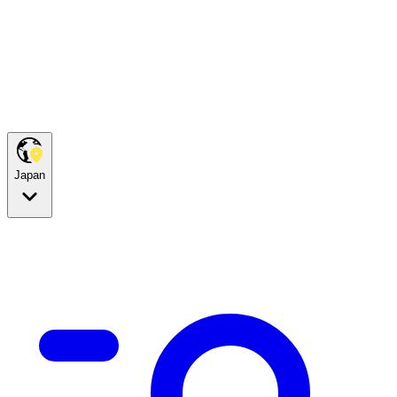
Japan