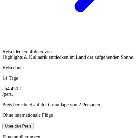
Reiseidee empfohlen von
Highlights & Kulinarik entdecken im Land der aufgehenden Sonne!
Reisedauer
14 Tage
ab
4.450 €
/pers.
Preis berechnet auf der Grundlage von 2 Personen
Ohne internationale Flüge
Über den Preis
Flugannullierungen