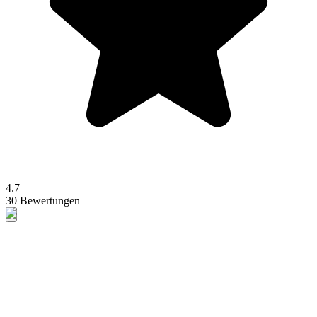
4.7
30 Bewertungen