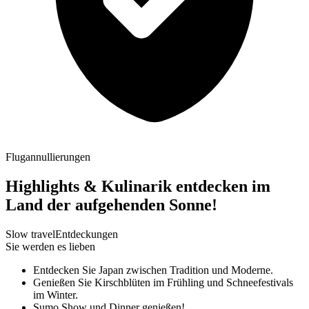
Flugannullierungen
Highlights & Kulinarik entdecken im
Land der aufgehenden Sonne!
Slow travel
Entdeckungen
Sie werden es lieben
Entdecken Sie Japan zwischen Tradition und Moderne.
Genießen Sie Kirschblüten im Frühling und Schneefestivals
im Winter.
Sumo Show und Dinner genießen!