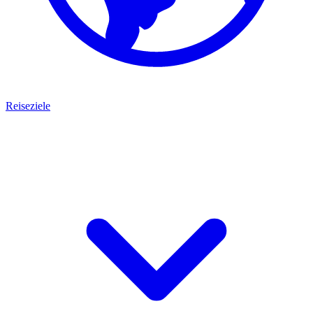
Reiseziele