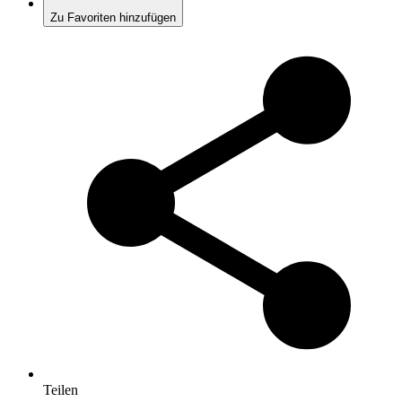
Zu Favoriten hinzufügen
Teilen