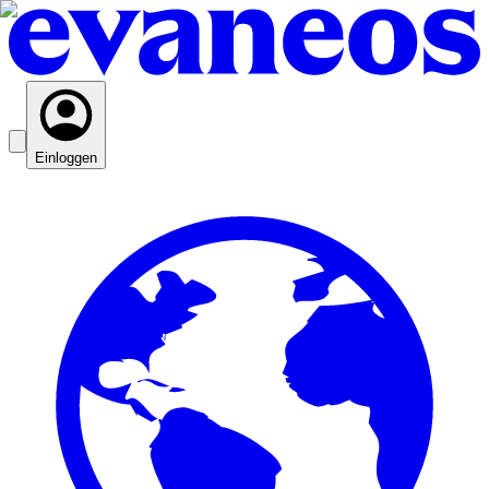
Einloggen