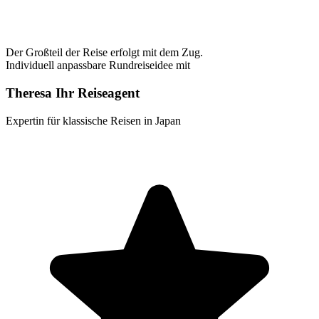
Der Großteil der Reise erfolgt mit dem Zug.
Individuell anpassbare Rundreiseidee mit
Theresa Ihr Reiseagent
Expertin für klassische Reisen in Japan