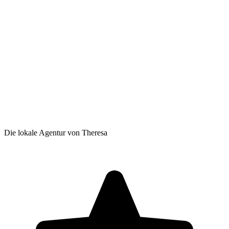
Die lokale Agentur von Theresa