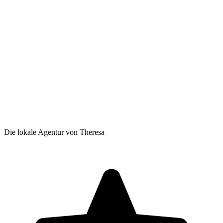
Die lokale Agentur von Theresa