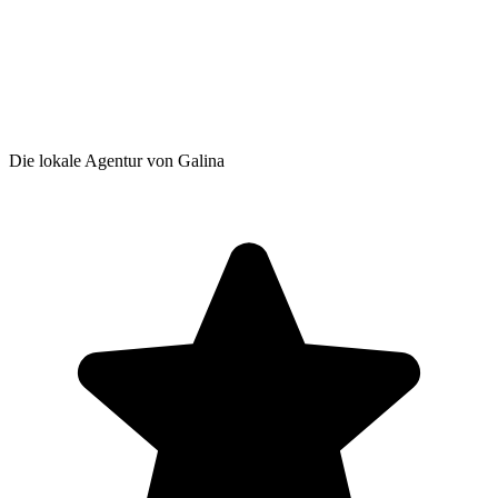
Die lokale Agentur von Galina