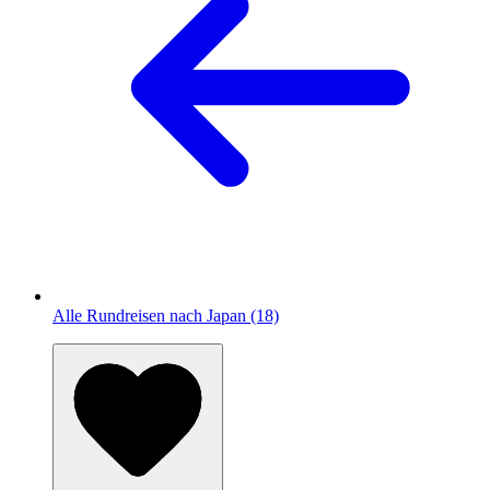
Alle Rundreisen nach Japan (18)