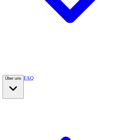
FAQ
Über uns