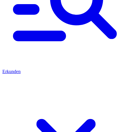
Erkunden