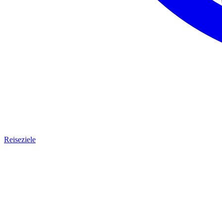
Reiseziele