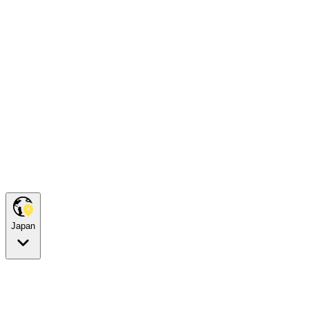
Japan