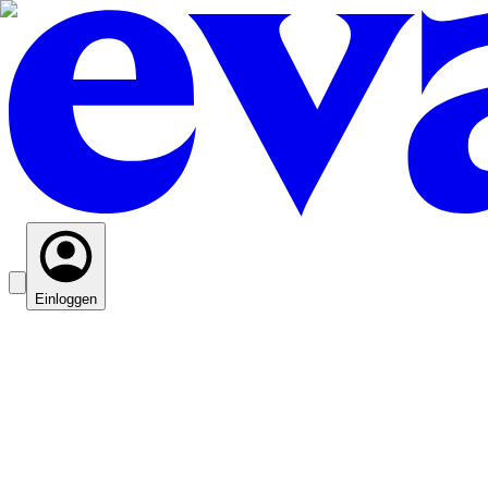
Einloggen