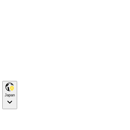
Japan