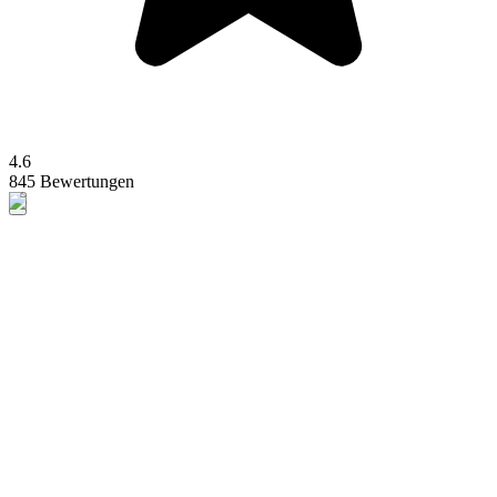
4.6
845 Bewertungen