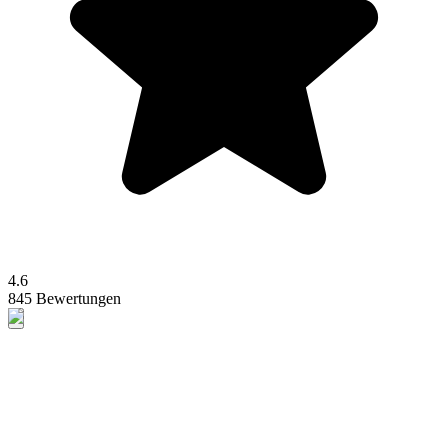
4.6
845 Bewertungen