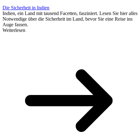
Die Sicherheit in Indien
Indien, ein Land mit tausend Facetten, fasziniert. Lesen Sie hier alles
Notwendige über die Sicherheit im Land, bevor Sie eine Reise ins
Auge fassen.
Weiterlesen