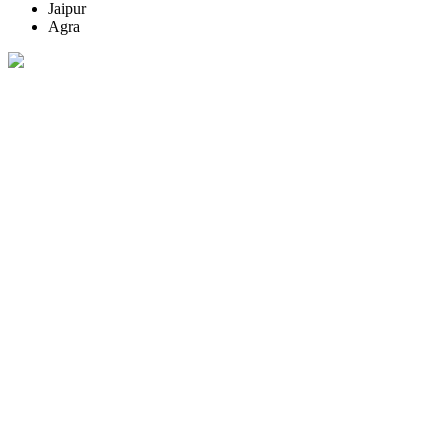
Jaipur
Agra