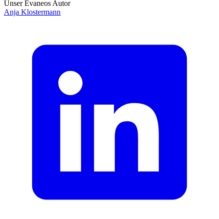
Unser Evaneos Autor
Anja
Klostermann