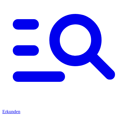
Erkunden