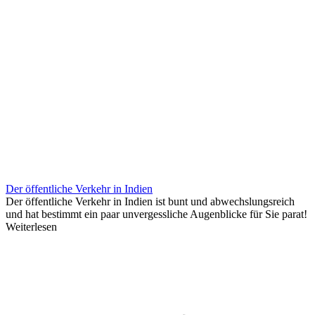
Der öffentliche Verkehr in Indien
Der öffentliche Verkehr in Indien ist bunt und abwechslungsreich
und hat bestimmt ein paar unvergessliche Augenblicke für Sie parat!
Weiterlesen