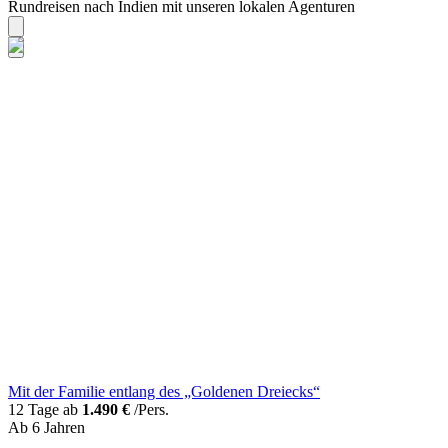
Rundreisen nach Indien mit unseren lokalen Agenturen
Mit der Familie entlang des „Goldenen Dreiecks“
12 Tage ab
1.490 €
/Pers.
Ab 6 Jahren