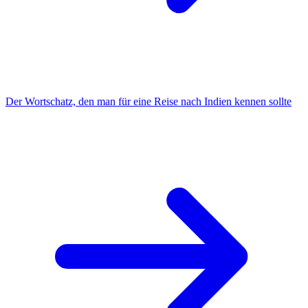
Der Wortschatz, den man für eine Reise nach Indien kennen sollte