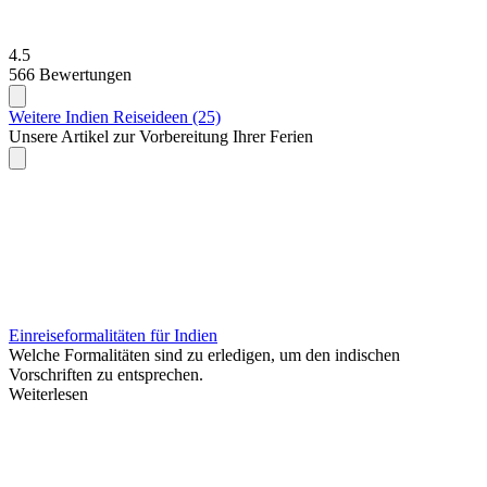
4.5
566 Bewertungen
Weitere Indien Reiseideen (25)
Unsere Artikel zur Vorbereitung Ihrer Ferien
Einreiseformalitäten für Indien
Welche Formalitäten sind zu erledigen, um den indischen
Vorschriften zu entsprechen.
Weiterlesen