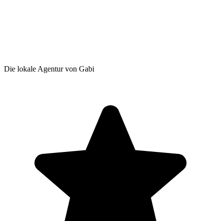
Die lokale Agentur von Gabi