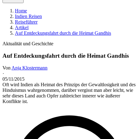
Home
Indien Reisen
Reiseführer
Artikel
Auf Entdeckungsfahrt durch die Heimat Gandhis
Aktualität und Geschichte
Auf Entdeckungsfahrt durch die Heimat Gandhis
Von
Anja Klostermann
·
05/11/2015
Oft wird Indien als Heimat des Prinzips der Gewaltlosigkeit und des
Hinduismus wahrgenommen, darüber vergisst man aber leicht, wie
sehr dieses Land auch Opfer zahlreicher innerer wie äußerer
Konflikte ist.