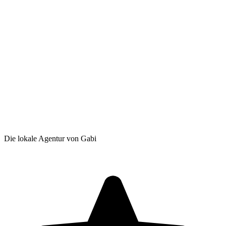
Die lokale Agentur von Gabi