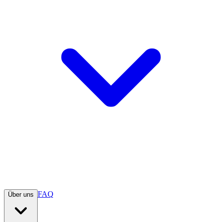
FAQ
Über uns