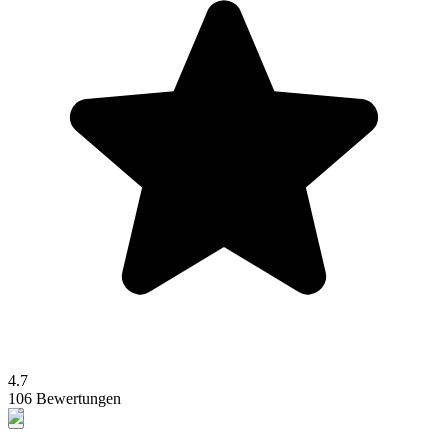
4.7
106 Bewertungen