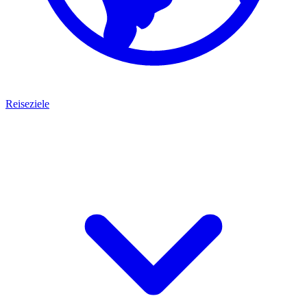
Reiseziele