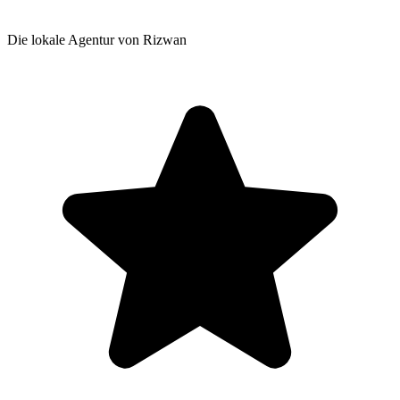
Die lokale Agentur von Rizwan