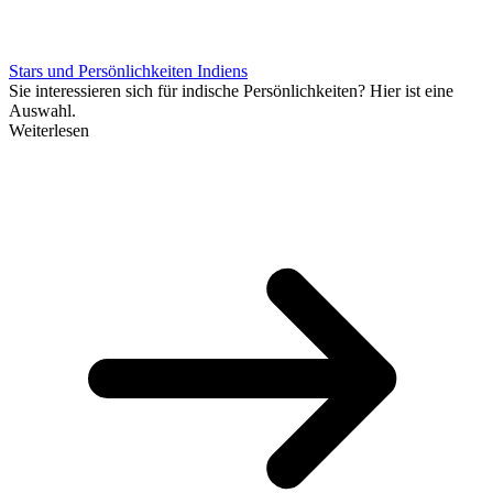
Stars und Persönlichkeiten Indiens
Sie interessieren sich für indische Persönlichkeiten? Hier ist eine
Auswahl.
Weiterlesen