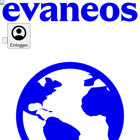
Einloggen