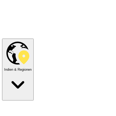
Indien & Regionen