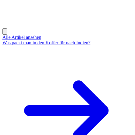
Alle Artikel ansehen
Was packt man in den Koffer für nach Indien?