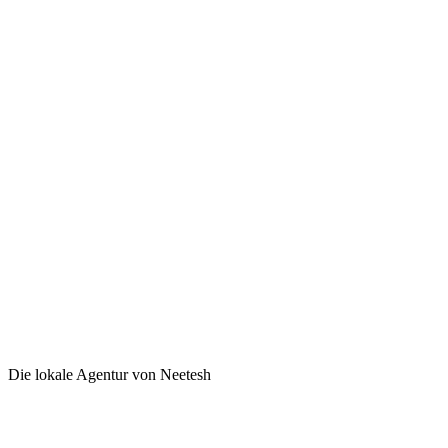
Die lokale Agentur von Neetesh