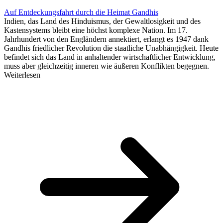
Auf Entdeckungsfahrt durch die Heimat Gandhis
Indien, das Land des Hinduismus, der Gewaltlosigkeit und des
Kastensystems bleibt eine höchst komplexe Nation. Im 17.
Jahrhundert von den Engländern annektiert, erlangt es 1947 dank
Gandhis friedlicher Revolution die staatliche Unabhängigkeit. Heute
befindet sich das Land in anhaltender wirtschaftlicher Entwicklung,
muss aber gleichzeitig inneren wie äußeren Konflikten begegnen.
Weiterlesen