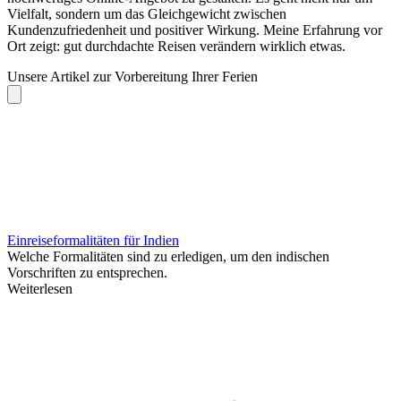
Vielfalt, sondern um das Gleichgewicht zwischen
Kundenzufriedenheit und positiver Wirkung. Meine Erfahrung vor
Ort zeigt: gut durchdachte Reisen verändern wirklich etwas.
Unsere Artikel zur Vorbereitung Ihrer Ferien
Einreiseformalitäten für Indien
Welche Formalitäten sind zu erledigen, um den indischen
Vorschriften zu entsprechen.
Weiterlesen