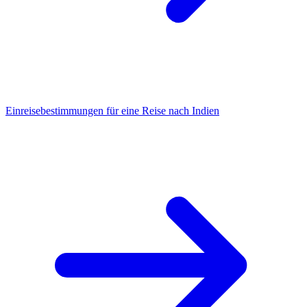
Einreisebestimmungen für eine Reise nach Indien