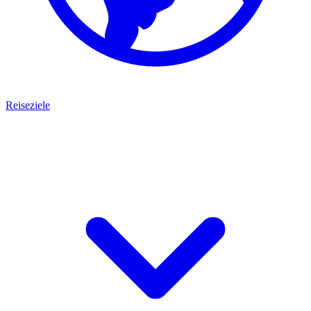
Reiseziele