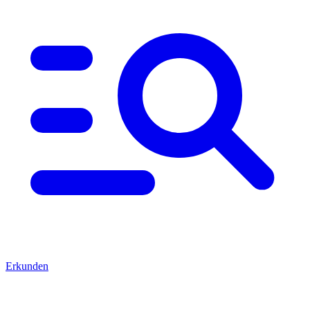
Erkunden