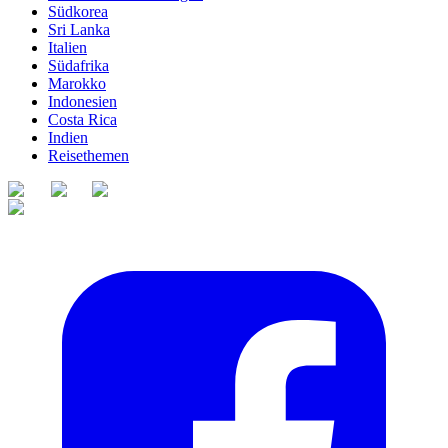
Südkorea
Sri Lanka
Italien
Südafrika
Marokko
Indonesien
Costa Rica
Indien
Reisethemen