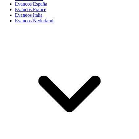
Evaneos España
Evaneos France
Evaneos Italia
Evaneos Nederland