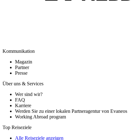
Kommunikation
Magazin
Partner
Presse
Über uns & Services
Wer sind wir?
FAQ
Karriere
Werden Sie zu einer lokalen Partneragentur von Evaneos
Working Abroad program
Top Reiseziele
Alle Reiseziele anzeigen