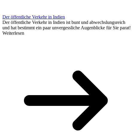
Der öffentliche Verkehr in Indien
Der öffentliche Verkehr in Indien ist bunt und abwechslungsreich
und hat bestimmt ein paar unvergessliche Augenblicke für Sie parat!
Weiterlesen