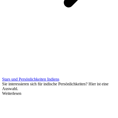
Stars und Persönlichkeiten Indiens
Sie interessieren sich für indische Persönlichkeiten? Hier ist eine
Auswahl.
Weiterlesen