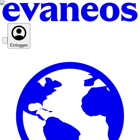
Einloggen