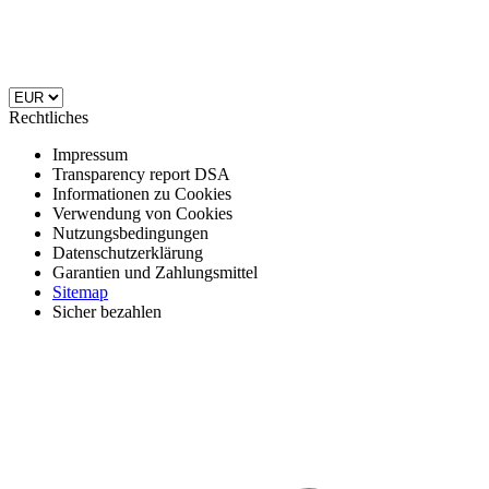
Rechtliches
Impressum
Transparency report DSA
Informationen zu Cookies
Verwendung von Cookies
Nutzungsbedingungen
Datenschutzerklärung
Garantien und Zahlungsmittel
Sitemap
Sicher bezahlen