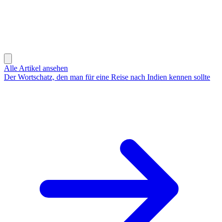
Alle Artikel ansehen
Der Wortschatz, den man für eine Reise nach Indien kennen sollte