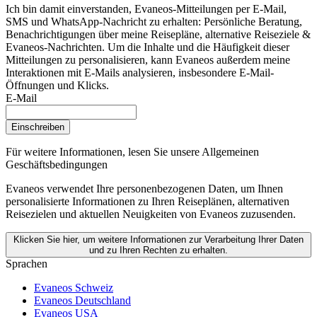
Ich bin damit einverstanden, Evaneos-Mitteilungen per E-Mail,
SMS und WhatsApp-Nachricht zu erhalten: Persönliche Beratung,
Benachrichtigungen über meine Reisepläne, alternative Reiseziele &
Evaneos-Nachrichten. Um die Inhalte und die Häufigkeit dieser
Mitteilungen zu personalisieren, kann Evaneos außerdem meine
Interaktionen mit E-Mails analysieren, insbesondere E-Mail-
Öffnungen und Klicks.
E-Mail
Einschreiben
Für weitere Informationen,
lesen Sie unsere Allgemeinen
Geschäftsbedingungen
Evaneos verwendet Ihre personenbezogenen Daten, um Ihnen
personalisierte Informationen zu Ihren Reiseplänen, alternativen
Reisezielen und aktuellen Neuigkeiten von Evaneos zuzusenden.
Klicken Sie hier, um weitere Informationen zur Verarbeitung Ihrer Daten
und zu Ihren Rechten zu erhalten.
Sprachen
Evaneos Schweiz
Evaneos Deutschland
Evaneos USA