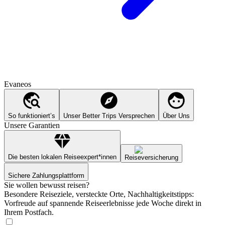
Evaneos
So funktioniert’s
Unser Better Trips Versprechen
Über Uns
Unsere Garantien
Die besten lokalen Reiseexpert*innen
Reiseversicherung
Sichere Zahlungsplattform
Sie wollen bewusst reisen?
Besondere Reiseziele, versteckte Orte, Nachhaltigkeitstipps:
Vorfreude auf spannende Reiseerlebnisse jede Woche direkt in
Ihrem Postfach.