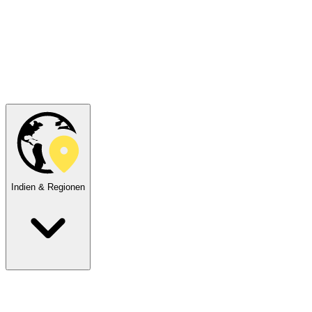
Indien & Regionen