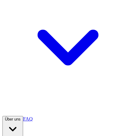
FAQ
Über uns