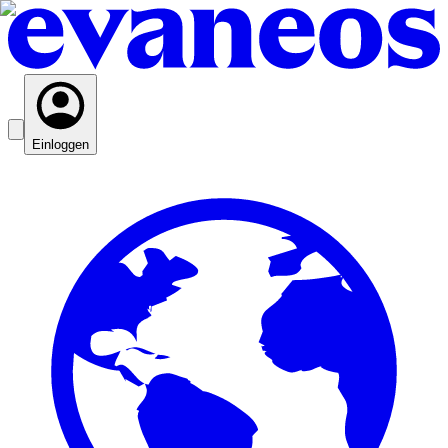
Einloggen