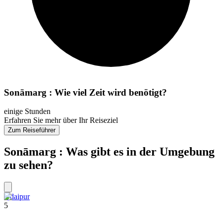
Sonāmarg : Wie viel Zeit wird benötigt?
einige Stunden
Erfahren Sie mehr über Ihr Reiseziel
Zum Reiseführer
Sonāmarg : Was gibt es in der Umgebung
zu sehen?
Udaipur
5