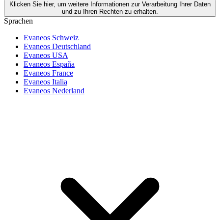
Klicken Sie hier, um weitere Informationen zur Verarbeitung Ihrer Daten
und zu Ihren Rechten zu erhalten.
Sprachen
Evaneos Schweiz
Evaneos Deutschland
Evaneos USA
Evaneos España
Evaneos France
Evaneos Italia
Evaneos Nederland