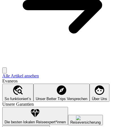
Alle Artikel ansehen
Evaneos
So funktioniert’s
Unser Better Trips Versprechen
Über Uns
Unsere Garantien
Die besten lokalen Reiseexpert*innen
Reiseversicherung