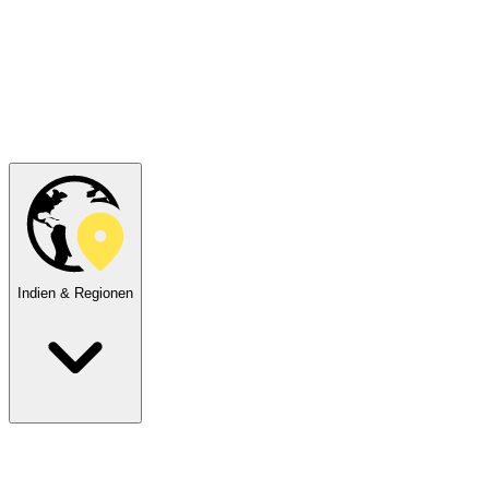
Indien & Regionen