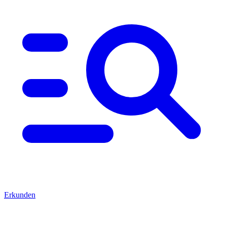
Erkunden