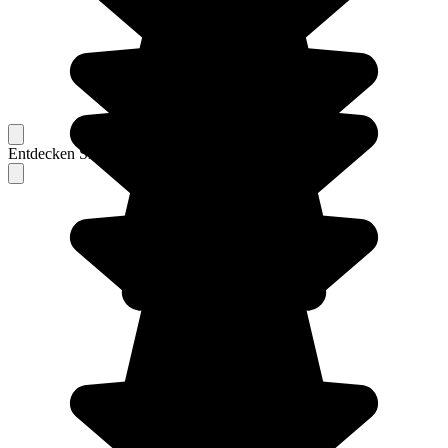
Entdecken Sie Berichte unserer erfahrenen Reisenden