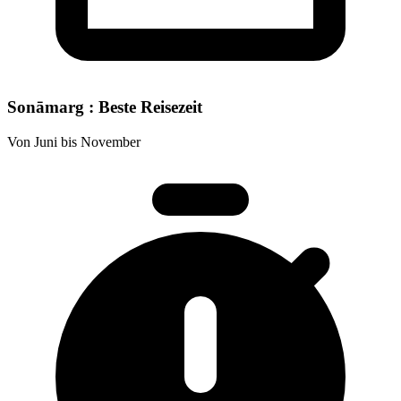
Sonāmarg : Beste Reisezeit
Von Juni bis November