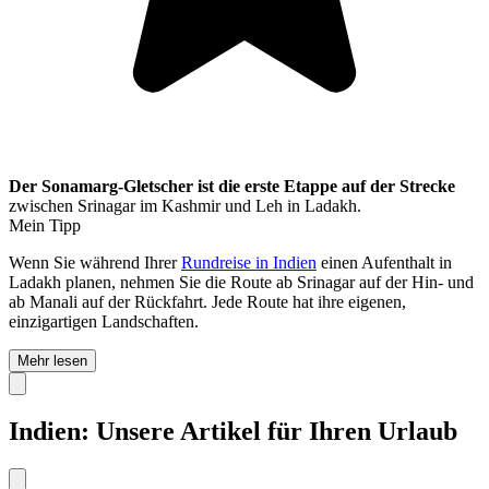
Der Sonamarg-Gletscher ist die erste Etappe auf der Strecke
zwischen Srinagar im Kashmir und Leh in Ladakh.
Mein Tipp
Wenn Sie während Ihrer
Rundreise in Indien
einen Aufenthalt in
Ladakh planen, nehmen Sie die Route ab Srinagar auf der Hin- und
ab Manali auf der Rückfahrt. Jede Route hat ihre eigenen,
einzigartigen Landschaften.
Mehr lesen
Indien: Unsere Artikel für Ihren Urlaub