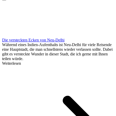
Die versteckten Ecken von Neu-Delhi
Während eines Indien-Aufenthalts ist Neu-Delhi für viele Reisende
eine Hauptstadt, die man schnellstens wieder verlassen sollte. Dabei
gibt es versteckte Wunder in dieser Stadt, die ich gerne mit Ihnen
teilen würde.
Weiterlesen