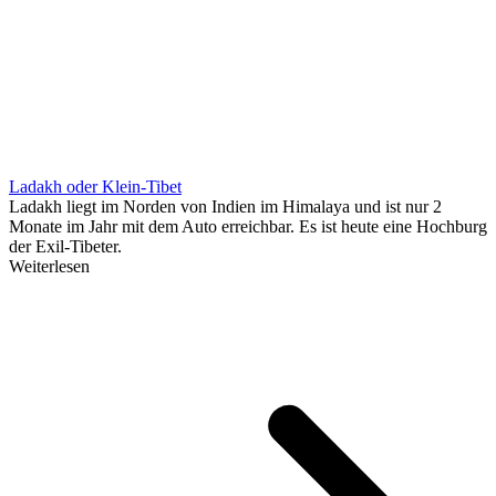
Ladakh oder Klein-Tibet
Ladakh liegt im Norden von Indien im Himalaya und ist nur 2
Monate im Jahr mit dem Auto erreichbar. Es ist heute eine Hochburg
der Exil-Tibeter.
Weiterlesen