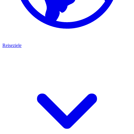
Reiseziele