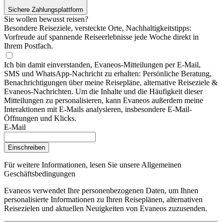
Sichere Zahlungsplattform
Sie wollen bewusst reisen?
Besondere Reiseziele, versteckte Orte, Nachhaltigkeitstipps:
Vorfreude auf spannende Reiseerlebnisse jede Woche direkt in
Ihrem Postfach.
Ich bin damit einverstanden, Evaneos-Mitteilungen per E-Mail,
SMS und WhatsApp-Nachricht zu erhalten: Persönliche Beratung,
Benachrichtigungen über meine Reisepläne, alternative Reiseziele &
Evaneos-Nachrichten. Um die Inhalte und die Häufigkeit dieser
Mitteilungen zu personalisieren, kann Evaneos außerdem meine
Interaktionen mit E-Mails analysieren, insbesondere E-Mail-
Öffnungen und Klicks.
E-Mail
Einschreiben
Für weitere Informationen,
lesen Sie unsere Allgemeinen
Geschäftsbedingungen
Evaneos verwendet Ihre personenbezogenen Daten, um Ihnen
personalisierte Informationen zu Ihren Reiseplänen, alternativen
Reisezielen und aktuellen Neuigkeiten von Evaneos zuzusenden.