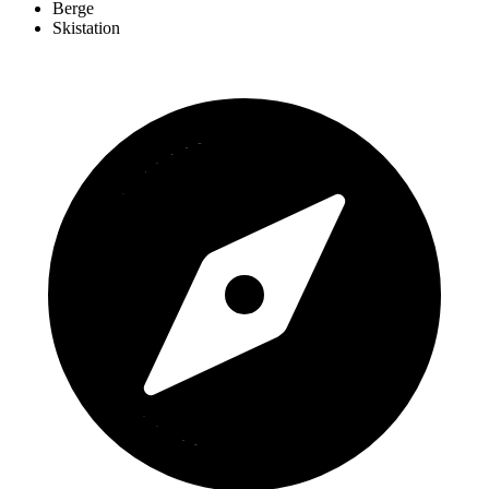
Berge
Skistation