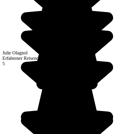
Julie Olagnol
Erfahrener Reisender
5