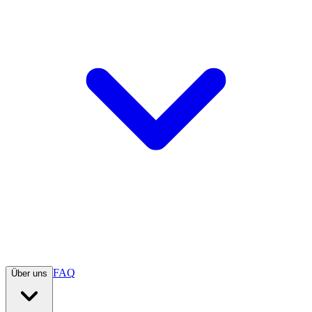
FAQ
Über uns