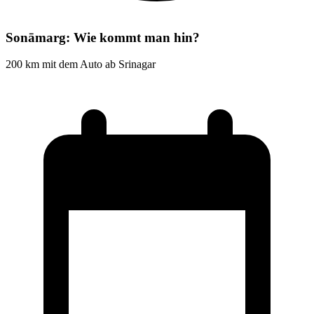
Sonāmarg: Wie kommt man hin?
200 km mit dem Auto ab Srinagar