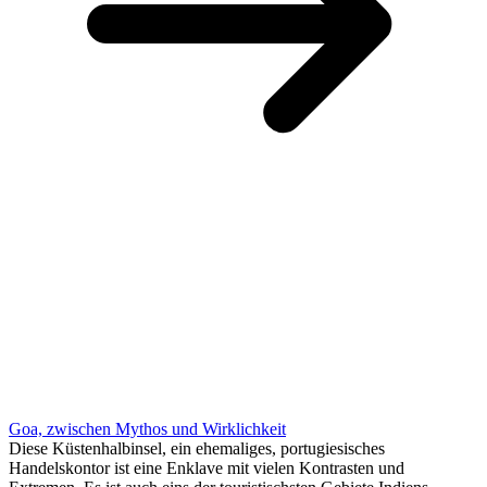
Goa, zwischen Mythos und Wirklichkeit
Diese Küstenhalbinsel, ein ehemaliges, portugiesisches
Handelskontor ist eine Enklave mit vielen Kontrasten und