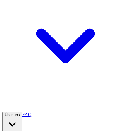
FAQ
Über uns