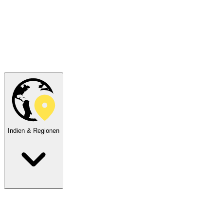
Indien & Regionen