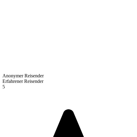
Anonymer Reisender
Erfahrener Reisender
5