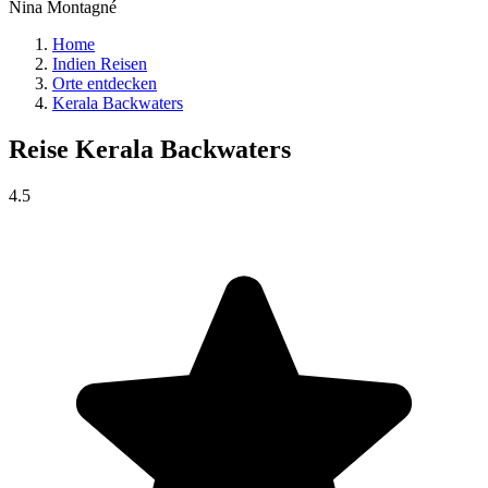
Nina Montagné
Home
Indien Reisen
Orte entdecken
Kerala Backwaters
Reise
Kerala Backwaters
4.5