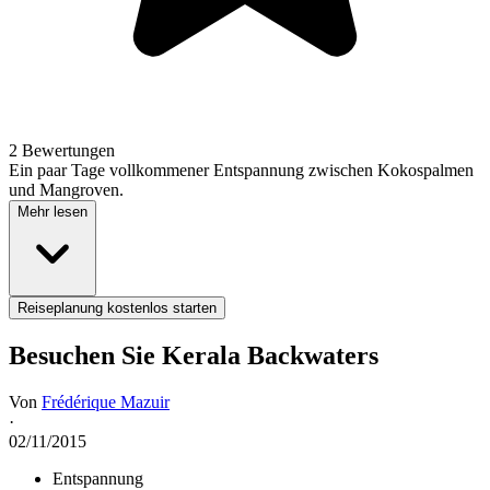
2 Bewertungen
Ein paar Tage vollkommener Entspannung zwischen Kokospalmen
und Mangroven.
Mehr lesen
Reiseplanung kostenlos starten
Besuchen Sie Kerala Backwaters
Von
Frédérique Mazuir
·
02/11/2015
Entspannung