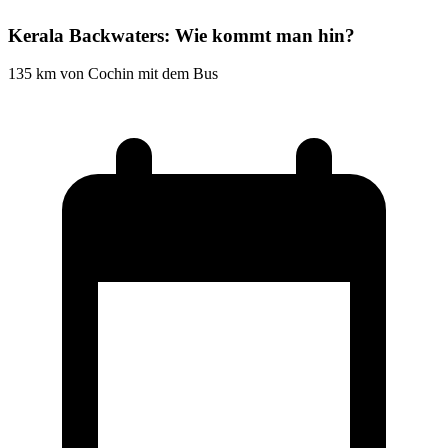
Kerala Backwaters: Wie kommt man hin?
135 km von Cochin mit dem Bus