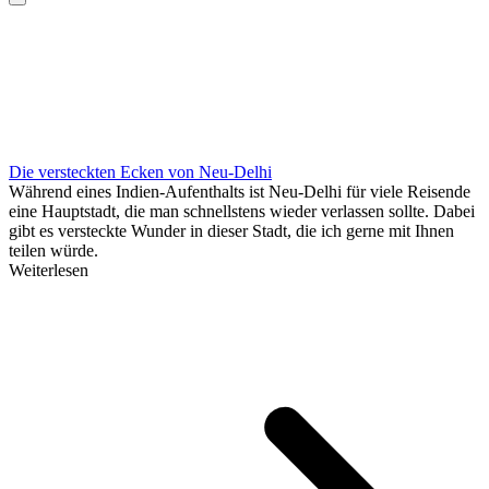
Die versteckten Ecken von Neu-Delhi
Während eines Indien-Aufenthalts ist Neu-Delhi für viele Reisende
eine Hauptstadt, die man schnellstens wieder verlassen sollte. Dabei
gibt es versteckte Wunder in dieser Stadt, die ich gerne mit Ihnen
teilen würde.
Weiterlesen