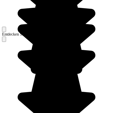
Entdecken Sie Berichte unserer erfahrenen Reisenden