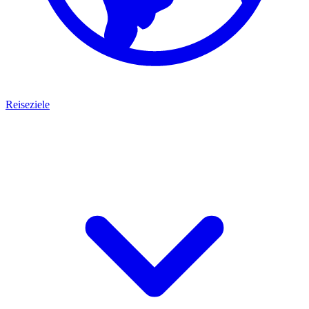
Reiseziele