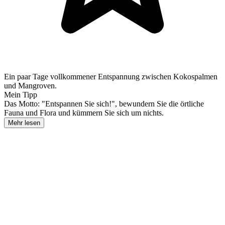
Ein paar Tage vollkommener Entspannung zwischen Kokospalmen
und Mangroven.
Mein Tipp
Das Motto: "Entspannen Sie sich!", bewundern Sie die örtliche
Fauna und Flora und kümmern Sie sich um nichts.
Mehr lesen