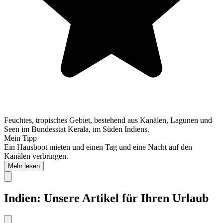
Feuchtes, tropisches Gebiet, bestehend aus Kanälen, Lagunen und
Seen im Bundesstat Kerala, im Süden Indiens.
Mein Tipp
Ein Hausboot mieten und einen Tag und eine Nacht auf den
Kanälen verbringen.
Mehr lesen
Indien: Unsere Artikel für Ihren Urlaub