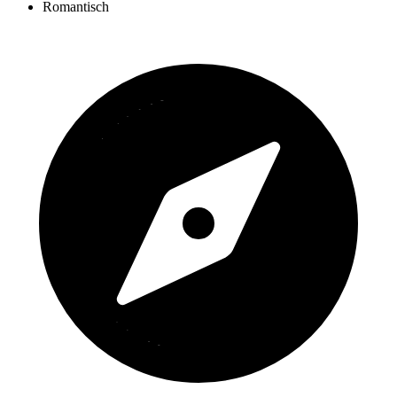
Romantisch