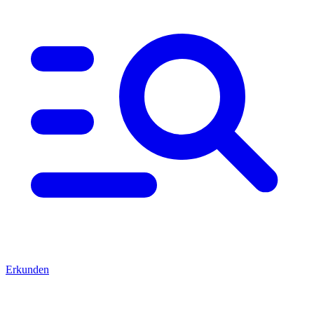
Erkunden