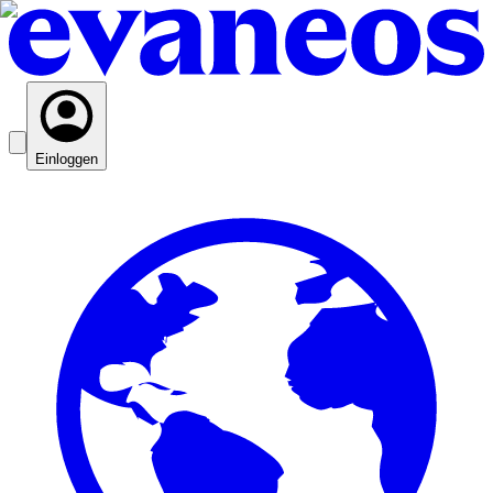
Einloggen