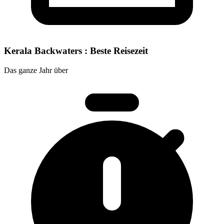
Kerala Backwaters : Beste Reisezeit
Das ganze Jahr über