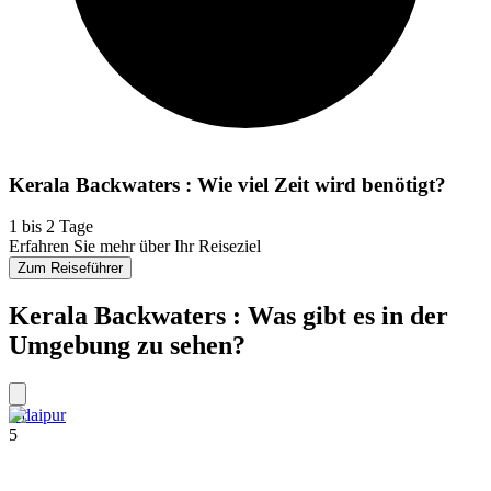
Kerala Backwaters : Wie viel Zeit wird benötigt?
1 bis 2 Tage
Erfahren Sie mehr über Ihr Reiseziel
Zum Reiseführer
Kerala Backwaters : Was gibt es in der
Umgebung zu sehen?
Udaipur
5