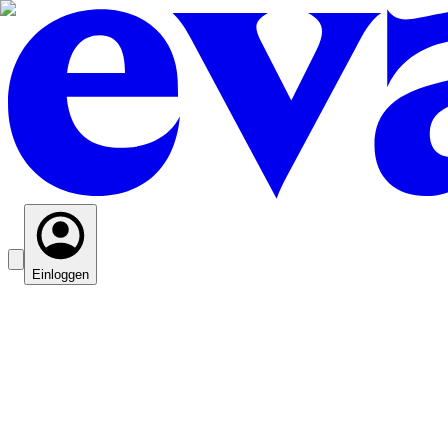
Einloggen