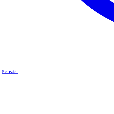
Reiseziele