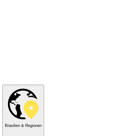
Brasilien & Regionen