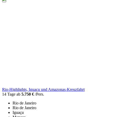
Rio-Highlights, Iguaçu und Amazonas-Kreuzfahrt
14 Tage ab
5.750 €
/Pers.
Rio de Janeiro
Rio de Janeiro
Iguaçu