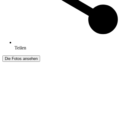
Teilen
Die Fotos ansehen