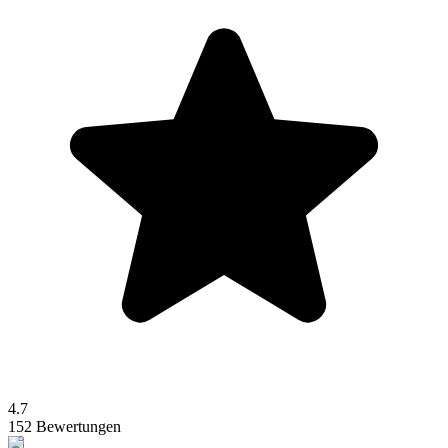
4.7
152 Bewertungen