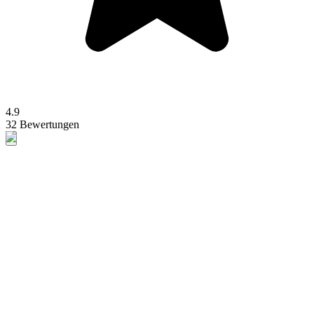
4.9
32 Bewertungen