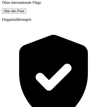
Ohne internationale Flüge
Über den Preis
Flugannullierungen