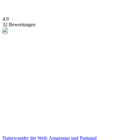
4.9
32 Bewertungen
Naturwunder der Welt: Amazonas und Pantanal