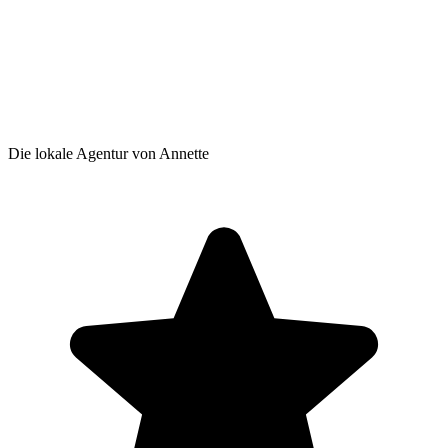
Die lokale Agentur von Annette