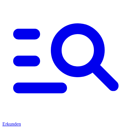
Erkunden