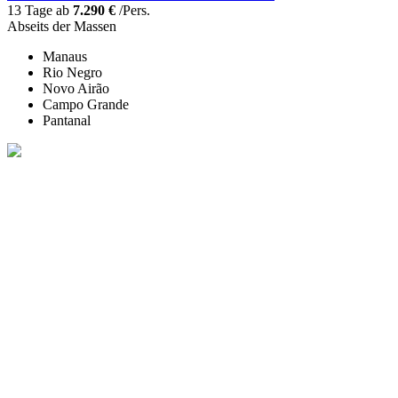
13 Tage ab
7.290 €
/Pers.
Abseits der Massen
Manaus
Rio Negro
Novo Airão
Campo Grande
Pantanal