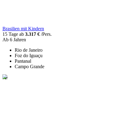
Brasilien mit Kindern
15 Tage ab
3.317 €
/Pers.
Ab 6 Jahren
Rio de Janeiro
Foz do Iguaçu
Pantanal
Campo Grande