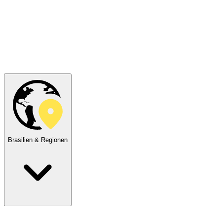
Brasilien & Regionen