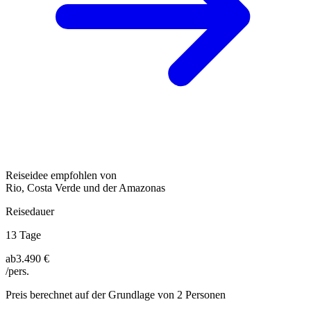
Reiseidee empfohlen von
Rio, Costa Verde und der Amazonas
Reisedauer
13 Tage
ab
3.490 €
/pers.
Preis berechnet auf der Grundlage von 2 Personen