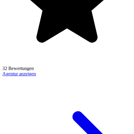
32 Bewertungen
Agentur anzeigen