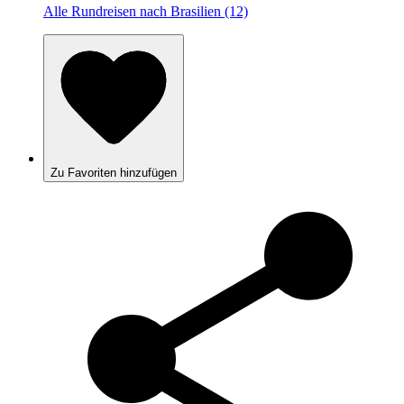
Alle Rundreisen nach Brasilien (12)
Zu Favoriten hinzufügen