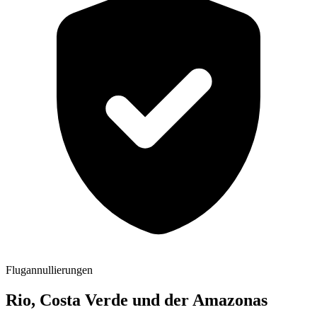
Flugannullierungen
Rio, Costa Verde und der Amazonas