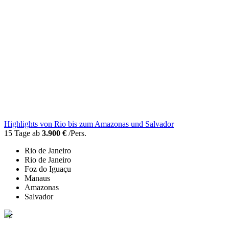
Highlights von Rio bis zum Amazonas und Salvador
15 Tage ab
3.900 €
/Pers.
Rio de Janeiro
Rio de Janeiro
Foz do Iguaçu
Manaus
Amazonas
Salvador