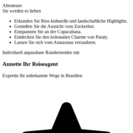
Abenteuer
Sie werden es lieben
Erkunden Sie Rios kulturelle und landschaftliche Highlights.
Genießen Sie die Aussicht vom Zuckerhut.
Entspannen Sie an der Copacabana.
Entdecken Sie den kolonialen Charme von Paraty.
Lassen Sie sich vom Amazonas verzaubern.
Individuell anpassbare Rundreiseidee mit
Annette Ihr Reiseagent
Expertin für unbekannte Wege in Brasilien