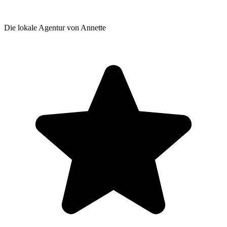
Die lokale Agentur von Annette