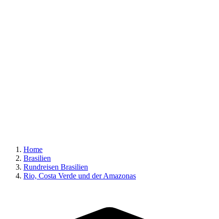
Home
Brasilien
Rundreisen Brasilien
Rio, Costa Verde und der Amazonas