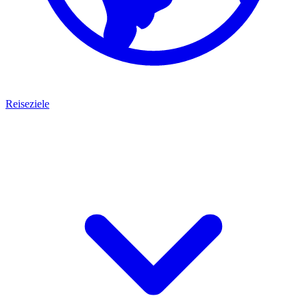
Reiseziele