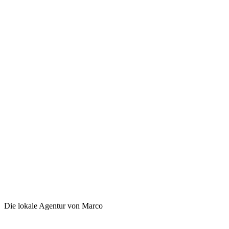
Die lokale Agentur von Marco