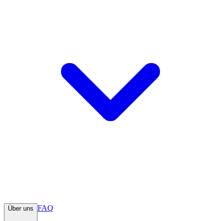
FAQ
Über uns