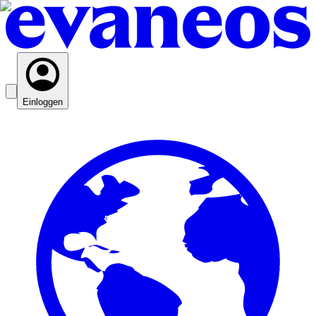
Einloggen