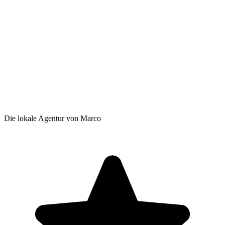
Die lokale Agentur von Marco