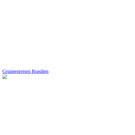
Gruppenreisen Brasilien