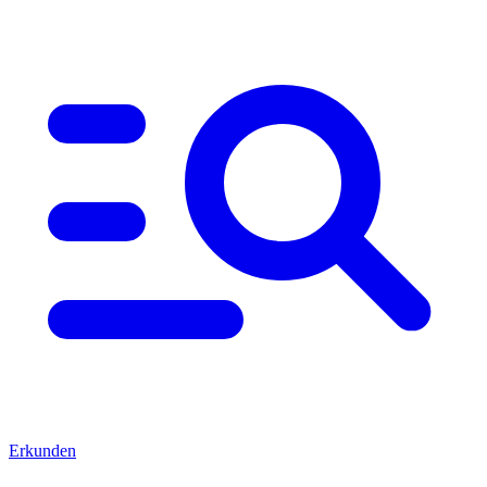
Erkunden