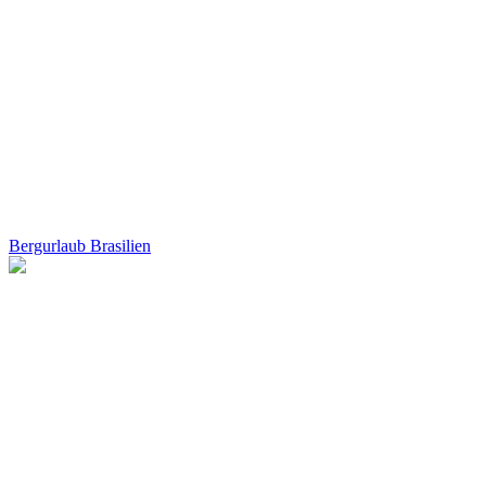
Bergurlaub Brasilien