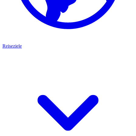
Reiseziele