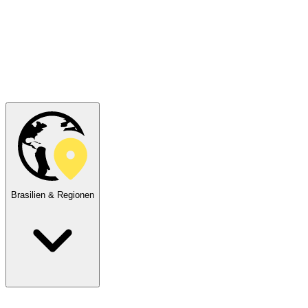
Brasilien & Regionen