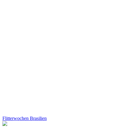
Flitterwochen Brasilien