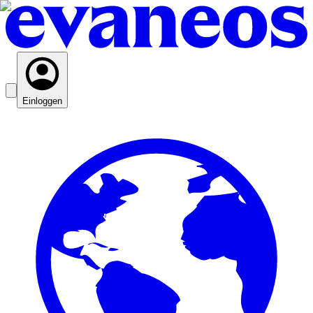
Einloggen