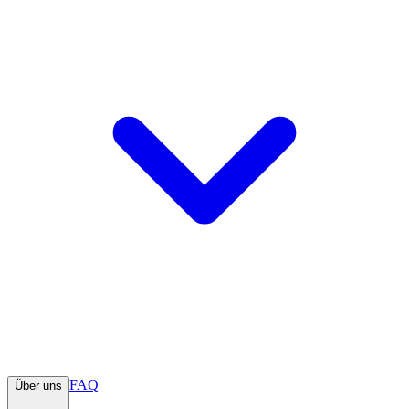
FAQ
Über uns