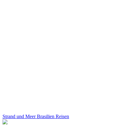
Strand und Meer Brasilien Reisen