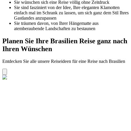
Sie wünschen sich eine Reise völlig ohne Zeitdruck
Sie sind fasziniert von der Idee, Ihre eleganten Klamotten
einfach mal im Schrank zu lassen, um sich ganz dem Stil Ihres
Gastlandes anzupassen
Sie träumen davon, von Ihrer Hängematte aus
atemberaubende Landschaften zu bestaunen
Planen Sie Ihre Brasilien Reise ganz nach
Ihren Wünschen
Entdecken Sie alle unsere Reiseideen für eine Reise nach Brasilien