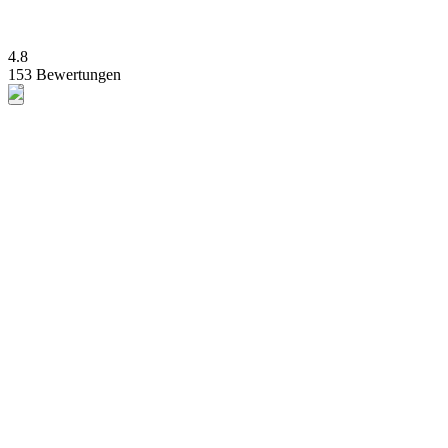
4.8
153 Bewertungen