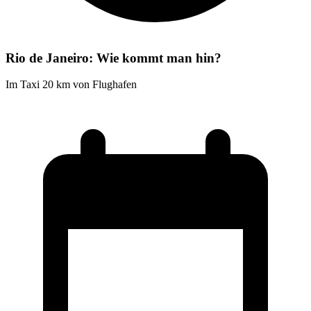
Rio de Janeiro: Wie kommt man hin?
Im Taxi 20 km von Flughafen