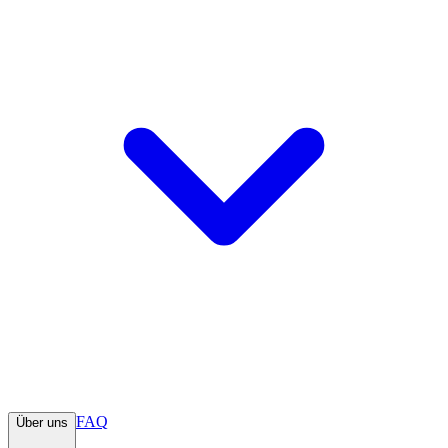
FAQ
Über uns