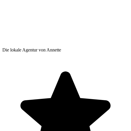
Die lokale Agentur von Annette