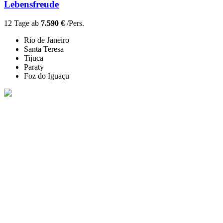
Lebensfreude
12 Tage ab
7.590 €
/Pers.
Rio de Janeiro
Santa Teresa
Tijuca
Paraty
Foz do Iguaçu