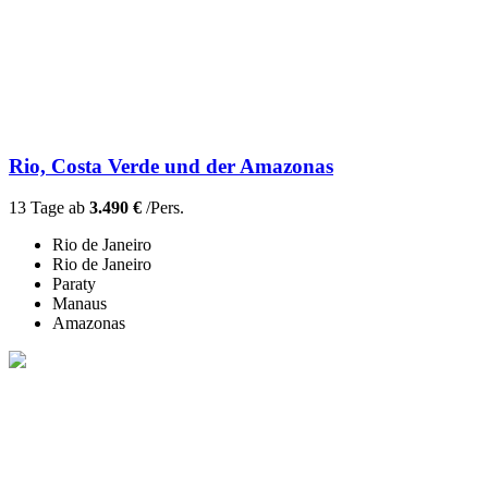
Rio, Costa Verde und der Amazonas
13 Tage ab
3.490 €
/Pers.
Rio de Janeiro
Rio de Janeiro
Paraty
Manaus
Amazonas