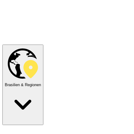
Brasilien & Regionen