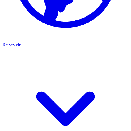
Reiseziele