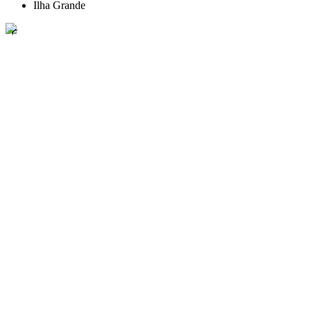
Ilha Grande