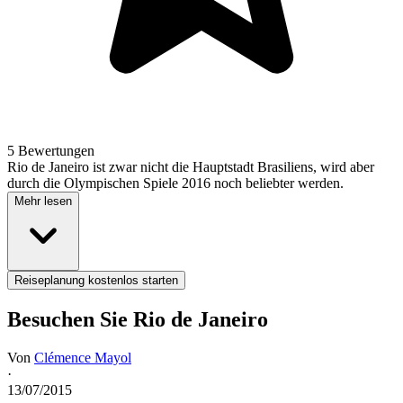
5 Bewertungen
Rio de Janeiro ist zwar nicht die Hauptstadt Brasiliens, wird aber
durch die Olympischen Spiele 2016 noch beliebter werden.
Mehr lesen
Reiseplanung kostenlos starten
Besuchen Sie Rio de Janeiro
Von
Clémence Mayol
·
13/07/2015