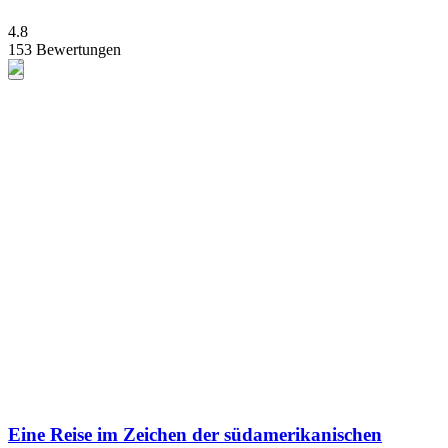
4.8
153 Bewertungen
Eine Reise im Zeichen der südamerikanischen