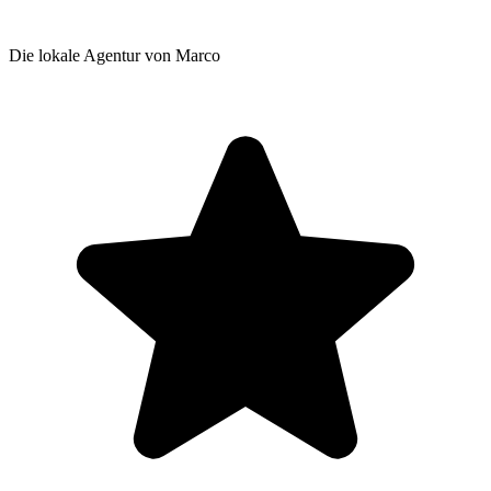
Die lokale Agentur von Marco