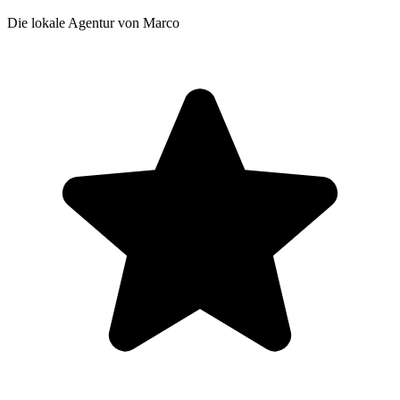
Die lokale Agentur von Marco