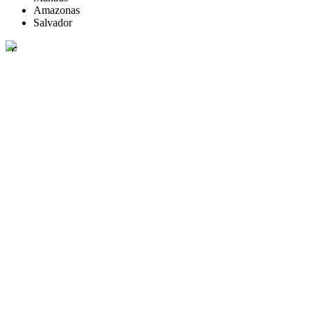
Amazonas
Salvador