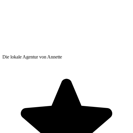
Die lokale Agentur von Annette