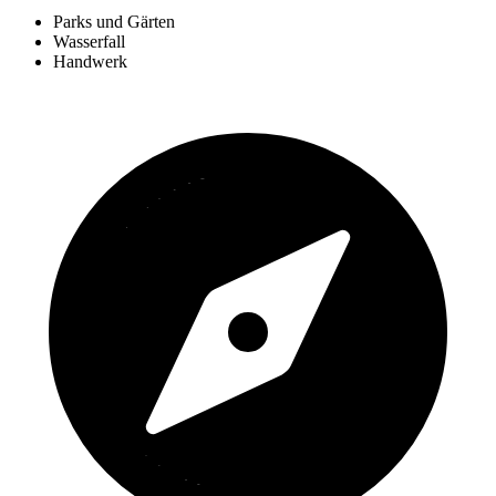
Parks und Gärten
Wasserfall
Handwerk