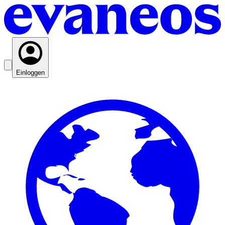
Einloggen