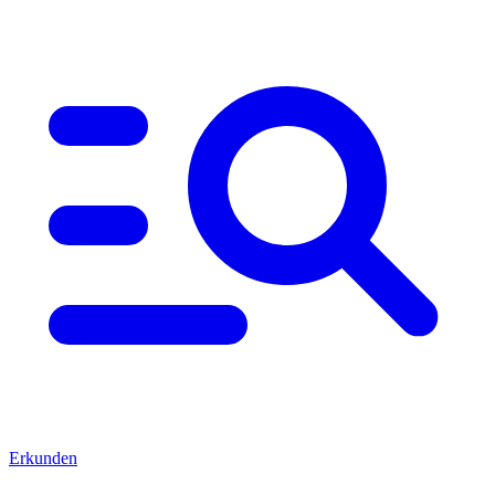
Erkunden