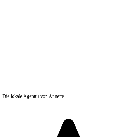
Die lokale Agentur von Annette