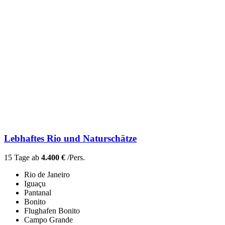
Lebhaftes Rio und Naturschätze
15 Tage ab
4.400 €
/Pers.
Rio de Janeiro
Iguaçu
Pantanal
Bonito
Flughafen Bonito
Campo Grande