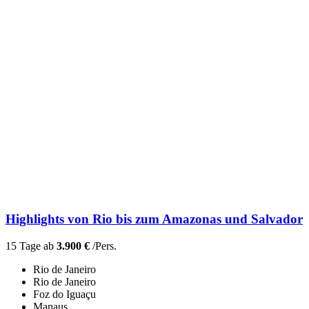
Highlights von Rio bis zum Amazonas und Salvador
15 Tage ab
3.900 €
/Pers.
Rio de Janeiro
Rio de Janeiro
Foz do Iguaçu
Manaus