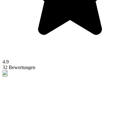
4.9
32 Bewertungen