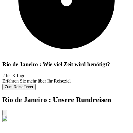
Rio de Janeiro : Wie viel Zeit wird benötigt?
2 bis 3 Tage
Erfahren Sie mehr über Ihr Reiseziel
Zum Reiseführer
Rio de Janeiro : Unsere Rundreisen