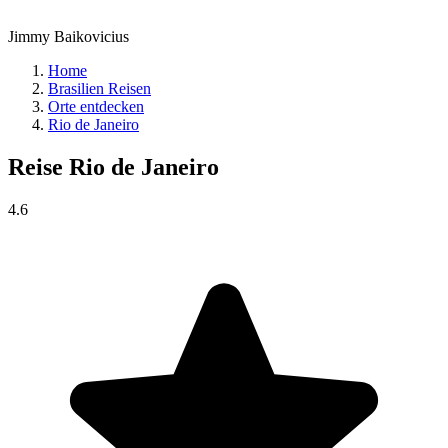
Jimmy Baikovicius
Home
Brasilien Reisen
Orte entdecken
Rio de Janeiro
Reise
Rio de Janeiro
4.6