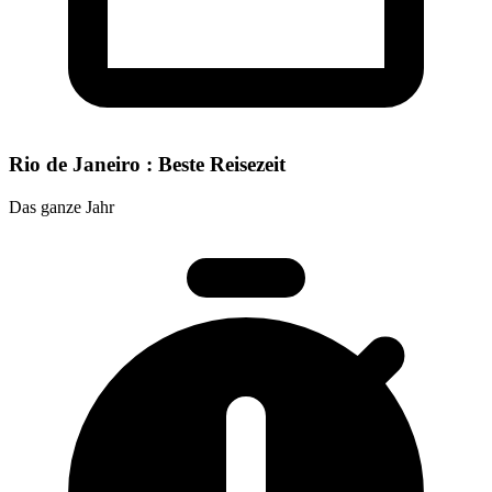
Rio de Janeiro : Beste Reisezeit
Das ganze Jahr