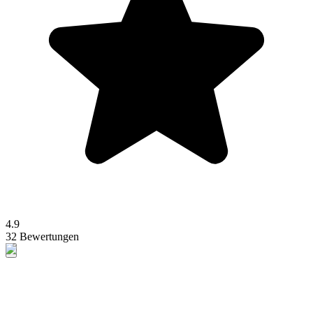
4.9
32 Bewertungen