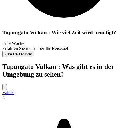
Tupungato Vulkan : Wie viel Zeit wird benötigt?
Eine Woche
Erfahren Sie mehr über Ihr Reiseziel
Zum Reiseführer
Tupungato Vulkan : Was gibt es in der
Umgebung zu sehen?
Valdés
5