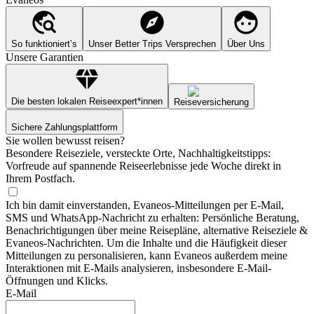
So funktioniert’s
Unser Better Trips Versprechen
Über Uns
Unsere Garantien
Die besten lokalen Reiseexpert*innen
Reiseversicherung
Sichere Zahlungsplattform
Sie wollen bewusst reisen?
Besondere Reiseziele, versteckte Orte, Nachhaltigkeitstipps:
Vorfreude auf spannende Reiseerlebnisse jede Woche direkt in
Ihrem Postfach.
Ich bin damit einverstanden, Evaneos-Mitteilungen per E-Mail,
SMS und WhatsApp-Nachricht zu erhalten: Persönliche Beratung,
Benachrichtigungen über meine Reisepläne, alternative Reiseziele &
Evaneos-Nachrichten. Um die Inhalte und die Häufigkeit dieser
Mitteilungen zu personalisieren, kann Evaneos außerdem meine
Interaktionen mit E-Mails analysieren, insbesondere E-Mail-
Öffnungen und Klicks.
E-Mail