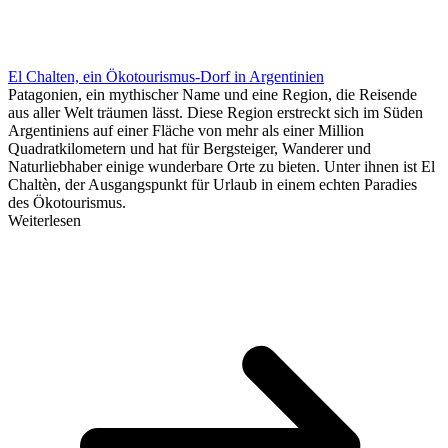
El Chalten, ein Ökotourismus-Dorf in Argentinien
Patagonien, ein mythischer Name und eine Region, die Reisende
aus aller Welt träumen lässt. Diese Region erstreckt sich im Süden
Argentiniens auf einer Fläche von mehr als einer Million
Quadratkilometern und hat für Bergsteiger, Wanderer und
Naturliebhaber einige wunderbare Orte zu bieten. Unter ihnen ist El
Chaltèn, der Ausgangspunkt für Urlaub in einem echten Paradies
des Ökotourismus.
Weiterlesen