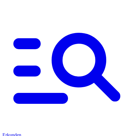
Erkunden