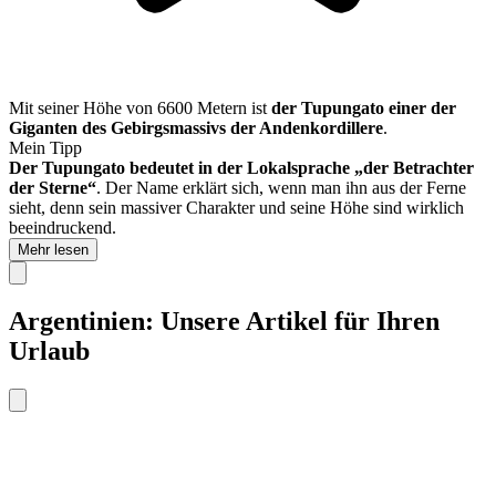
Mit seiner Höhe von 6600 Metern ist
der Tupungato einer der
Giganten des Gebirgsmassivs der Andenkordillere
.
Mein Tipp
Der Tupungato bedeutet in der Lokalsprache „der Betrachter
der Sterne“
. Der Name erklärt sich, wenn man ihn aus der Ferne
sieht, denn sein massiver Charakter und seine Höhe sind wirklich
beeindruckend.
Mehr lesen
Argentinien: Unsere Artikel für Ihren
Urlaub