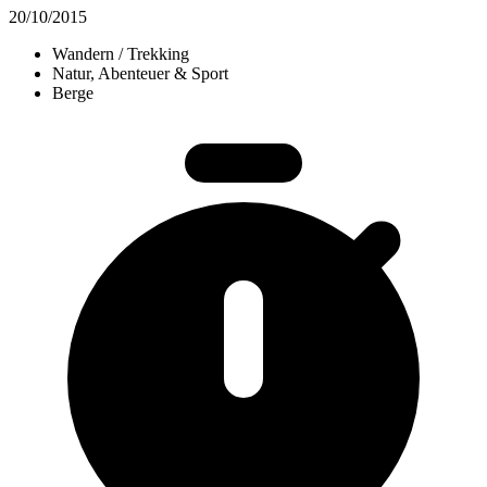
20/10/2015
Wandern / Trekking
Natur, Abenteuer & Sport
Berge