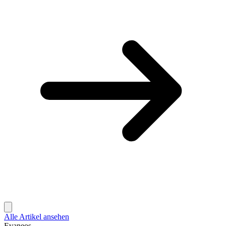
Alle Artikel ansehen
Evaneos