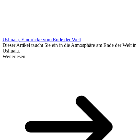
Ushuaia, Eindrücke vom Ende der Welt
Dieser Artikel taucht Sie ein in die Atmosphäre am Ende der Welt in
Ushuaia.
Weiterlesen