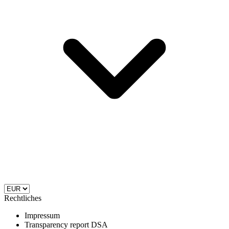
Rechtliches
Impressum
Transparency report DSA