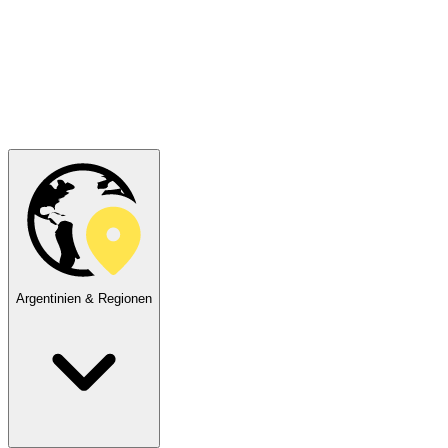
Argentinien & Regionen