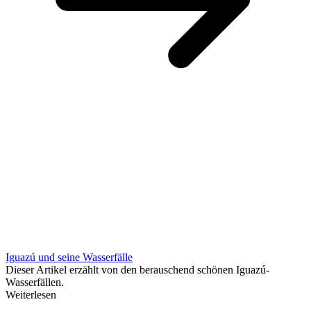
Iguazú und seine Wasserfälle
Dieser Artikel erzählt von den berauschend schönen Iguazú-
Wasserfällen.
Weiterlesen