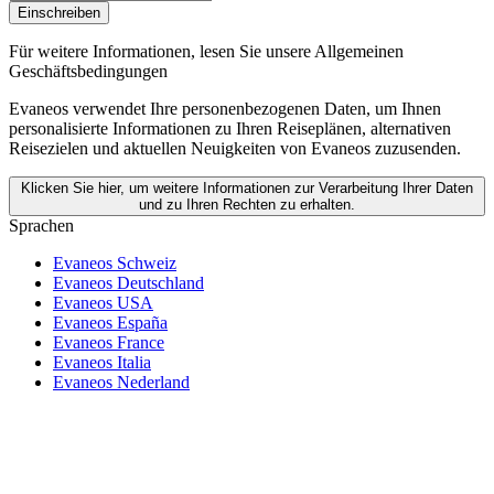
Einschreiben
Für weitere Informationen,
lesen Sie unsere Allgemeinen
Geschäftsbedingungen
Evaneos verwendet Ihre personenbezogenen Daten, um Ihnen
personalisierte Informationen zu Ihren Reiseplänen, alternativen
Reisezielen und aktuellen Neuigkeiten von Evaneos zuzusenden.
Klicken Sie hier, um weitere Informationen zur Verarbeitung Ihrer Daten
und zu Ihren Rechten zu erhalten.
Sprachen
Evaneos Schweiz
Evaneos Deutschland
Evaneos USA
Evaneos España
Evaneos France
Evaneos Italia
Evaneos Nederland