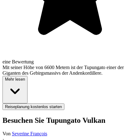
eine Bewertung
Mit seiner Höhe von 6600 Metern ist der Tupungato einer der
Giganten des Gebirgsmassivs der Andenkordillere.
Mehr lesen
Reiseplanung kostenlos starten
Besuchen Sie Tupungato Vulkan
Von
Severine François
·