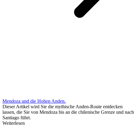
Mendoza und die Hohen Anden.
Dieser Artikel wird Sie die mythische Anden-Route entdecken
lassen, die Sie von Mendoza bis an die chilenische Grenze und nach
Santiago führt.
Weiterlesen