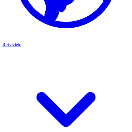
Reiseziele