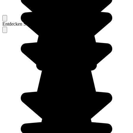
Entdecken Sie Berichte unserer erfahrenen Reisenden