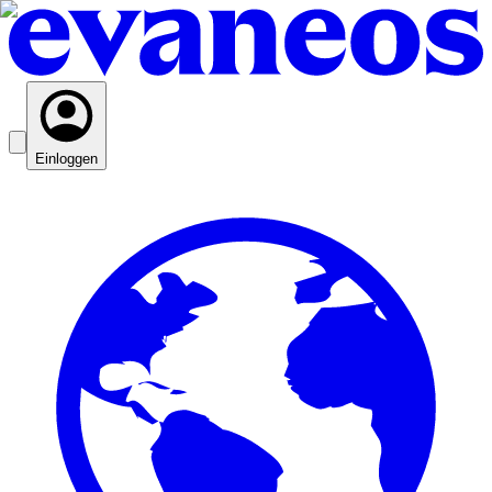
Einloggen