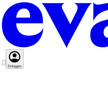
Einloggen