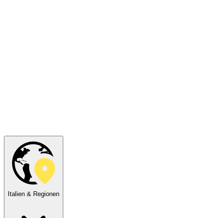
Italien & Regionen