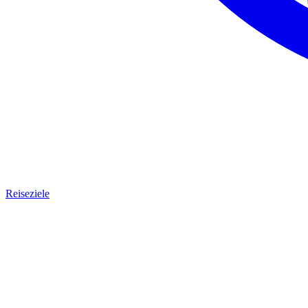
Reiseziele