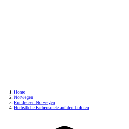
Home
Norwegen
Rundreisen Norwegen
Herbstliche Farbenspiele auf den Lofoten