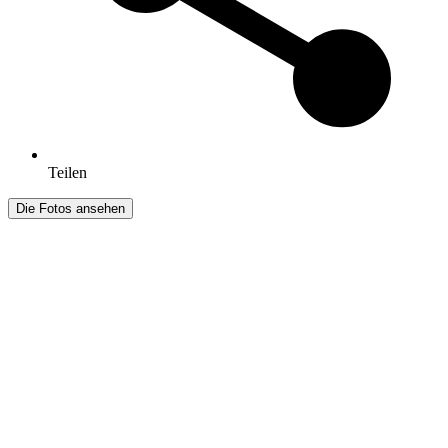
Teilen
Die Fotos ansehen