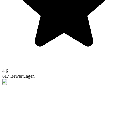
4.6
617 Bewertungen