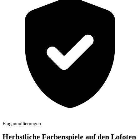
Flugannullierungen
Herbstliche Farbenspiele auf den Lofoten