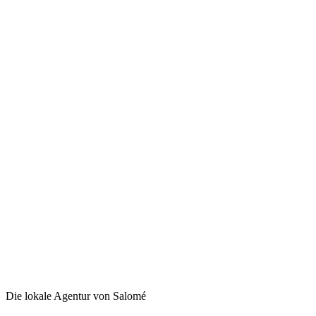
Die lokale Agentur von Salomé