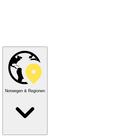
Norwegen & Regionen