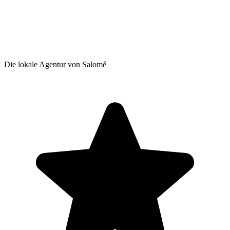
Die lokale Agentur von Salomé