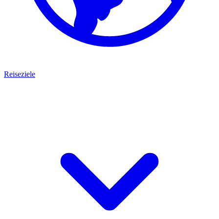
Reiseziele