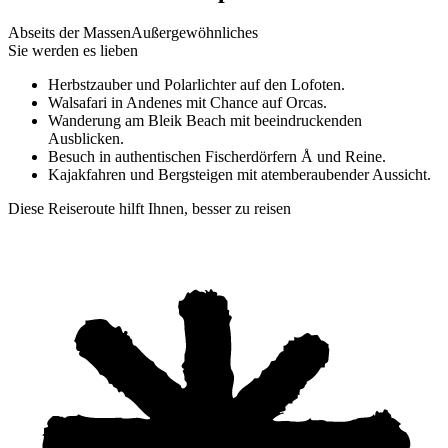
Abseits der Massen
Außergewöhnliches
Sie werden es lieben
Herbstzauber und Polarlichter auf den Lofoten.
Walsafari in Andenes mit Chance auf Orcas.
Wanderung am Bleik Beach mit beeindruckenden
Ausblicken.
Besuch in authentischen Fischerdörfern Å und Reine.
Kajakfahren und Bergsteigen mit atemberaubender Aussicht.
Diese Reiseroute hilft Ihnen, besser zu reisen