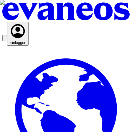
Einloggen