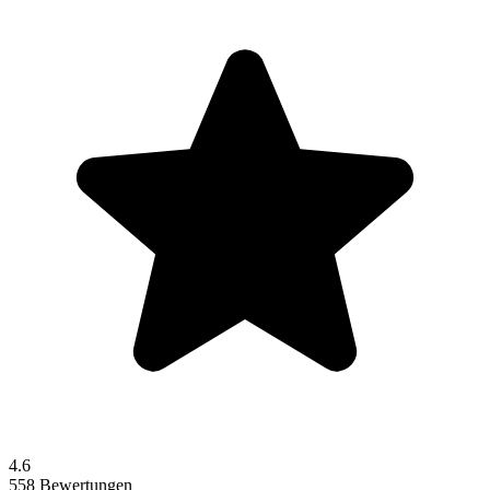
4.6
558 Bewertungen