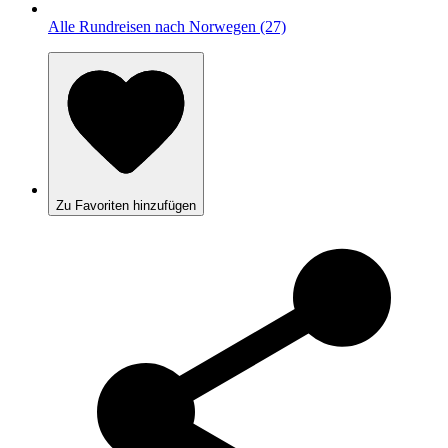
Alle Rundreisen nach Norwegen (27)
Zu Favoriten hinzufügen