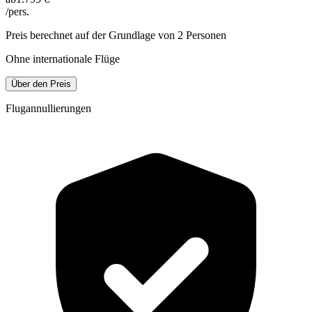
/pers.
Preis berechnet auf der Grundlage von 2 Personen
Ohne internationale Flüge
Über den Preis
Flugannullierungen