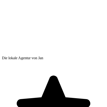
Die lokale Agentur von Jan