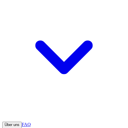
FAQ
Über uns