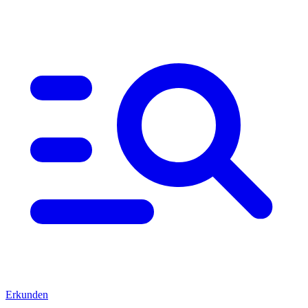
Erkunden