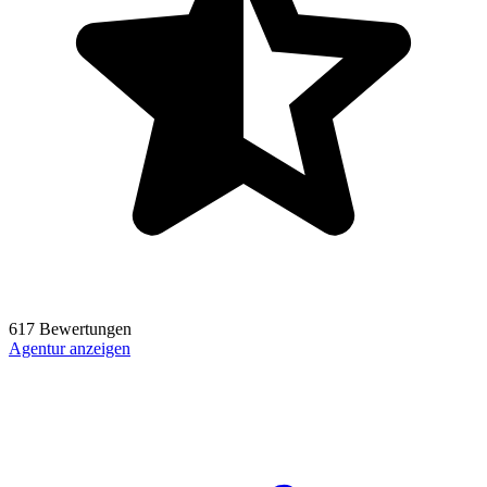
617 Bewertungen
Agentur anzeigen