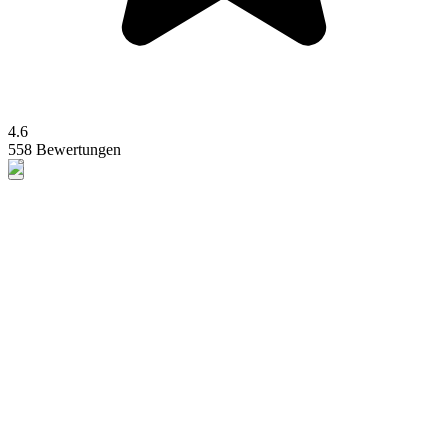
4.6
558 Bewertungen