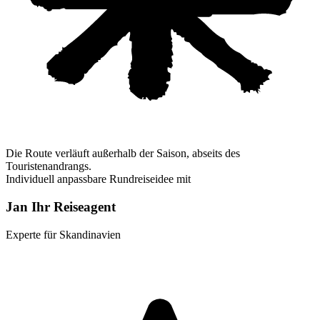
Die Route verläuft außerhalb der Saison, abseits des
Touristenandrangs.
Individuell anpassbare Rundreiseidee mit
Jan Ihr Reiseagent
Experte für Skandinavien