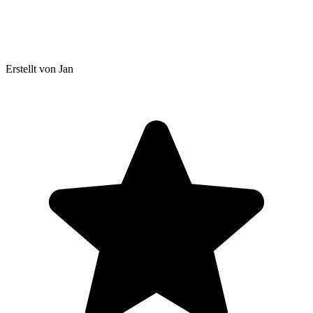
Erstellt von Jan