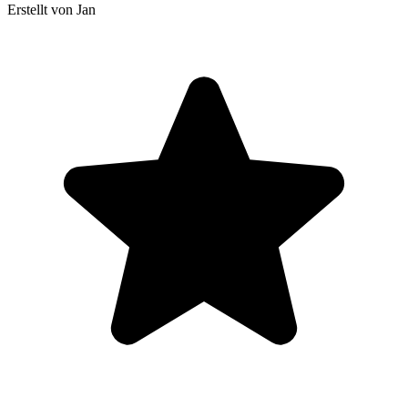
Erstellt von Jan