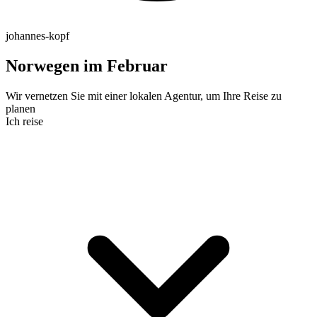
johannes-kopf
Norwegen im Februar
Wir vernetzen Sie mit einer lokalen Agentur, um Ihre Reise zu
planen
Ich reise