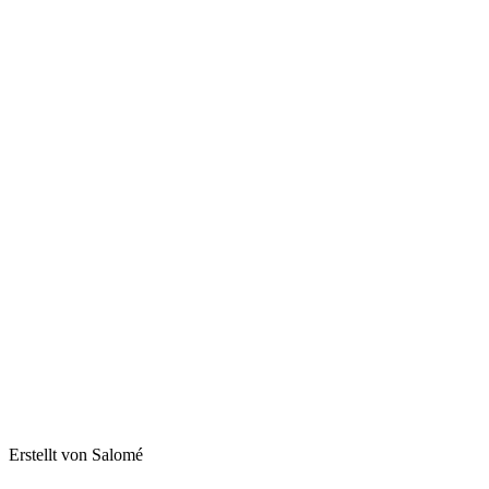
Erstellt von Salomé