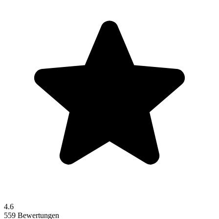
4.6
559 Bewertungen