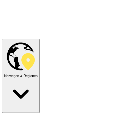
Norwegen & Regionen