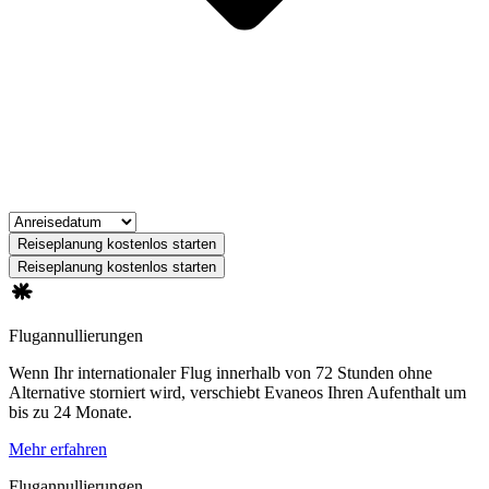
Reiseplanung kostenlos starten
Reiseplanung kostenlos starten
Flugannullierungen
Wenn Ihr internationaler Flug innerhalb von 72 Stunden ohne
Alternative storniert wird, verschiebt Evaneos Ihren Aufenthalt um
bis zu 24 Monate.
Mehr erfahren
Flugannullierungen