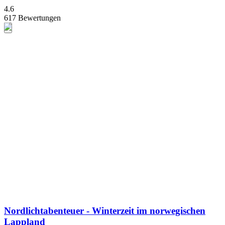
4.6
617 Bewertungen
Nordlichtabenteuer - Winterzeit im norwegischen
Lappland