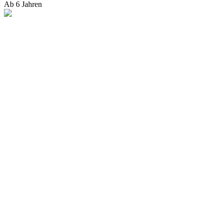
Ab 6 Jahren