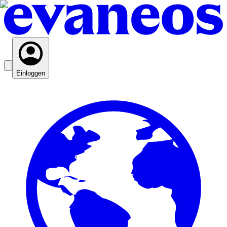
Einloggen