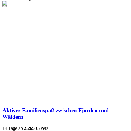
Aktiver Familienspaß zwischen Fjorden und
Wäldern
14 Tage ab
2.265 €
/Pers.