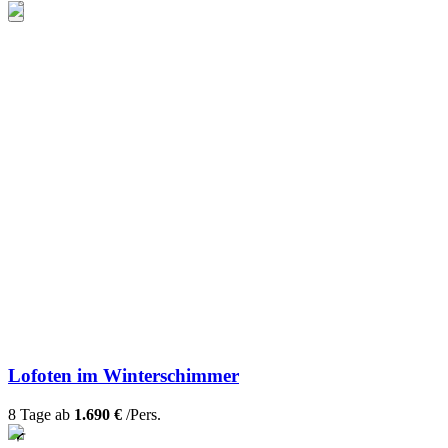
Lofoten im Winterschimmer
8 Tage ab
1.690 €
/Pers.