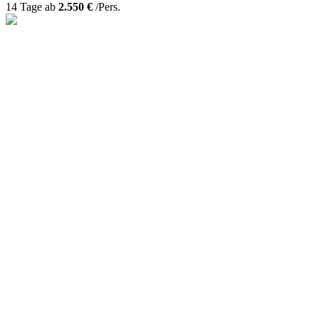
14 Tage ab
2.550 €
/Pers.