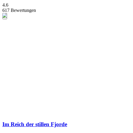
4.6
617 Bewertungen
Im Reich der stillen Fjorde