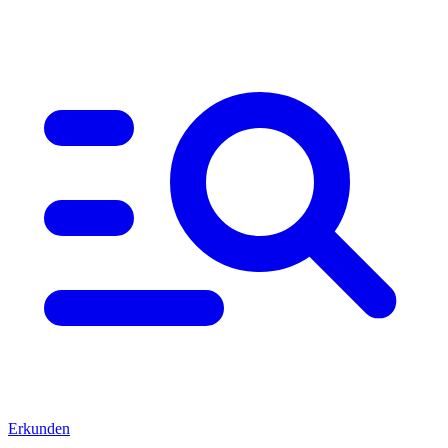
Erkunden