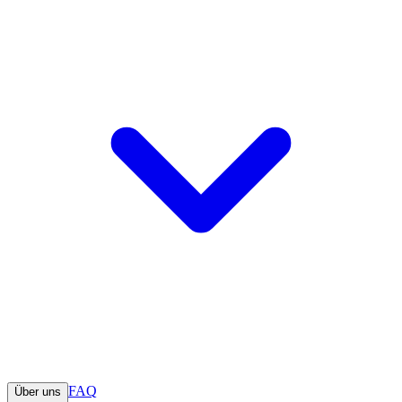
FAQ
Über uns