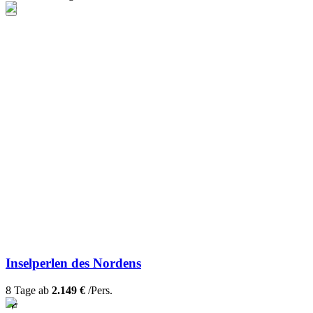
Inselperlen des Nordens
8 Tage ab
2.149 €
/Pers.