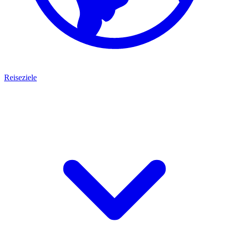
Reiseziele