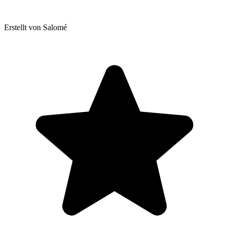
Erstellt von Salomé