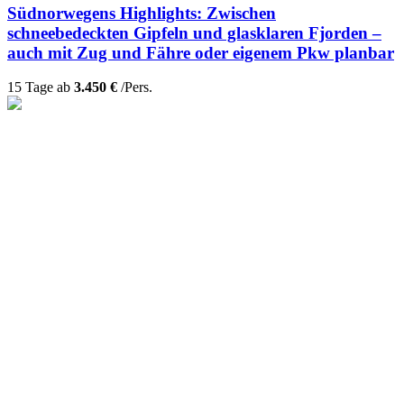
Südnorwegens Highlights: Zwischen
schneebedeckten Gipfeln und glasklaren Fjorden –
auch mit Zug und Fähre oder eigenem Pkw planbar
15 Tage ab
3.450 €
/Pers.