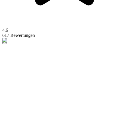
4.6
617 Bewertungen