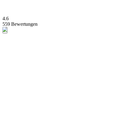
4.6
559 Bewertungen