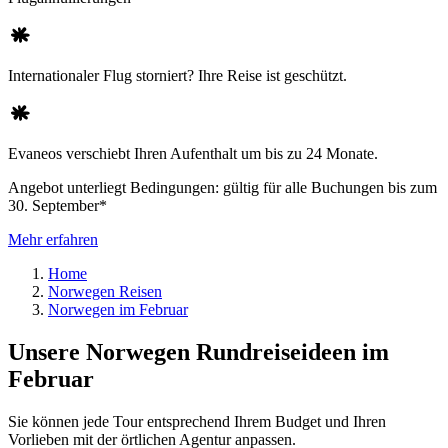
Internationaler Flug storniert? Ihre Reise ist geschützt.
Evaneos verschiebt Ihren Aufenthalt um bis zu 24 Monate.
Angebot unterliegt Bedingungen: gültig für alle Buchungen bis zum
30. September*
Mehr erfahren
Home
Norwegen Reisen
Norwegen im Februar
Unsere Norwegen Rundreiseideen im
Februar
Sie können jede Tour entsprechend Ihrem Budget und Ihren
Vorlieben mit der örtlichen Agentur anpassen.