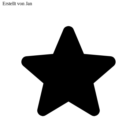
Erstellt von Jan