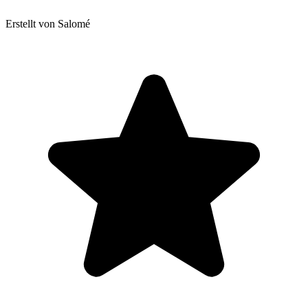
Erstellt von Salomé