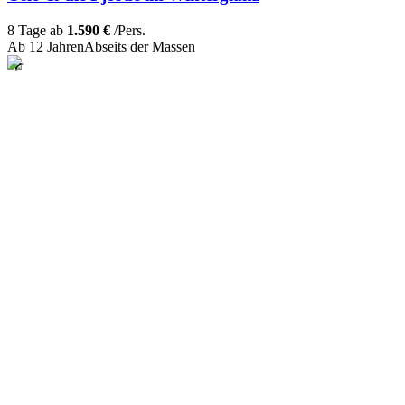
8 Tage ab
1.590 €
/Pers.
Ab 12 Jahren
Abseits der Massen