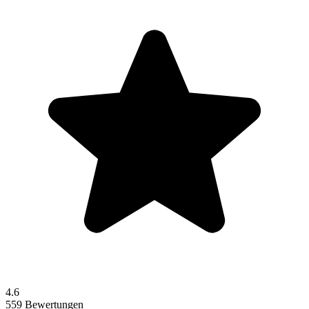
4.6
559 Bewertungen