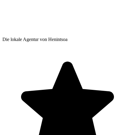
Die lokale Agentur von Henintsoa