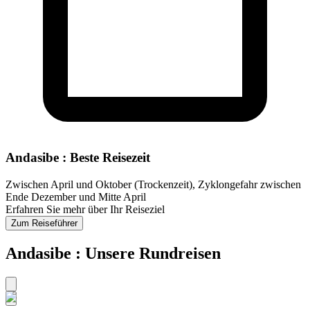
Andasibe : Beste Reisezeit
Zwischen April und Oktober (Trockenzeit), Zyklongefahr zwischen
Ende Dezember und Mitte April
Erfahren Sie mehr über Ihr Reiseziel
Zum Reiseführer
Andasibe : Unsere Rundreisen