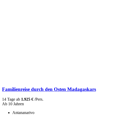
Familienreise durch den Osten Madagaskars
14 Tage ab
1.925 €
/Pers.
Ab 10 Jahren
Antananarivo