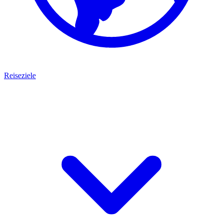
Reiseziele