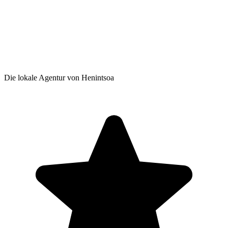
Die lokale Agentur von Henintsoa