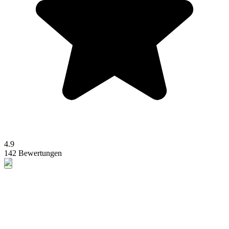
4.9
142 Bewertungen