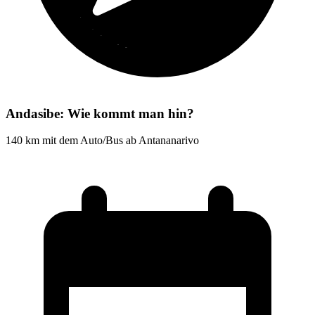
Andasibe: Wie kommt man hin?
140 km mit dem Auto/Bus ab Antananarivo