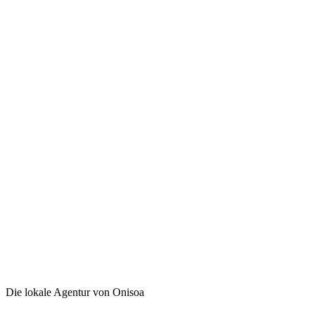
Die lokale Agentur von Onisoa