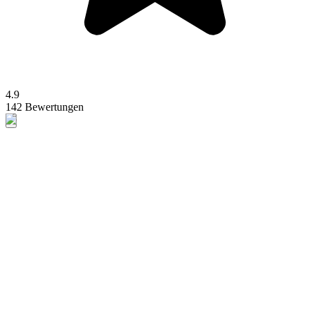
4.9
142 Bewertungen