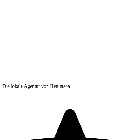
Die lokale Agentur von Henintsoa