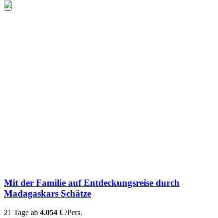
Mit der Familie auf Entdeckungsreise durch
Madagaskars Schätze
21 Tage ab
4.054 €
/Pers.