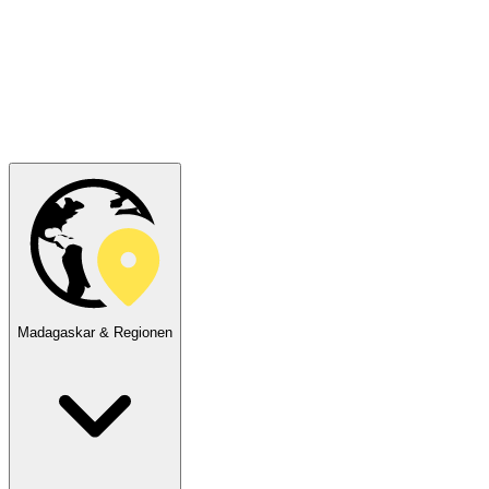
Madagaskar & Regionen