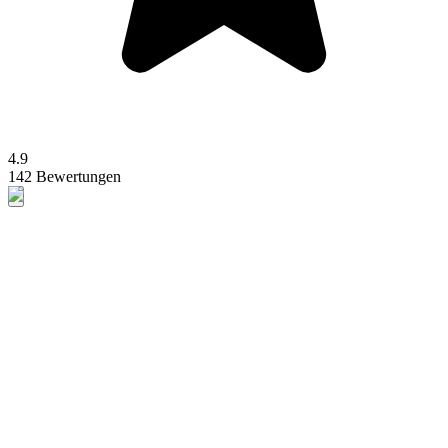
4.9
142 Bewertungen