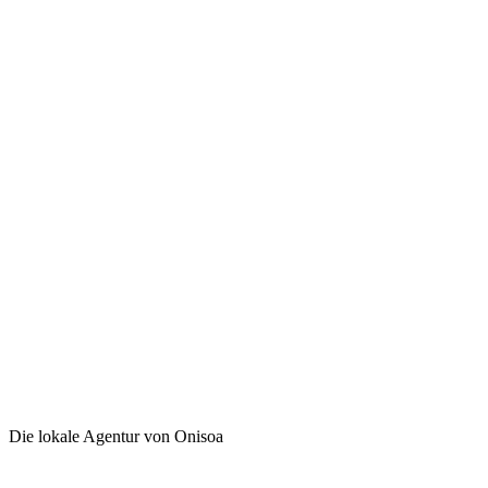
Die lokale Agentur von Onisoa