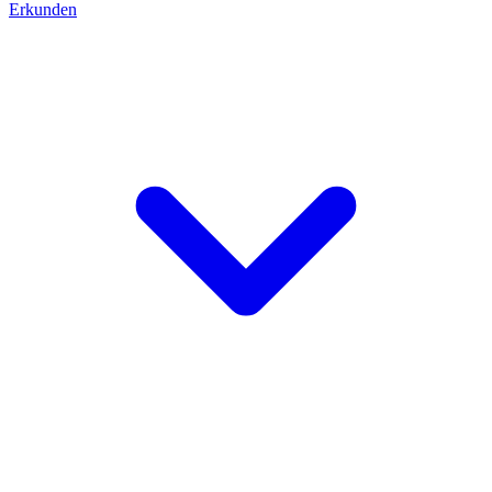
Erkunden