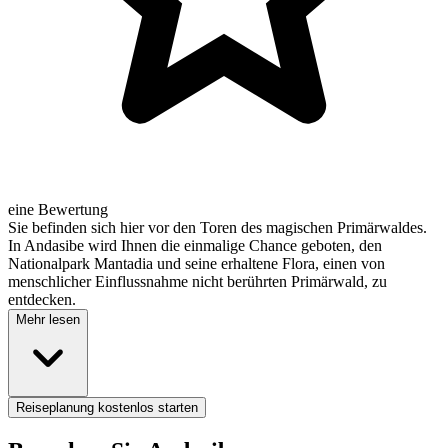
eine Bewertung
Sie befinden sich hier vor den Toren des magischen Primärwaldes.
In Andasibe wird Ihnen die einmalige Chance geboten, den
Nationalpark Mantadia und seine erhaltene Flora, einen von
menschlicher Einflussnahme nicht berührten Primärwald, zu
entdecken.
Mehr lesen
Reiseplanung kostenlos starten