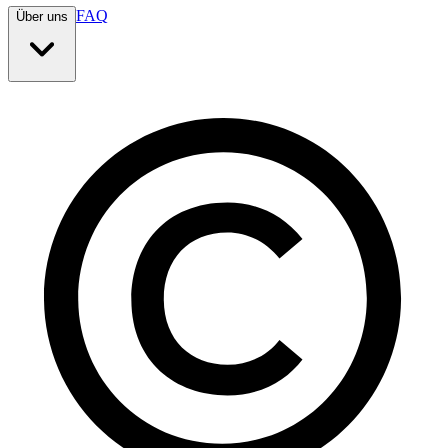
FAQ
Über uns