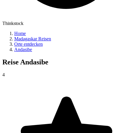
Thinkstock
Home
Madagaskar Reisen
Orte entdecken
Andasibe
Reise
Andasibe
4