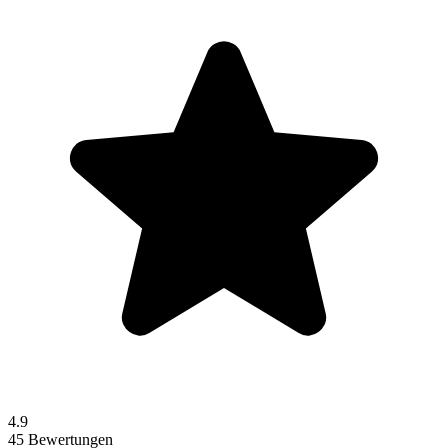
4.9
45 Bewertungen