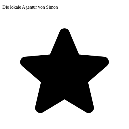
Die lokale Agentur von Simon