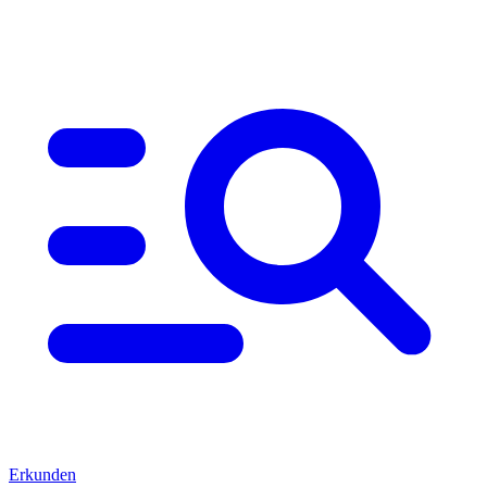
Erkunden