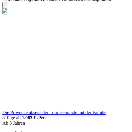
Die Provence abseits der Touristenpfade mit der Familie
8 Tage ab
1.083 €
/Pers.
Ab 3 Jahren