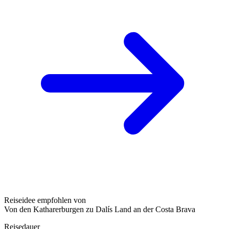
Reiseidee empfohlen von
Von den Katharerburgen zu Dalís Land an der Costa Brava
Reisedauer