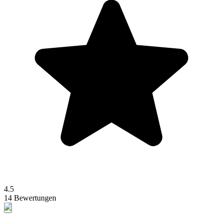
4.5
14 Bewertungen