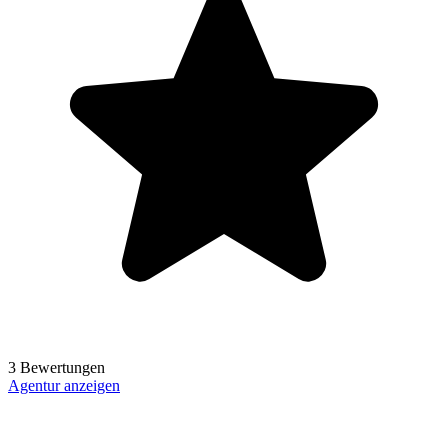
3 Bewertungen
Agentur anzeigen