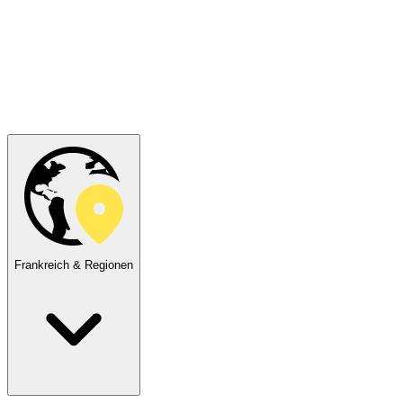
Frankreich & Regionen