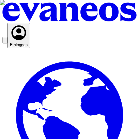
Einloggen