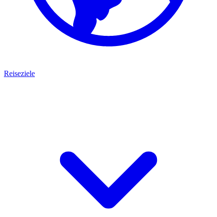
Reiseziele