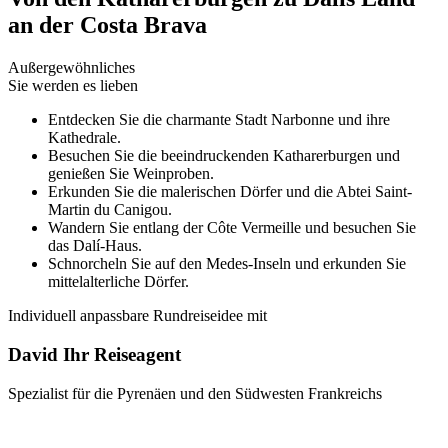
an der Costa Brava
Außergewöhnliches
Sie werden es lieben
Entdecken Sie die charmante Stadt Narbonne und ihre
Kathedrale.
Besuchen Sie die beeindruckenden Katharerburgen und
genießen Sie Weinproben.
Erkunden Sie die malerischen Dörfer und die Abtei Saint-
Martin du Canigou.
Wandern Sie entlang der Côte Vermeille und besuchen Sie
das Dalí-Haus.
Schnorcheln Sie auf den Medes-Inseln und erkunden Sie
mittelalterliche Dörfer.
Individuell anpassbare Rundreiseidee mit
David Ihr Reiseagent
Spezialist für die Pyrenäen und den Südwesten Frankreichs