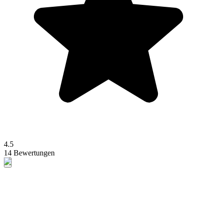
4.5
14 Bewertungen