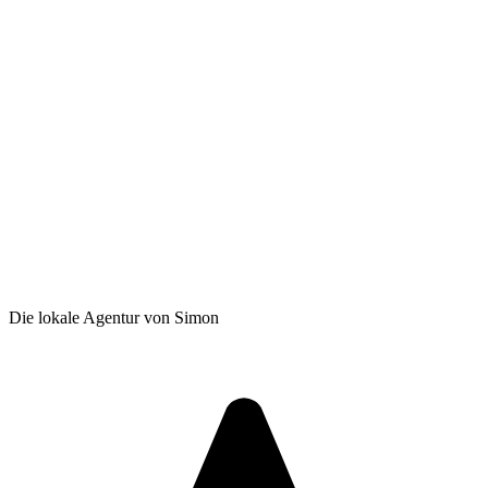
Die lokale Agentur von Simon