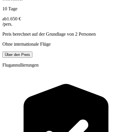
10 Tage
ab
1.650 €
/pers.
Preis berechnet auf der Grundlage von 2 Personen
Ohne internationale Flüge
Über den Preis
Flugannullierungen