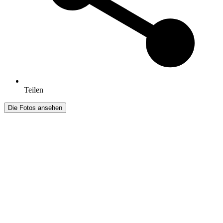
Teilen
Die Fotos ansehen