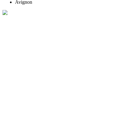
Avignon