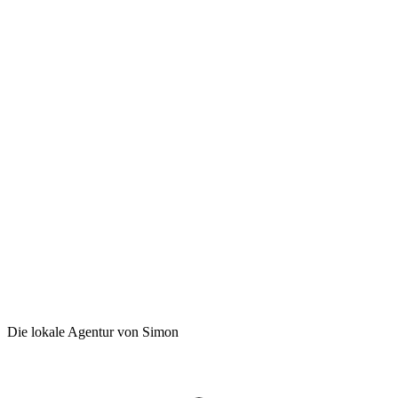
Die lokale Agentur von Simon