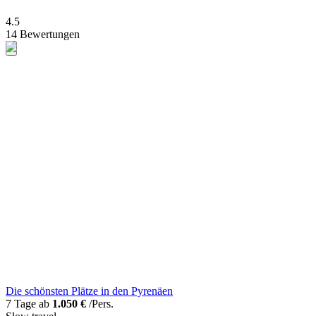
4.5
14 Bewertungen
Die schönsten Plätze in den Pyrenäen
7 Tage ab
1.050 €
/Pers.