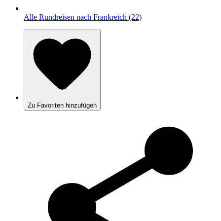
Alle Rundreisen nach Frankreich (22)
Zu Favoriten hinzufügen