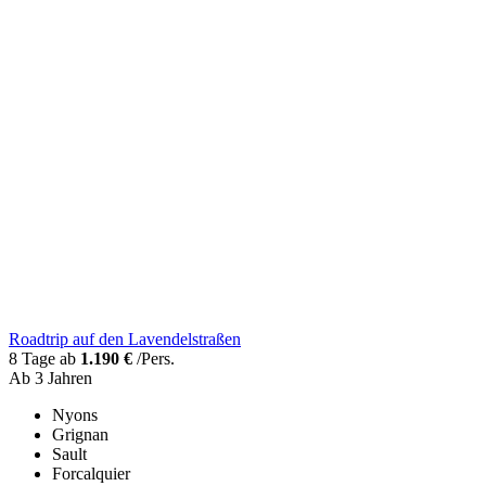
Roadtrip auf den Lavendelstraßen
8 Tage ab
1.190 €
/Pers.
Ab 3 Jahren
Nyons
Grignan
Sault
Forcalquier