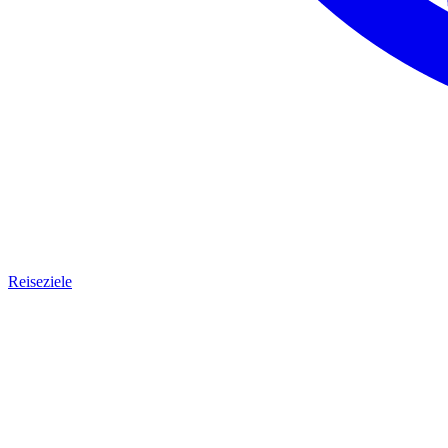
Reiseziele