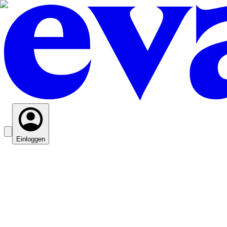
Einloggen