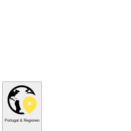
Portugal & Regionen