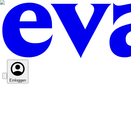
Einloggen