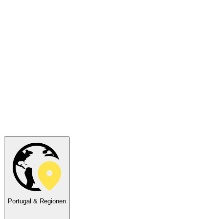
Portugal & Regionen