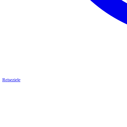
Reiseziele