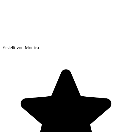
Erstellt von Monica