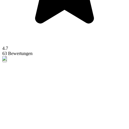
4.7
63 Bewertungen