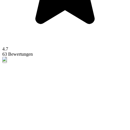
4.7
63 Bewertungen