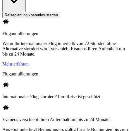
Reiseplanung kostenlos starten
Flugannullierungen
Wenn Ihr internationaler Flug innerhalb von 72 Stunden ohne
Alternative storniert wird, verschiebt Evaneos Ihren Aufenthalt um
bis zu 24 Monate.
Mehr erfahren
Flugannullierungen
Internationaler Flug storniert? Ihre Reise ist geschützt.
Evaneos verschiebt Ihren Aufenthalt um bis zu 24 Monate.
Angebot unterliegt Bedingungen: gültig für alle Buchungen bis zum