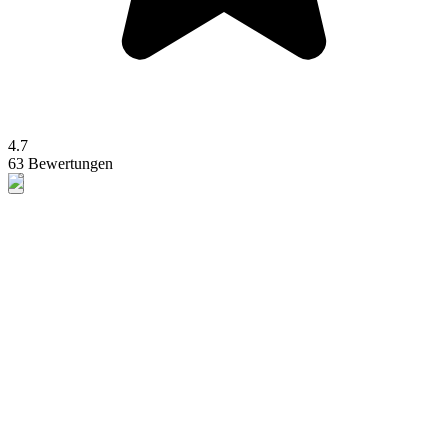
4.7
63 Bewertungen