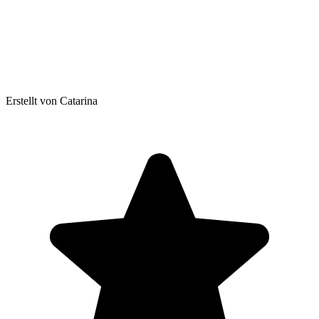
Erstellt von Catarina