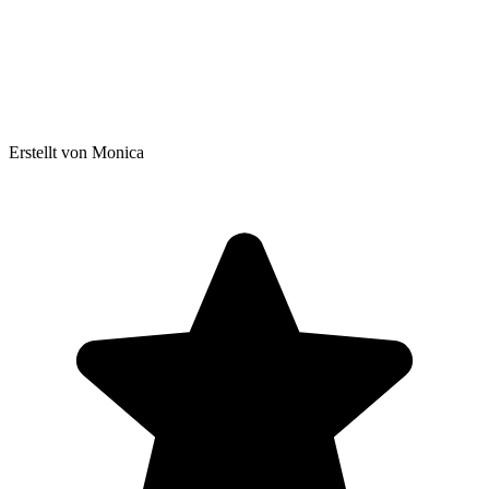
Erstellt von Monica