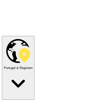
Portugal & Regionen