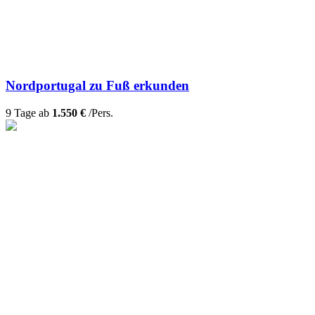
Nordportugal zu Fuß erkunden
9 Tage ab
1.550 €
/Pers.