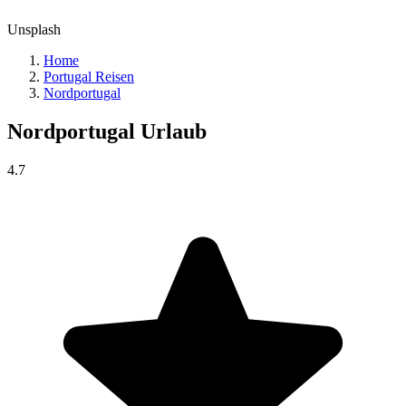
Unsplash
Home
Portugal Reisen
Nordportugal
Nordportugal
Urlaub
4.7