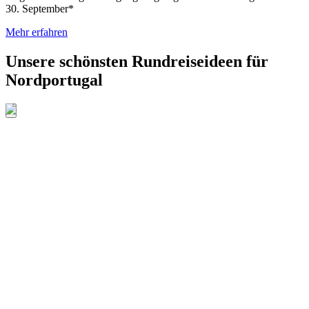
30. September*
Mehr erfahren
Unsere schönsten Rundreiseideen für
Nordportugal