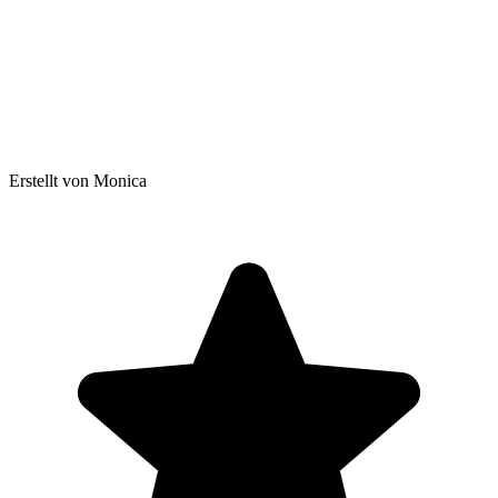
Erstellt von Monica