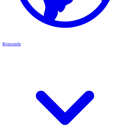
Reiseziele