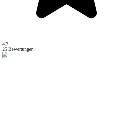
4.7
25 Bewertungen