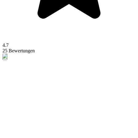
4.7
25 Bewertungen