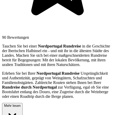
90 Bewertungen
Tauchen Sie bei einer
Nordportugal Rundreise
in die Geschichte
der Iberischen Halbinsel ein - und mit ihr in die ältesten Städte des
Landes. Machen Sie sich bei einer maßgeschneiderten Rundreise
bereit für Begegnungen: Mit der lokalen Bevölkerung, mit ihren
uralten Traditionen und mit ihren Naturschätzen.
Erleben Sie bei Ihrer
Nordportugal Rundreise
Ursprünglichkeit
und Authentizität, geprägt von Weingütern, Schafzuchten und
Familienobstgärten. Zahlreiche Routen stehen Ihnen bei Ihrer
Rundreise durch Nordportugal
zur Verfügung, egal ob Sie eine
Bootsfahrt entlang des Douro, eine Zugreise durch die Weinberge
oder einen Roadtrip durch die Berge planen.
Mehr lesen