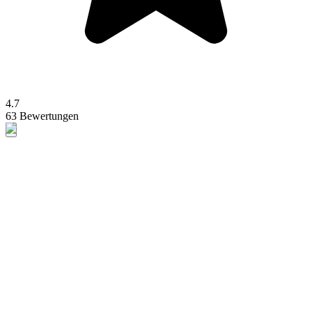
4.7
63 Bewertungen