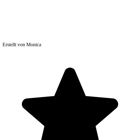
Erstellt von Monica