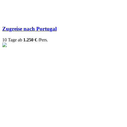
Zugreise nach Portugal
10 Tage ab
1.250 €
/Pers.