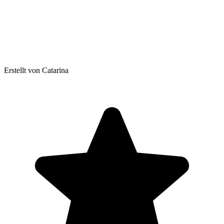
Erstellt von Catarina