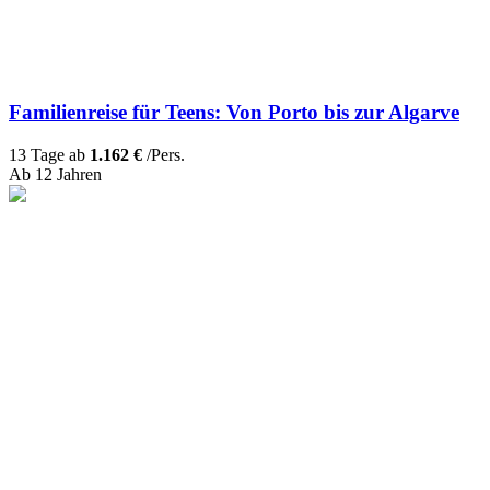
Familienreise für Teens: Von Porto bis zur Algarve
13 Tage ab
1.162 €
/Pers.
Ab 12 Jahren