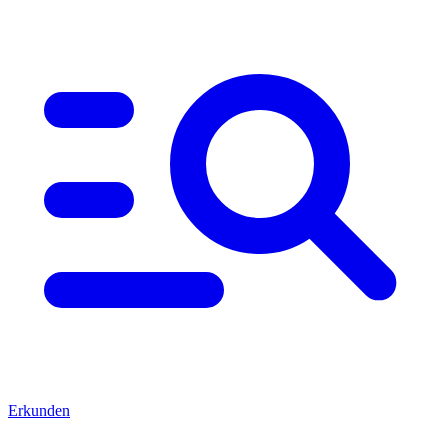
Erkunden