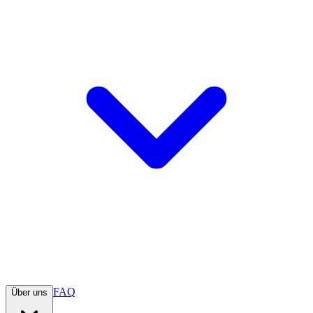
FAQ
Über uns