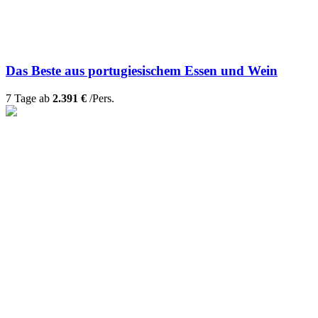
Das Beste aus portugiesischem Essen und Wein
7 Tage ab
2.391 €
/Pers.