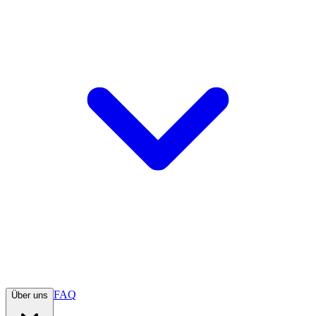
FAQ
Über uns