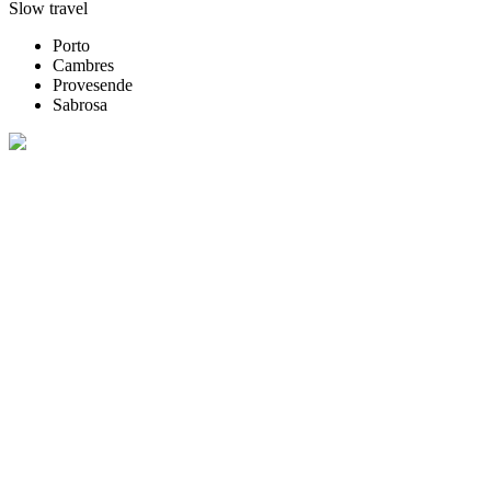
Slow travel
Porto
Cambres
Provesende
Sabrosa