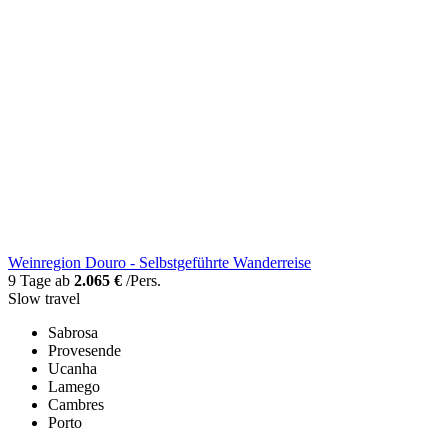
Weinregion Douro - Selbstgeführte Wanderreise
9 Tage ab
2.065 €
/Pers.
Slow travel
Sabrosa
Provesende
Ucanha
Lamego
Cambres
Porto