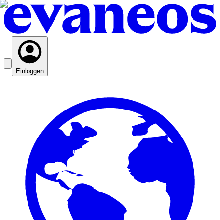
Einloggen