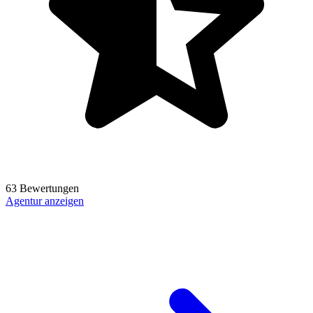
63 Bewertungen
Agentur anzeigen