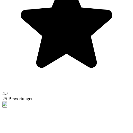
4.7
25 Bewertungen