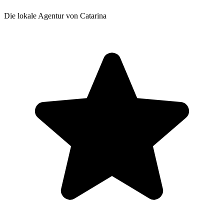
Die lokale Agentur von Catarina