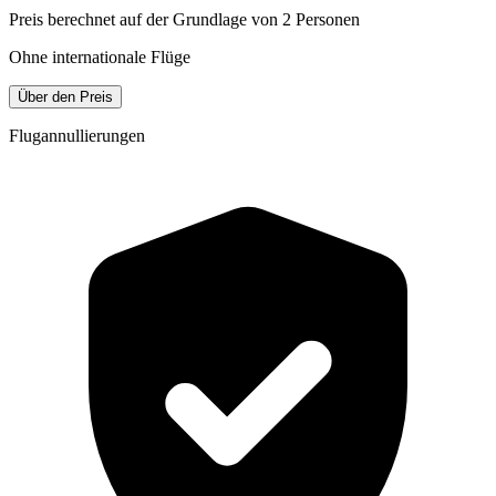
Preis berechnet auf der Grundlage von 2 Personen
Ohne internationale Flüge
Über den Preis
Flugannullierungen