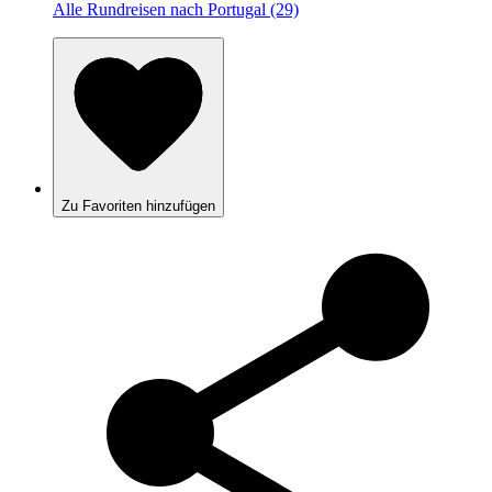
Alle Rundreisen nach Portugal (29)
Zu Favoriten hinzufügen