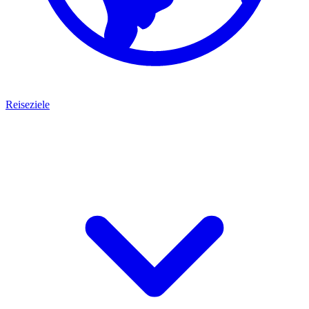
Reiseziele