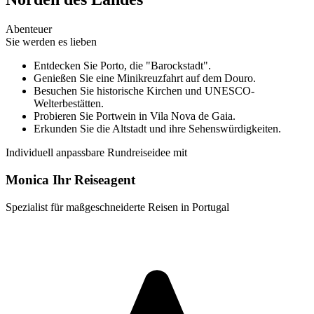
Abenteuer
Sie werden es lieben
Entdecken Sie Porto, die "Barockstadt".
Genießen Sie eine Minikreuzfahrt auf dem Douro.
Besuchen Sie historische Kirchen und UNESCO-
Welterbestätten.
Probieren Sie Portwein in Vila Nova de Gaia.
Erkunden Sie die Altstadt und ihre Sehenswürdigkeiten.
Individuell anpassbare Rundreiseidee mit
Monica Ihr Reiseagent
Spezialist für maßgeschneiderte Reisen in Portugal