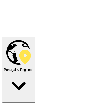
Portugal & Regionen