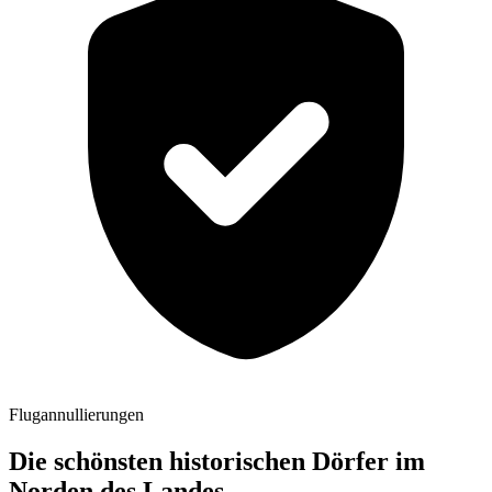
Flugannullierungen
Die schönsten historischen Dörfer im
Norden des Landes