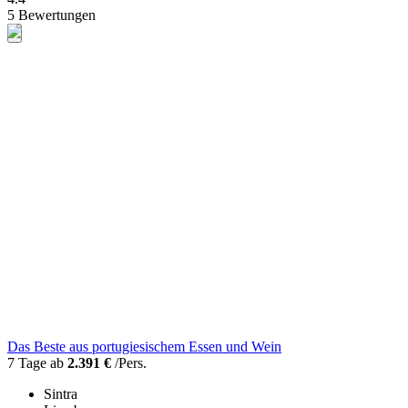
5 Bewertungen
Das Beste aus portugiesischem Essen und Wein
7 Tage ab
2.391 €
/Pers.
Sintra