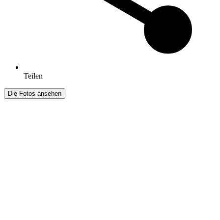
Teilen
Die Fotos ansehen