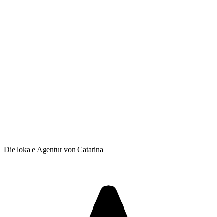
Die lokale Agentur von Catarina