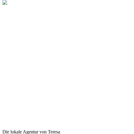
Die lokale Agentur von Teresa