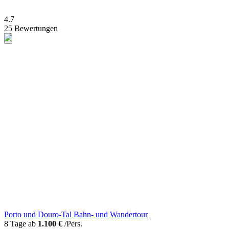
4.7
25 Bewertungen
Porto und Douro-Tal Bahn- und Wandertour
8 Tage ab
1.100 €
/Pers.