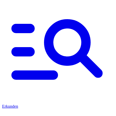
Erkunden