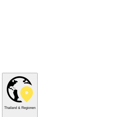
Thailand & Regionen