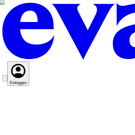
Einloggen