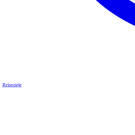
Reiseziele