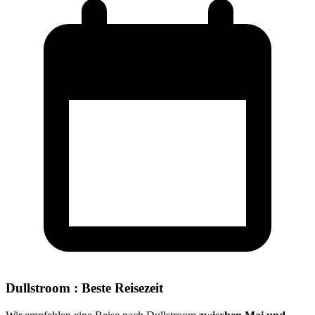
Dullstroom : Beste Reisezeit