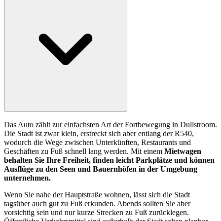
Das Auto zählt zur einfachsten Art der Fortbewegung in Dullstroom.
Die Stadt ist zwar klein, erstreckt sich aber entlang der R540,
wodurch die Wege zwischen Unterkünften, Restaurants und
Geschäften zu Fuß schnell lang werden. Mit einem
Mietwagen
behalten Sie Ihre Freiheit, finden leicht Parkplätze und können
Ausflüge zu den Seen und Bauernhöfen in der Umgebung
unternehmen.
Wenn Sie nahe der Hauptstraße wohnen, lässt sich die Stadt
tagsüber auch gut zu Fuß erkunden. Abends sollten Sie aber
vorsichtig sein und nur kurze Strecken zu Fuß zurücklegen.