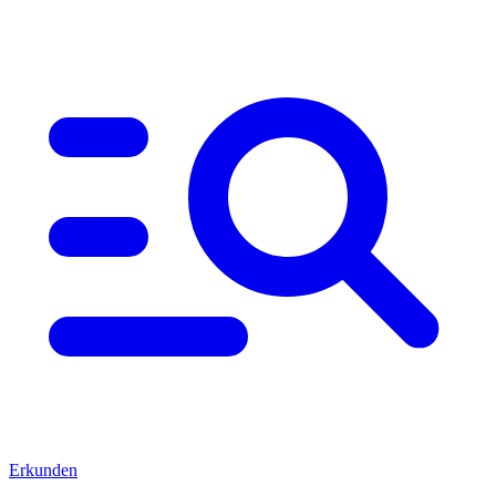
Erkunden