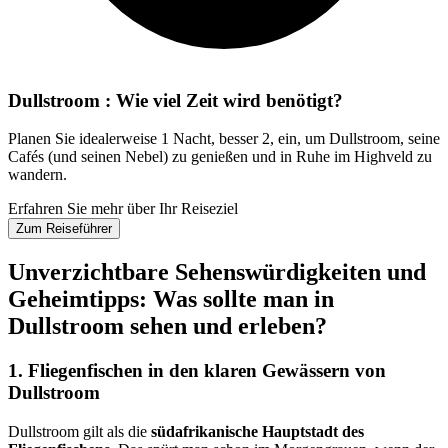
Dullstroom : Wie viel Zeit wird benötigt?
Planen Sie idealerweise 1 Nacht, besser 2, ein, um Dullstroom, seine
Cafés (und seinen Nebel) zu genießen und in Ruhe im Highveld zu
wandern.
Erfahren Sie mehr über Ihr Reiseziel
Zum Reiseführer
Unverzichtbare Sehenswürdigkeiten und
Geheimtipps: Was sollte man in
Dullstroom sehen und erleben?
1. Fliegenfischen in den klaren Gewässern von
Dullstroom
Dullstroom gilt als die
südafrikanische Hauptstadt des