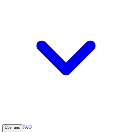
FAQ
Über uns