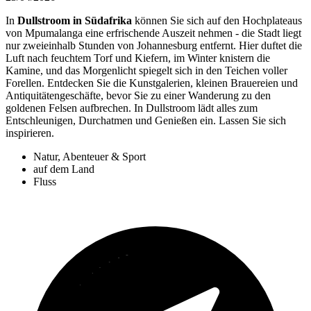
In
Dullstroom in Südafrika
können Sie sich auf den Hochplateaus
von Mpumalanga eine erfrischende Auszeit nehmen - die Stadt liegt
nur zweieinhalb Stunden von Johannesburg entfernt. Hier duftet die
Luft nach feuchtem Torf und Kiefern, im Winter knistern die
Kamine, und das Morgenlicht spiegelt sich in den Teichen voller
Forellen. Entdecken Sie die Kunstgalerien, kleinen Brauereien und
Antiquitätengeschäfte, bevor Sie zu einer Wanderung zu den
goldenen Felsen aufbrechen. In Dullstroom lädt alles zum
Entschleunigen, Durchatmen und Genießen ein. Lassen Sie sich
inspirieren.
Natur, Abenteuer & Sport
auf dem Land
Fluss