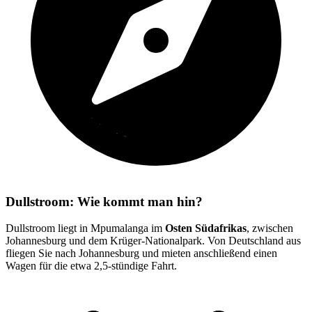
Dullstroom: Wie kommt man hin?
Dullstroom liegt in Mpumalanga im
Osten Südafrikas
, zwischen
Johannesburg und dem Krüger-Nationalpark. Von Deutschland aus
fliegen Sie nach Johannesburg und mieten anschließend einen
Wagen für die etwa 2,5-stündige Fahrt.