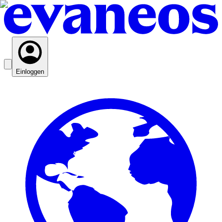
Einloggen