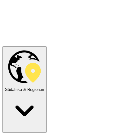
Südafrika & Regionen