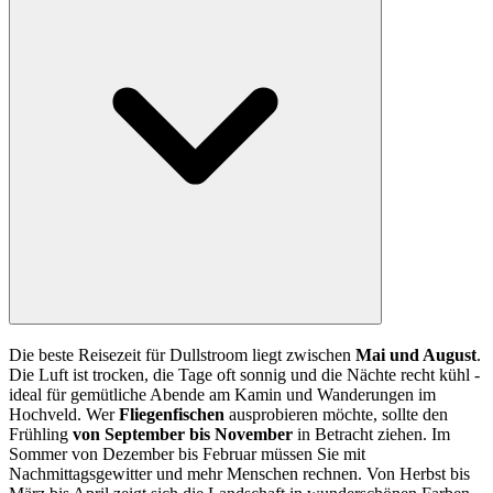
Die beste Reisezeit für Dullstroom liegt zwischen
Mai und August
.
Die Luft ist trocken, die Tage oft sonnig und die Nächte recht kühl -
ideal für gemütliche Abende am Kamin und Wanderungen im
Hochveld. Wer
Fliegenfischen
ausprobieren möchte, sollte den
Frühling
von September bis November
in Betracht ziehen. Im
Sommer von Dezember bis Februar müssen Sie mit
Nachmittagsgewitter und mehr Menschen rechnen. Von Herbst bis