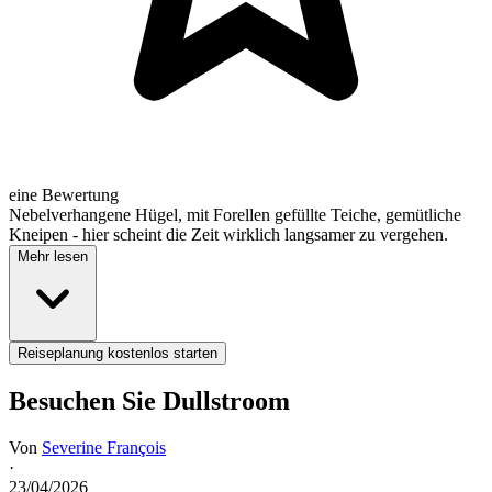
eine Bewertung
Nebelverhangene Hügel, mit Forellen gefüllte Teiche, gemütliche
Kneipen - hier scheint die Zeit wirklich langsamer zu vergehen.
Mehr lesen
Reiseplanung kostenlos starten
Besuchen Sie Dullstroom
Von
Severine François
·
23/04/2026