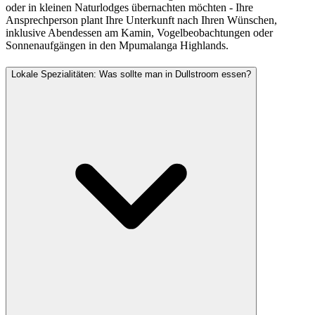
oder in kleinen Naturlodges übernachten möchten - Ihre
Ansprechperson plant Ihre Unterkunft nach Ihren Wünschen,
inklusive Abendessen am Kamin, Vogelbeobachtungen oder
Sonnenaufgängen in den Mpumalanga Highlands.
Lokale Spezialitäten: Was sollte man in Dullstroom essen?