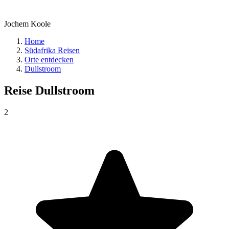
Jochem Koole
Home
Südafrika Reisen
Orte entdecken
Dullstroom
Reise
Dullstroom
2