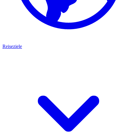
Reiseziele