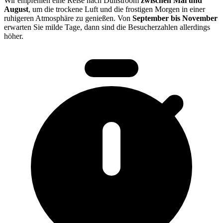
Wir empfehlen eine Reise nach Dullstroom
zwischen Mai und
August
, um die trockene Luft und die frostigen Morgen in einer
ruhigeren Atmosphäre zu genießen. Von
September bis November
erwarten Sie milde Tage, dann sind die Besucherzahlen allerdings
höher.