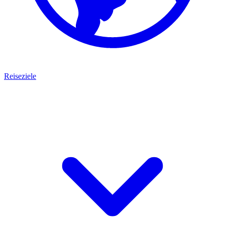
Reiseziele