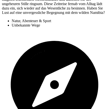
ungeheuren Stille ringsum. Diese Zeitreise fernab vom Alltag lädt
dazu ein, sich wieder auf das Wesentliche zu besinnen. Haben Sie
Lust auf eine unvergessliche Begegnung mit dem wilden Namibia?
Natur, Abenteuer & Sport
Unbekannte Wege