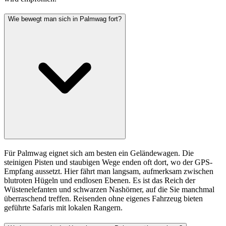
Wie bewegt man sich in Palmwag fort?
Für Palmwag eignet sich am besten ein Geländewagen. Die
steinigen Pisten und staubigen Wege enden oft dort, wo der GPS-
Empfang aussetzt. Hier fährt man langsam, aufmerksam zwischen
blutroten Hügeln und endlosen Ebenen. Es ist das Reich der
Wüstenelefanten und schwarzen Nashörner, auf die Sie manchmal
überraschend treffen. Reisenden ohne eigenes Fahrzeug bieten
geführte Safaris mit lokalen Rangern.