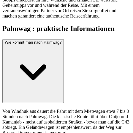
Geheimtipps vor und während der Reise. Mit einem
vertrauenswürdigen Partner vor Ort reisen Sie sorgenfrei und
machen garantiert eine authentische Reiseerfahrung.
Palmwag : praktische Informationen
Wie kommt man nach Palmwag?
Von Windhuk aus dauert die Fahrt mit dem Mietwagen etwa 7 bis 8
Stunden nach Palmwag. Die klassische Route führt über Outjo und
Kamanjab - meist auf asphaltierten Straßen - bevor man auf die C43
abbiegt. Ein Geländewagen ist empfehlenswert, da der Weg zur
Reservat immer unwegsamer wird.