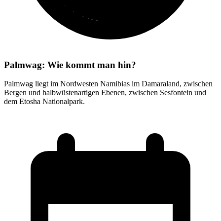
Palmwag: Wie kommt man hin?
Palmwag liegt im Nordwesten Namibias im Damaraland, zwischen
Bergen und halbwüstenartigen Ebenen, zwischen Sesfontein und
dem Etosha Nationalpark.