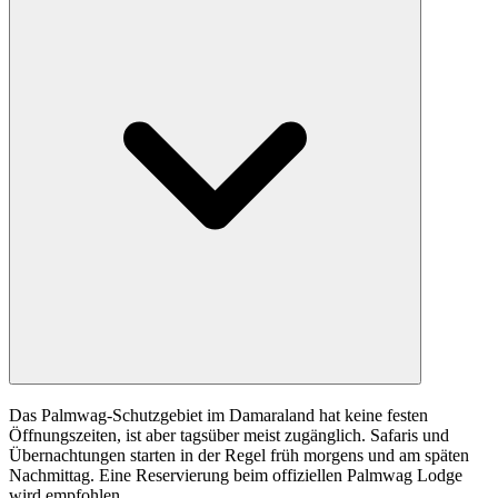
Das Palmwag-Schutzgebiet im Damaraland hat keine festen
Öffnungszeiten, ist aber tagsüber meist zugänglich. Safaris und
Übernachtungen starten in der Regel früh morgens und am späten
Nachmittag. Eine Reservierung beim offiziellen Palmwag Lodge
wird empfohlen.