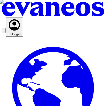
Einloggen