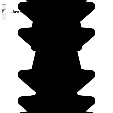
Entdecken Sie Berichte unserer erfahrenen Reisenden