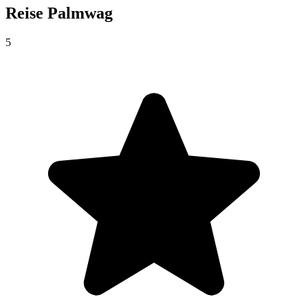
Reise
Palmwag
5