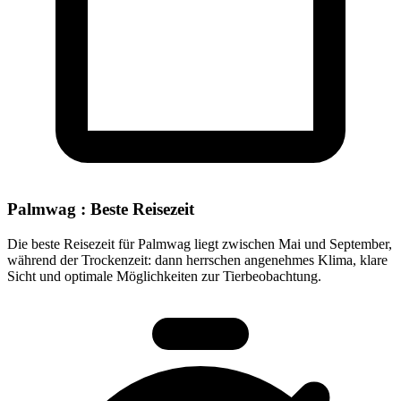
Palmwag : Beste Reisezeit
Die beste Reisezeit für Palmwag liegt zwischen Mai und September,
während der Trockenzeit: dann herrschen angenehmes Klima, klare
Sicht und optimale Möglichkeiten zur Tierbeobachtung.