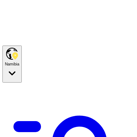
Namibia