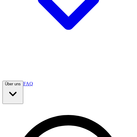
FAQ
Über uns