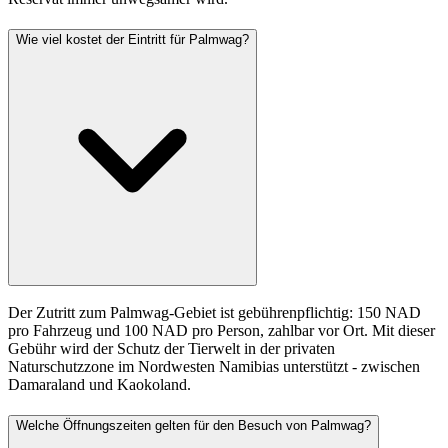
Wie viel kostet der Eintritt für Palmwag?
Der Zutritt zum Palmwag-Gebiet ist gebührenpflichtig: 150 NAD
pro Fahrzeug und 100 NAD pro Person, zahlbar vor Ort. Mit dieser
Gebühr wird der Schutz der Tierwelt in der privaten
Naturschutzzone im Nordwesten Namibias unterstützt - zwischen
Damaraland und Kaokoland.
Welche Öffnungszeiten gelten für den Besuch von Palmwag?