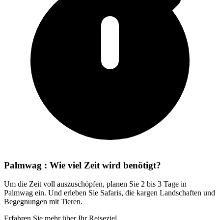
Palmwag : Wie viel Zeit wird benötigt?
Um die Zeit voll auszuschöpfen, planen Sie 2 bis 3 Tage in
Palmwag ein. Und erleben Sie Safaris, die kargen Landschaften und
Begegnungen mit Tieren.
Erfahren Sie mehr über Ihr Reiseziel