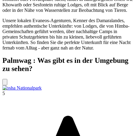
Khowarib oder Sesfontein ruhige Lodges, oft mit Blick auf Berge
oder in der Nähe von Wasserstellen zur Beobachtung von Tieren.
Unsere lokalen Evaneos-Agenturen, Kenner des Damaralandes,
empfehlen authentische Unterkünfte: von Lodges, die von Himba-
Gemeinschaften geführt werden, über nachhaltige Camps in
privaten Schutzgebieten bis hin zu kleinen, liebevoll geführten
Unterkünften. So finden Sie die perfekte Unterkunft für eine Nacht
fernab vom Alltag - aber ganz nah an der Natur.
Palmwag : Was gibt es in der Umgebung
zu sehen?
Etosha Nationalpark
5