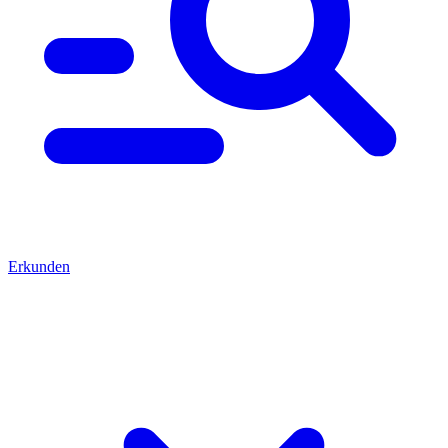
Erkunden