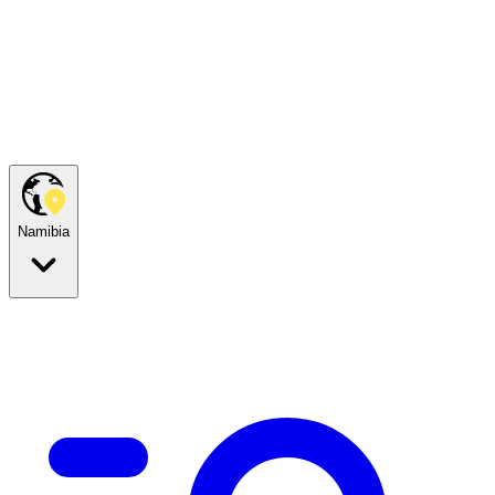
Namibia