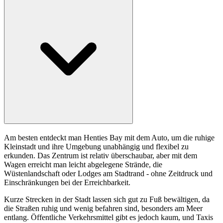
Am besten entdeckt man Henties Bay mit dem Auto, um die ruhige
Kleinstadt und ihre Umgebung unabhängig und flexibel zu
erkunden. Das Zentrum ist relativ überschaubar, aber mit dem
Wagen erreicht man leicht abgelegene Strände, die
Wüstenlandschaft oder Lodges am Stadtrand - ohne Zeitdruck und
Einschränkungen bei der Erreichbarkeit.
Kurze Strecken in der Stadt lassen sich gut zu Fuß bewältigen, da
die Straßen ruhig und wenig befahren sind, besonders am Meer
entlang. Öffentliche Verkehrsmittel gibt es jedoch kaum, und Taxis