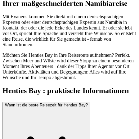
Ihrer maßgeschneiderten Namibiareise
Mit Evaneos kommen Sie direkt mit einem deutschsprachigen
Experten oder einer deutschsprachigen Expertin aus Namibia in
Kontakt, der oder die jede Ecke des Landes kennt. Er oder sie lebt
vor Ort, spricht Ihre Sprache und versteht Ihre Wünsche. So entsteht
eine Reise, die wirklich für Sie gemacht ist - fernab von
Standardrouten.
Möchten Sie Henties Bay in Ihre Reiseroute aufnehmen? Perfekt.
Zwischen Meer und Wüste wird dieser Stopp zu einem besonderen
Moment Ihres Abenteuers - dank der Tipps Ihrer Agentur vor Ort.
Unterkünfte, Aktivitäten und Begegnungen: Alles wird auf Ihre
Wünsche und Ihr Tempo abgestimmt.
Henties Bay : praktische Informationen
Wann ist die beste Reisezeit für Henties Bay?