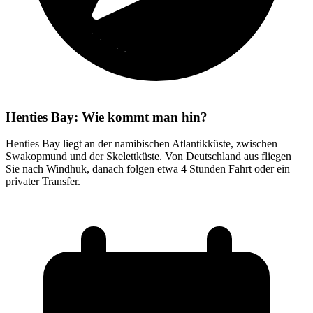
Henties Bay: Wie kommt man hin?
Henties Bay liegt an der namibischen Atlantikküste, zwischen
Swakopmund und der Skelettküste. Von Deutschland aus fliegen
Sie nach Windhuk, danach folgen etwa 4 Stunden Fahrt oder ein
privater Transfer.