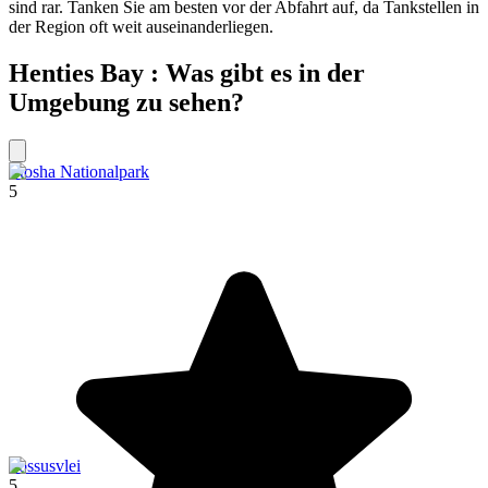
sind rar. Tanken Sie am besten vor der Abfahrt auf, da Tankstellen in
der Region oft weit auseinanderliegen.
Henties Bay : Was gibt es in der
Umgebung zu sehen?
Etosha Nationalpark
5
Sossusvlei
5