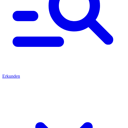
Erkunden