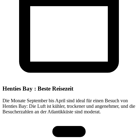
Henties Bay : Beste Reisezeit
Die Monate September bis April sind ideal für einen Besuch von
Henties Bay: Die Luft ist kühler, trockener und angenehmer, und die
Besucherzahlen an der Atlantikküste sind moderat.