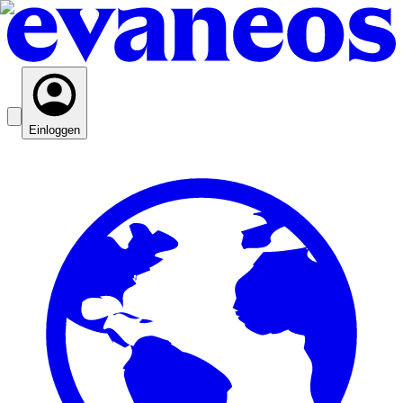
Einloggen