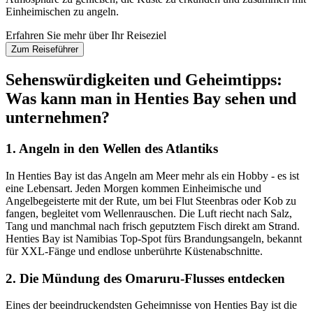
Einheimischen zu angeln.
Erfahren Sie mehr über Ihr Reiseziel
Zum Reiseführer
Sehenswürdigkeiten und Geheimtipps:
Was kann man in Henties Bay sehen und
unternehmen?
1. Angeln in den Wellen des Atlantiks
In Henties Bay ist das Angeln am Meer mehr als ein Hobby - es ist
eine Lebensart. Jeden Morgen kommen Einheimische und
Angelbegeisterte mit der Rute, um bei Flut Steenbras oder Kob zu
fangen, begleitet vom Wellenrauschen. Die Luft riecht nach Salz,
Tang und manchmal nach frisch geputztem Fisch direkt am Strand.
Henties Bay ist Namibias Top-Spot fürs Brandungsangeln, bekannt
für XXL-Fänge und endlose unberührte Küstenabschnitte.
2. Die Mündung des Omaruru-Flusses entdecken
Eines der beeindruckendsten Geheimnisse von Henties Bay ist die