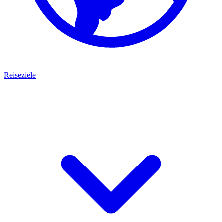
Reiseziele