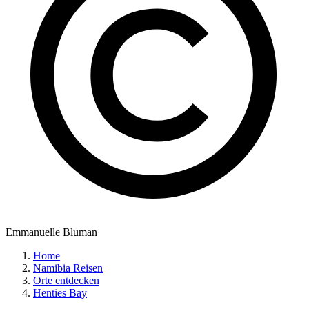
Emmanuelle Bluman
Home
Namibia Reisen
Orte entdecken
Henties Bay