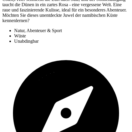
taucht die Dünen in ein zartes Rosa - eine vergessene Welt. Eine
raue und faszinierende Kulisse, ideal für ein besonderes Abenteuer.
Möchten Sie dieses unentdeckte Juwel der namibischen Küste
kennenlernen?
Natur, Abenteuer & Sport
Wüste
Unabdingbar