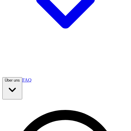
FAQ
Über uns