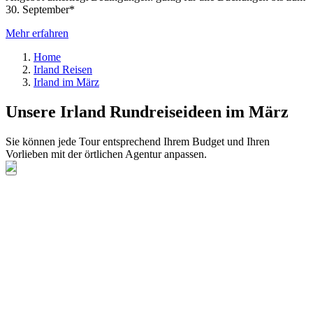
30. September*
Mehr erfahren
Home
Irland Reisen
Irland im März
Unsere Irland Rundreiseideen im März
Sie können jede Tour entsprechend Ihrem Budget und Ihren
Vorlieben mit der örtlichen Agentur anpassen.