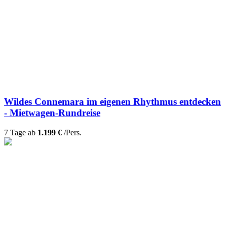
Wildes Connemara im eigenen Rhythmus entdecken
- Mietwagen-Rundreise
7 Tage ab
1.199 €
/Pers.