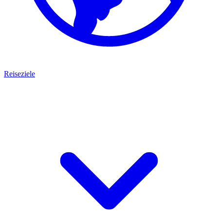
Reiseziele