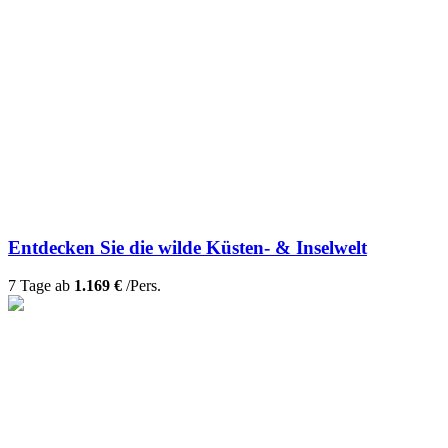
Entdecken Sie die wilde Küsten- & Inselwelt
7 Tage ab
1.169 €
/Pers.