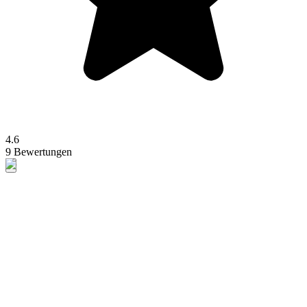
4.6
9 Bewertungen