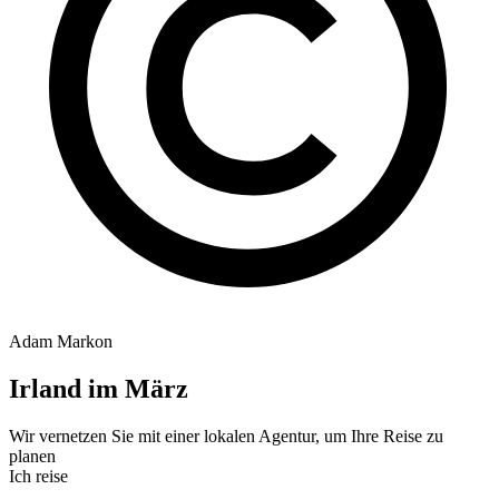
Adam Markon
Irland im März
Wir vernetzen Sie mit einer lokalen Agentur, um Ihre Reise zu
planen
Ich reise