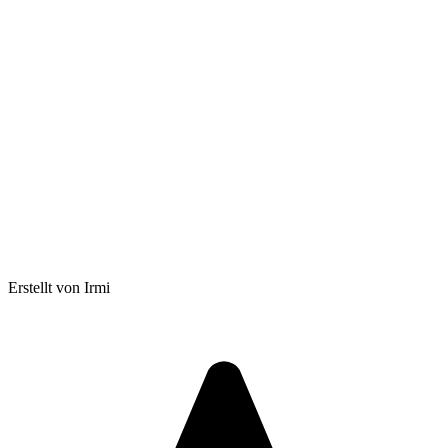
Erstellt von Irmi