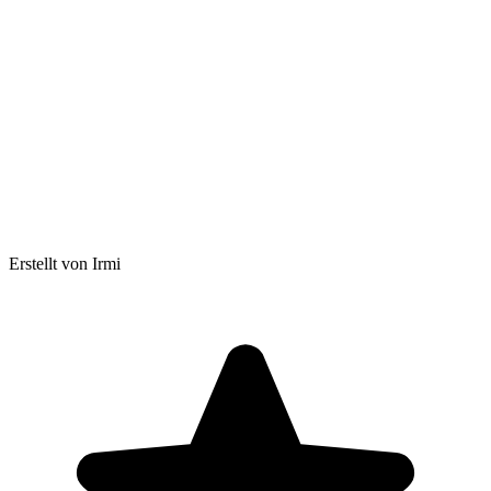
Erstellt von Irmi