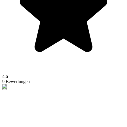
4.6
9 Bewertungen