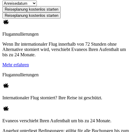
Reiseplanung kostenlos starten
Reiseplanung kostenlos starten
Flugannullierungen
Wenn Ihr internationaler Flug innerhalb von 72 Stunden ohne
Alternative storniert wird, verschiebt Evaneos Ihren Aufenthalt um
bis zu 24 Monate.
Mehr erfahren
Flugannullierungen
Internationaler Flug storniert? Ihre Reise ist geschützt.
Evaneos verschiebt Ihren Aufenthalt um bis zu 24 Monate.
Angebot unterliegt Bedingungen: gültig für alle Buchungen bis zum