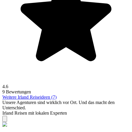
4.6
9 Bewertungen
Weitere Irland Reiseideen (7)
Unsere Agenturen sind
wirklich
vor Ort. Und das macht den
Unterschied.
Irland Reisen mit lokalen Experten