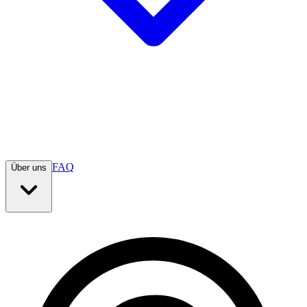
FAQ
Über uns