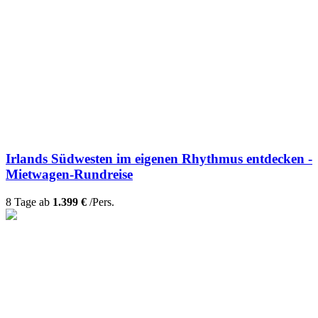
Irlands Südwesten im eigenen Rhythmus entdecken -
Mietwagen-Rundreise
8 Tage ab
1.399 €
/Pers.