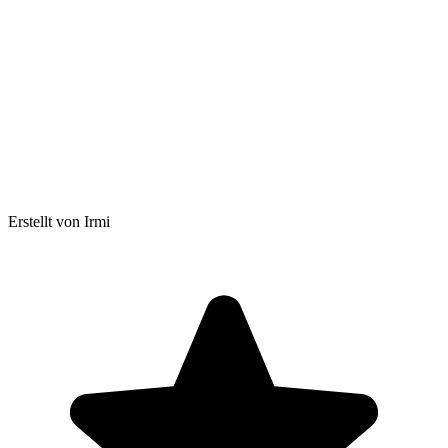
Erstellt von Irmi