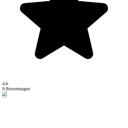
4.6
9 Bewertungen