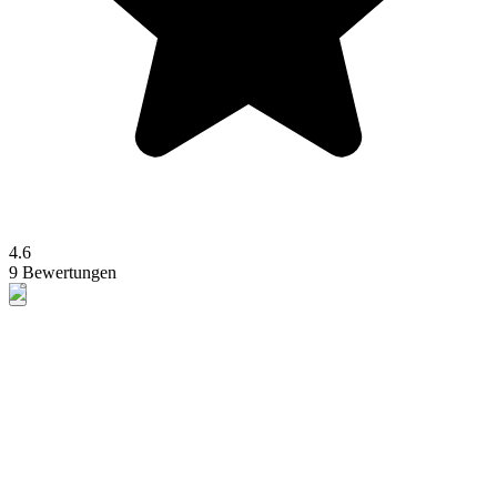
4.6
9 Bewertungen