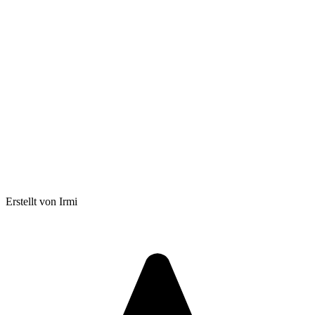
Erstellt von Irmi