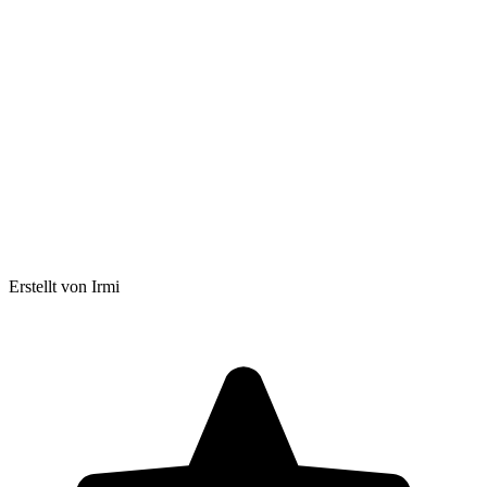
Erstellt von Irmi