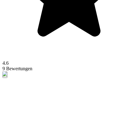
4.6
9 Bewertungen