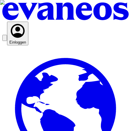
Einloggen