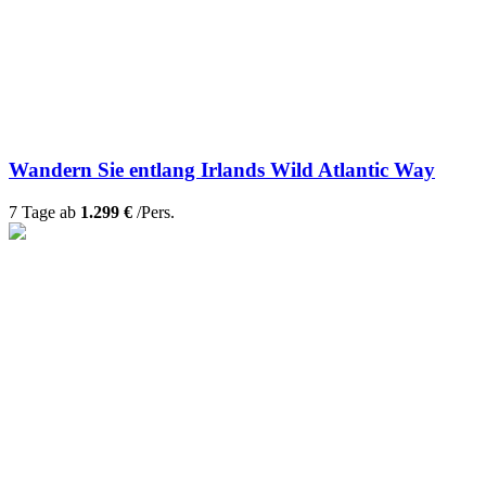
Wandern Sie entlang Irlands Wild Atlantic Way
7 Tage ab
1.299 €
/Pers.