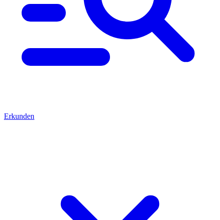
Erkunden