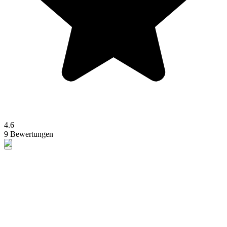
4.6
9 Bewertungen