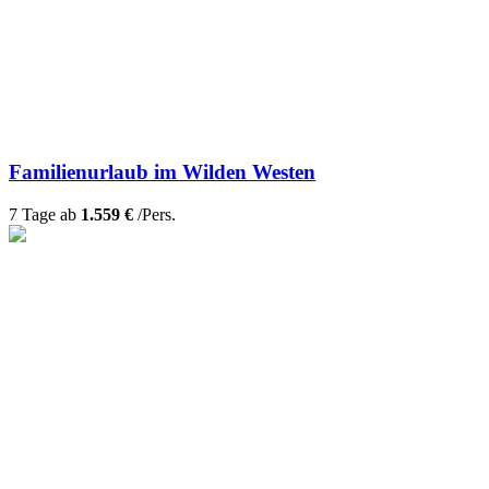
Familienurlaub im Wilden Westen
7 Tage ab
1.559 €
/Pers.