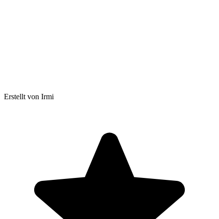
Erstellt von Irmi