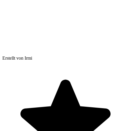
Erstellt von Irmi